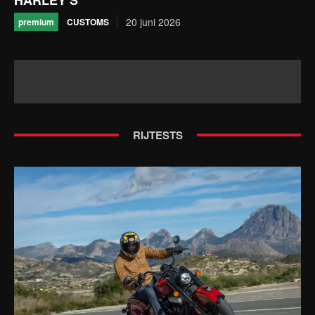
20 juni 2026
CUSTOMS
premium
RIJTESTS