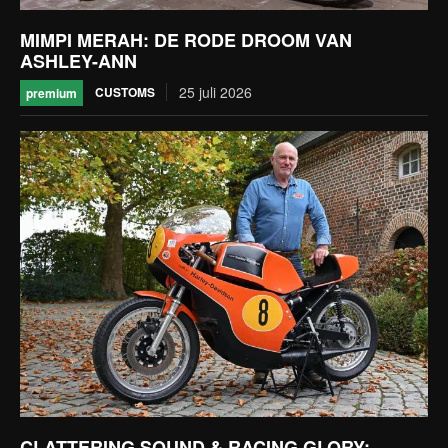
MIMPI MERAH: DE RODE DROOM VAN
ASHLEY-ANN
25 juli 2026
CUSTOMS
premium
CLATTERING SOUND & RACING GLORY: