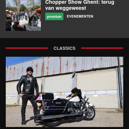
Chopper Show Ghent: terug
van weggeweest
EVENEMENTEN
premium
CLASSICS