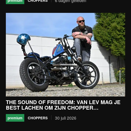
6 dagen geleden
CHOPPERS
premium
THE SOUND OF FREEDOM: VAN LEV MAG JE
BEST LACHEN OM ZIJN CHOPPER…
30 juli 2026
CHOPPERS
premium