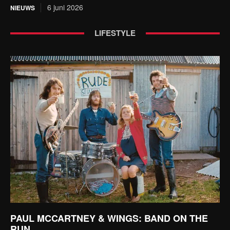
6 juni 2026
NIEUWS
LIFESTYLE
PAUL MCCARTNEY & WINGS: BAND ON THE
RUN