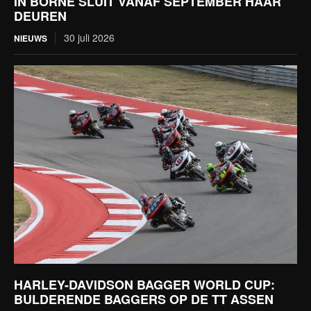
IN BORNE SLUIT VANAF SEPTEMBER HAAR
DEUREN
30 juli 2026
NIEUWS
HARLEY-DAVIDSON BAGGER WORLD CUP:
BULDERENDE BAGGERS OP DE TT ASSEN