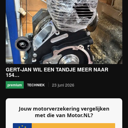
GERT-JAN WIL EEN TANDJE MEER NAAR
154…
23 juni 2026
TECHNIEK
premium