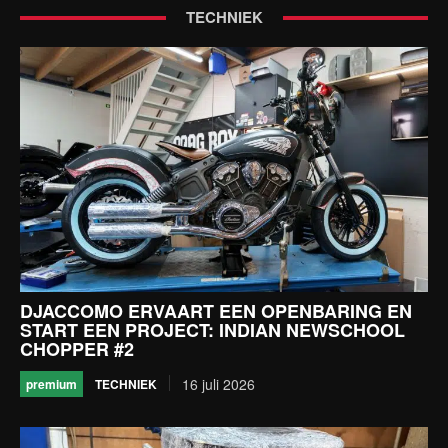
TECHNIEK
DJACCOMO ERVAART EEN OPENBARING EN
START EEN PROJECT: INDIAN NEWSCHOOL
CHOPPER #2
16 juli 2026
TECHNIEK
premium