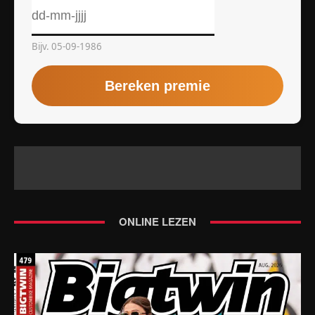
ONLINE LEZEN