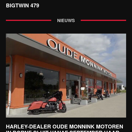
BIGTWIN 479
NIEUWS
HARLEY-DEALER OUDE MONNINK MOTOREN