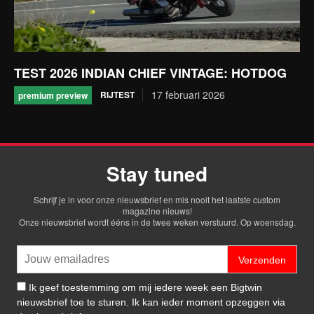
TEST 2026 INDIAN CHIEF VINTAGE: HOTDOG
17 februari 2026
RIJTEST
premium preview
Stay tuned
Schrijf je in voor onze nieuwsbrief en mis nooit het laatste custom
magazine nieuws!
Onze nieuwsbrief wordt ééns in de twee weken verstuurd. Op woensdag.
Verzenden
Ik geef toestemming om mij iedere week een Bigtwin
nieuwsbrief toe te sturen. Ik kan ieder moment opzeggen via