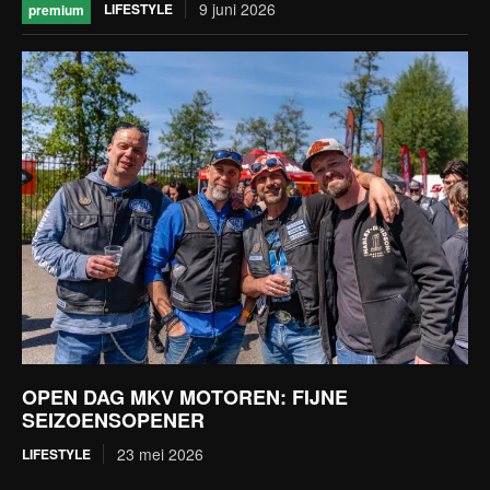
9 juni 2026
LIFESTYLE
premium
OPEN DAG MKV MOTOREN: FIJNE
SEIZOENSOPENER
23 mei 2026
LIFESTYLE