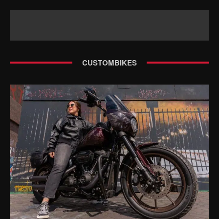
CUSTOMBIKES