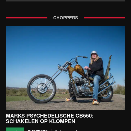
CHOPPERS
MARKS PSYCHEDELISCHE CB550:
SCHAKELEN OP KLOMPEN