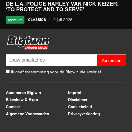
DE L.A. POLICE HARLEY VAN NICK KEIZER:
‘TO PROTECT AND TO SERVE’
9 juli 2026
CLASSICS
premium
Verzenden
Ik geef toestemming voor de Bigtwin nieuwsbrief.
Abonneren Bigtwin
Imprint
Bikeshow & Expo
Disclaimer
Contact
Cookiebeleid
Algemene Voorwaarden
Privacyverklaring