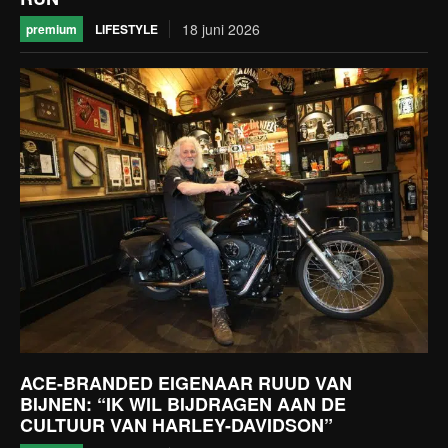
18 juni 2026
LIFESTYLE
premium
ACE-BRANDED EIGENAAR RUUD VAN
BIJNEN: “IK WIL BIJDRAGEN AAN DE
CULTUUR VAN HARLEY-DAVIDSON”