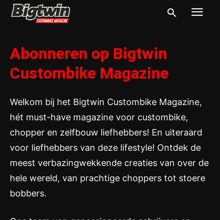
Abonneren op Bigtwin
Custombike Magazine
Welkom bij het Bigtwin Custombike Magazine,
hét must-have magazine voor custombike,
chopper en zelfbouw liefhebbers! En uiteraard
voor liefhebbers van deze lifestyle! Ontdek de
meest verbazingwekkende creaties van over de
hele wereld, van prachtige choppers tot stoere
bobbers.