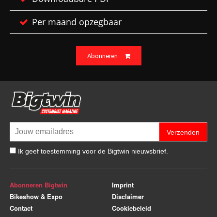
Per maand opzegbaar
Abonneren
Verzenden
Ik geef toestemming voor de Bigtwin nieuwsbrief.
Abonneren Bigtwin
Imprint
Bikeshow & Expo
Disclaimer
Contact
Cookiebeleid