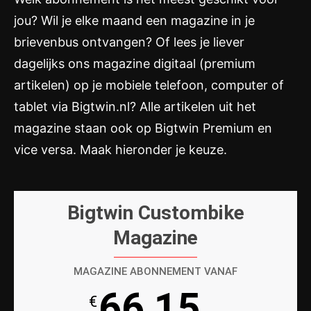
jou? Wil je elke maand een magazine in je
brievenbus ontvangen? Of lees je liever
dagelijks ons magazine digitaal (premium
artikelen) op je mobiele telefoon, computer of
tablet via Bigtwin.nl? Alle artikelen uit het
magazine staan ook op Bigtwin Premium en
vice versa. Maak hieronder je keuze.
Bigtwin Custombike
Magazine
MAGAZINE ABONNEMENT VANAF
66,15
€