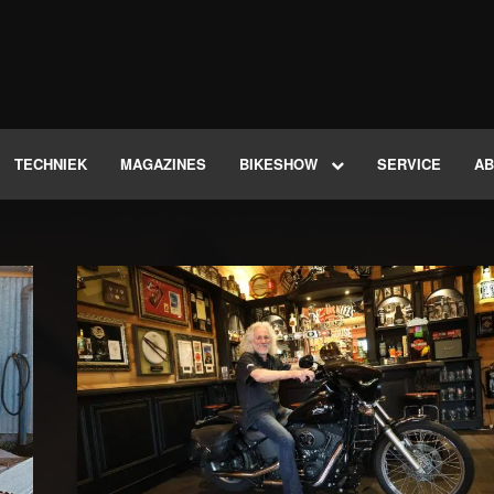
TECHNIEK
MAGAZINES
BIKESHOW
SERVICE
A