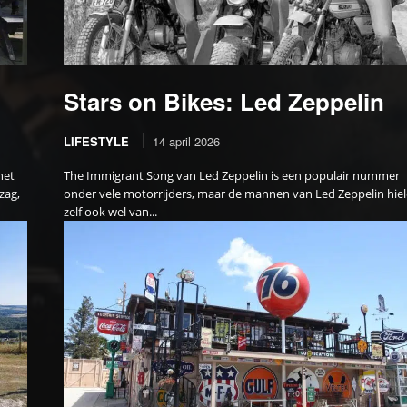
Stars on Bikes: Led Zeppelin
LIFESTYLE
14 april 2026
het
The Immigrant Song van Led Zeppelin is een populair nummer
zag,
onder vele motorrijders, maar de mannen van Led Zeppelin hie
zelf ook wel van...