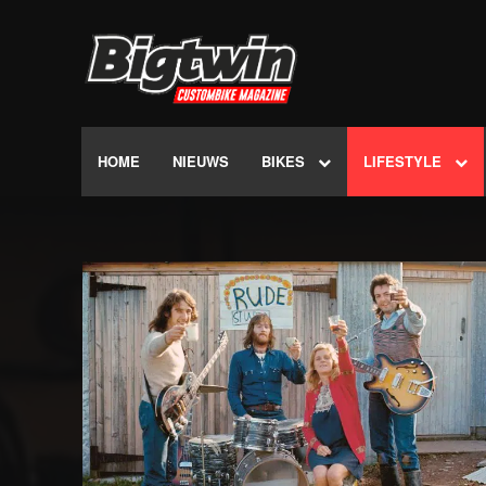
HOME
NIEUWS
BIKES
LIFESTYLE