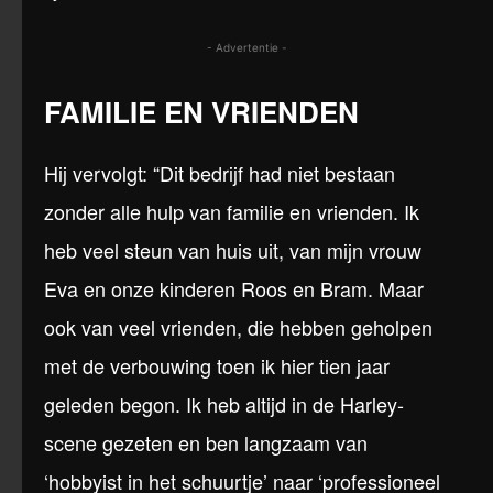
- Advertentie -
FAMILIE EN VRIENDEN
Hij vervolgt: “Dit bedrijf had niet bestaan
zonder alle hulp van familie en vrienden. Ik
heb veel steun van huis uit, van mijn vrouw
Eva en onze kinderen Roos en Bram. Maar
ook van veel vrienden, die hebben geholpen
met de verbouwing toen ik hier tien jaar
geleden begon. Ik heb altijd in de Harley-
scene gezeten en ben langzaam van
‘hobbyist in het schuurtje’ naar ‘professioneel