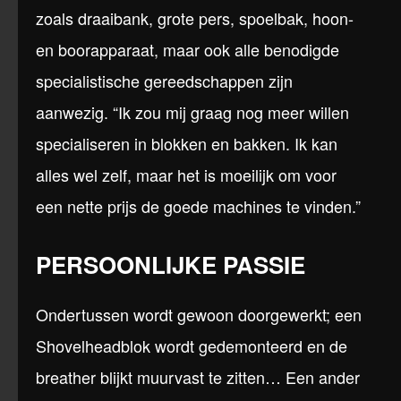
zoals draaibank, grote pers, spoelbak, hoon-
en boorapparaat, maar ook alle benodigde
specialistische gereedschappen zijn
aanwezig. “Ik zou mij graag nog meer willen
specialiseren in blokken en bakken. Ik kan
alles wel zelf, maar het is moeilijk om voor
een nette prijs de goede machines te vinden.”
PERSOONLIJKE PASSIE
Ondertussen wordt gewoon doorgewerkt; een
Shovelheadblok wordt gedemonteerd en de
breather blijkt muurvast te zitten… Een ander