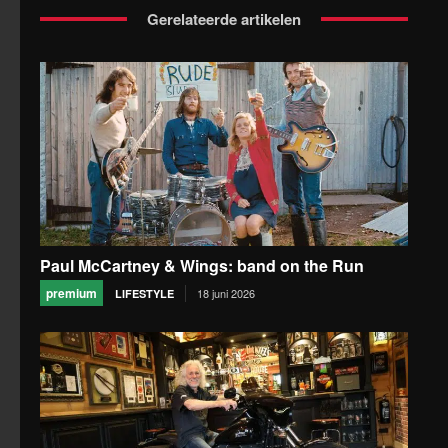
Gerelateerde artikelen
Paul McCartney & Wings: band on the Run
premium
18 juni 2026
LIFESTYLE