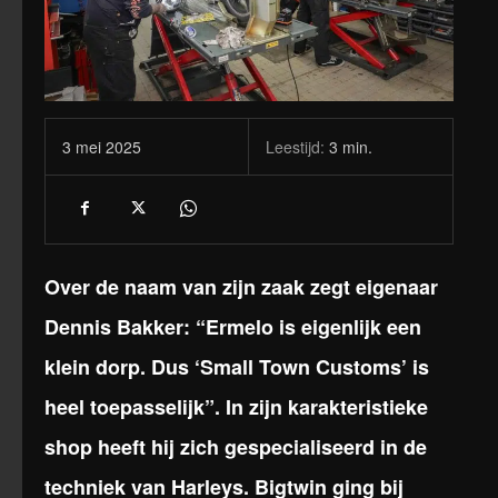
Leestijd:
3
min.
3 mei 2025
Over de naam van zijn zaak zegt eigenaar
Dennis Bakker: “Ermelo is eigenlijk een
klein dorp. Dus ‘Small Town Customs’ is
heel toepasselijk”. In zijn karakteristieke
shop heeft hij zich gespecialiseerd in de
techniek van Harleys. Bigtwin ging bij