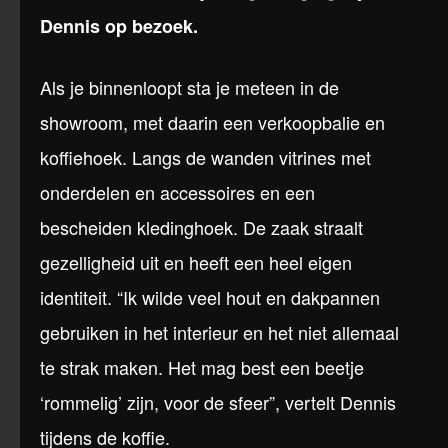
Dennis op bezoek.
Als je binnenloopt sta je meteen in de
showroom, met daarin een verkoopbalie en
koffiehoek. Langs de wanden vitrines met
onderdelen en accessoires en een
bescheiden kledinghoek. De zaak straalt
gezelligheid uit en heeft een heel eigen
identiteit. “Ik wilde veel hout en dakpannen
gebruiken in het interieur en het niet allemaal
te strak maken. Het mag best een beetje
‘rommelig’ zijn, voor de sfeer”, vertelt Dennis
tijdens de koffie.