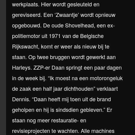
werkplaats. Hier wordt gesleuteld en
gereviseerd. Een ‘Zwaantje’ wordt opnieuw
opgebouwd. De oude Shovelhead, een ex-
politiemotor uit 1971 van de Belgische
Rijkswacht, komt er weer als nieuw bij te
staan. Op twee bruggen wordt gewerkt aan
Harleys. ZZP-er Daan springt een paar dagen
in de week bij. “Ik moest na een motorongeluk
de zaak een half jaar dichthouden” verklaart
Dennis. “Daan heeft mij toen uit de brand
geholpen en hij is sindsdien gebleven.” Er
staan nog meer restauratie- en
revisieprojecten te wachten. Alle machines