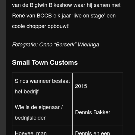
van de Bigtwin Bikeshow waar hij samen met
René van BCCB elk jaar ‘live on stage’ een
coole chopper opbouwt!
Fotografie: Onno “Berserk” Wieringa
Small Town Customs
Sinds wanneer bestaat
2015
het bedrijf
Wie is de eigenaar /
Dennis Bakker
bedrijfsleider
Hoeveel man
Dennis en een