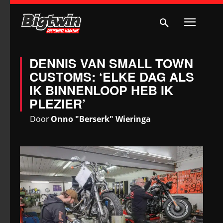
DENNIS VAN SMALL TOWN
CUSTOMS: ‘ELKE DAG ALS
IK BINNENLOOP HEB IK
PLEZIER’
Door
Onno "Berserk" Wieringa