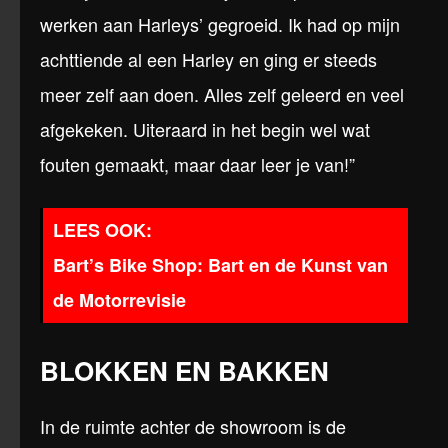
werken aan Harleys’ gegroeid. Ik had op mijn
achttiende al een Harley en ging er steeds
meer zelf aan doen. Alles zelf geleerd en veel
afgekeken. Uiteraard in het begin wel wat
fouten gemaakt, maar daar leer je van!”
Bart’s Bike Shop: Bart en de Kunst van
de Motorrevisie
BLOKKEN EN BAKKEN
In de ruimte achter de showroom is de