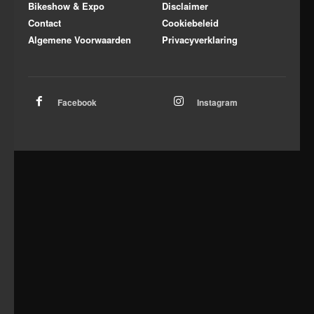
Bikeshow & Expo
Disclaimer
Contact
Cookiebeleid
Algemene Voorwaarden
Privacyverklaring
Facebook
Instagram