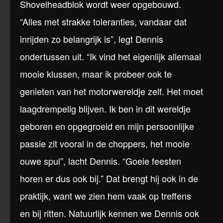
Shovelheadblok wordt weer opgebouwd.
“Alles met strakke toleranties, vandaar dat
inrijden zo belangrijk is”, legt Dennis
ondertussen uit. “Ik vind het eigenlijk allemaal
mooie klussen, maar ik probeer ook te
genieten van het motorwereldje zelf. Het moet
laagdrempelig blijven. Ik ben in dit wereldje
geboren en opgegroeid en mijn persoonlijke
passie zit vooral in de choppers, het mooie
ouwe spul”, lacht Dennis. “Goeie feesten
horen er dus ook bij.” Dat brengt hij ook in de
praktijk, want we zien hem vaak op treffens
en bij ritten. Natuurlijk kennen we Dennis ook