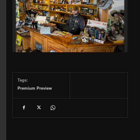
Tags:
Premium Preview