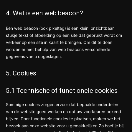
4. Wat is een web beacon?
Een web beacon (ook pixeltag) is een klein, onzichtbaar
stukje tekst of afbeelding op een site dat gebruikt wordt om
verkeer op een site in kaart te brengen. Om dit te doen
worden er met behulp van web beacons verschillende
gegevens van u opgeslagen.
5. Cookies
5.1 Technische of functionele cookies
Sommige cookies zorgen ervoor dat bepaalde onderdelen
van de website goed werken en dat uw voorkeuren bekend
blijven. Door functionele cookies te plaatsen, maken we het
bezoek aan onze website voor u gemakkelijker. Zo hoef je bij