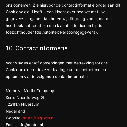
ons opnemen. Zie hiervoor de contactinformatie onder aan dit
Cookiebeleid. Heeft u een klacht over hoe we met uw
gegevens omgaan, dan horen wij dit graag van u, maar u
heeft ook het recht om een klacht in te dienen bij de
toezichthouder (de Autoriteit Persoonsgegevens).
10. Contactinformatie
Voor vragen en/of opmerkingen met betrekking tot ons
Cookiebeleid en deze verklaring kunt u contact met ons
opnemen via de volgende contactinformatie:
Motor.NL Media Company
Korte Noorderweg 29
1221NA Hilversum
Nederland
Website:
https://bigtwin.nl
Email:
info@
motor.nl