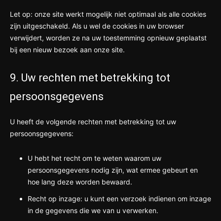
Let op: onze site werkt mogelijk niet optimaal als alle cookies
zijn uitgeschakeld. Als u wel de cookies in uw browser
verwijdert, worden ze na uw toestemming opnieuw geplaatst
bij een nieuw bezoek aan onze site.
9. Uw rechten met betrekking tot
persoonsgegevens
U heeft de volgende rechten met betrekking tot uw
persoonsgegevens:
U hebt het recht om te weten waarom uw
persoonsgegevens nodig zijn, wat ermee gebeurt en
hoe lang deze worden bewaard.
Recht op inzage: u kunt een verzoek indienen om inzage
in de gegevens die we van u verwerken.