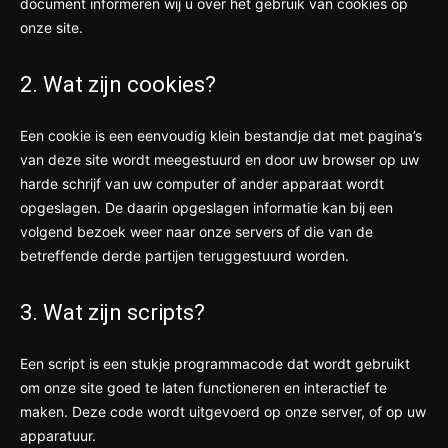
document informeren wij u over het gebruik van cookies op
onze site.
2. Wat zijn cookies?
Een cookie is een eenvoudig klein bestandje dat met pagina’s
van deze site wordt meegestuurd en door uw browser op uw
harde schrijf van uw computer of ander apparaat wordt
opgeslagen. De daarin opgeslagen informatie kan bij een
volgend bezoek weer naar onze servers of die van de
betreffende derde partijen teruggestuurd worden.
3. Wat zijn scripts?
Een script is een stukje programmacode dat wordt gebruikt
om onze site goed te laten functioneren en interactief te
maken. Deze code wordt uitgevoerd op onze server, of op uw
apparatuur.