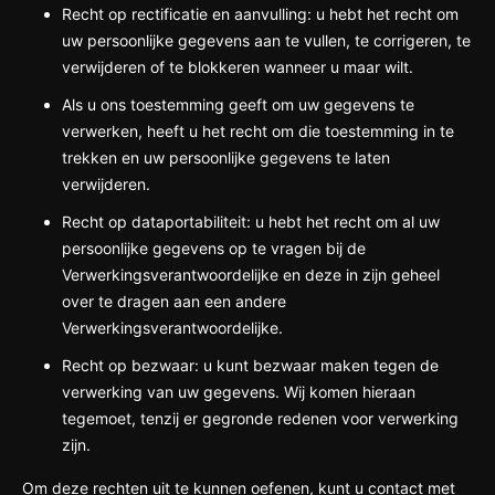
Recht op rectificatie en aanvulling: u hebt het recht om
uw persoonlijke gegevens aan te vullen, te corrigeren, te
verwijderen of te blokkeren wanneer u maar wilt.
Als u ons toestemming geeft om uw gegevens te
verwerken, heeft u het recht om die toestemming in te
trekken en uw persoonlijke gegevens te laten
verwijderen.
Recht op dataportabiliteit: u hebt het recht om al uw
persoonlijke gegevens op te vragen bij de
Verwerkingsverantwoordelijke en deze in zijn geheel
over te dragen aan een andere
Verwerkingsverantwoordelijke.
Recht op bezwaar: u kunt bezwaar maken tegen de
verwerking van uw gegevens. Wij komen hieraan
tegemoet, tenzij er gegronde redenen voor verwerking
zijn.
Om deze rechten uit te kunnen oefenen, kunt u contact met