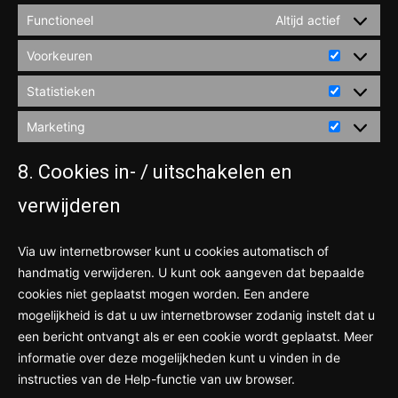
Functioneel
Altijd actief
Voorkeuren
Voorkeur
Statistieken
Statistiek
Marketing
Marketing
8. Cookies in- / uitschakelen en
verwijderen
Via uw internetbrowser kunt u cookies automatisch of
handmatig verwijderen. U kunt ook aangeven dat bepaalde
cookies niet geplaatst mogen worden. Een andere
mogelijkheid is dat u uw internetbrowser zodanig instelt dat u
een bericht ontvangt als er een cookie wordt geplaatst. Meer
informatie over deze mogelijkheden kunt u vinden in de
instructies van de Help-functie van uw browser.