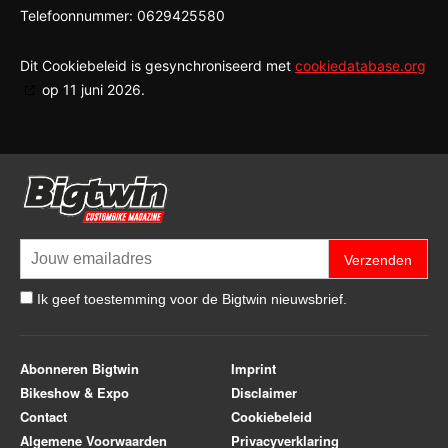
Telefoonnummer: 0629425580
Dit Cookiebeleid is gesynchroniseerd met
cookiedatabase.org
op 11 juni 2026.
Verzenden
Ik geef toestemming voor de Bigtwin nieuwsbrief.
Abonneren Bigtwin
Imprint
Bikeshow & Expo
Disclaimer
Contact
Cookiebeleid
Algemene Voorwaarden
Privacyverklaring