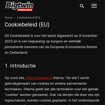
Home
Cookiebeleid (EU)
Cookiebeleid (EU)
Dit Cookiebeleid is voor het laatst bijgewerkt op 9 november
2023 en is van toepassing op burgers en wettelijk
permanente inwoners van de Europese Economische Ruimte
en Zwitserland.
1. Introductie
Op onze site,
https://bigtwin.nl
(hierna: “de site”) wordt
gebruikgemaakt van cookies en andere aanverwante
technieken. (Hierna geldt dat alle technieken voor het gemak
“cookies” worden genoemd). Ook via derden die door ons zijn
ingeschakeld, worden cookies geplaatst. In het onderstaande