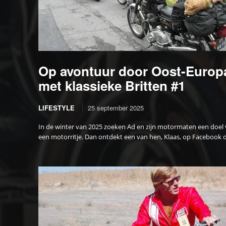
Op avontuur door Oost-Europ
met klassieke Britten #1
LIFESTYLE
25 september 2025
In de winter van 2025 zoeken Ad en zijn motormaten een doel
een motorritje. Dan ontdekt een van hen, Klaas, op Facebook de