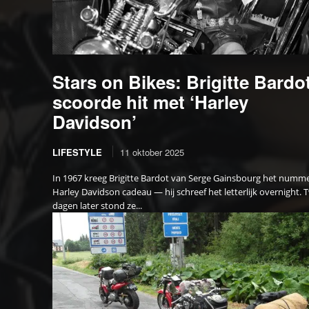
Stars on Bikes: Brigitte Bardo
scoorde hit met ‘Harley
Davidson’
LIFESTYLE
11 oktober 2025
In 1967 kreeg Brigitte Bardot van Serge Gainsbourg het numm
Harley Davidson cadeau — hij schreef het letterlijk overnight. 
dagen later stond ze...