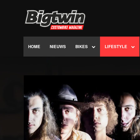
HOME
NIEUWS
BIKES
LIFESTYLE