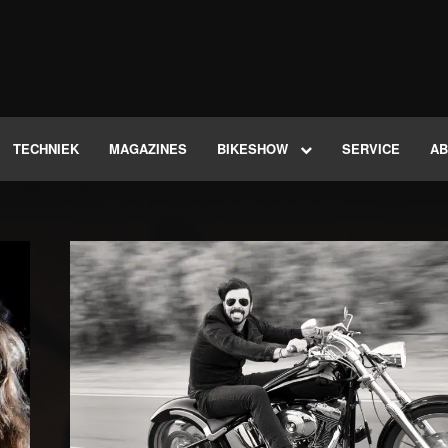
TECHNIEK
MAGAZINES
BIKESHOW
SERVICE
A