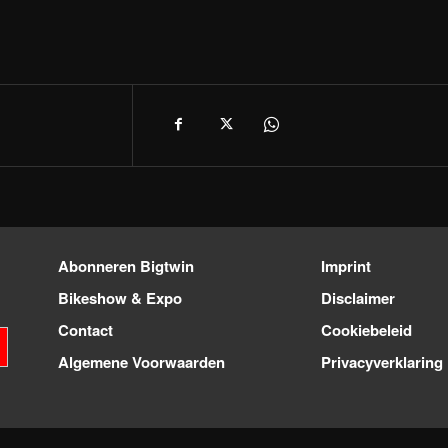
Abonneren Bigtwin
Imprint
Bikeshow & Expo
Disclaimer
Contact
Cookiebeleid
Algemene Voorwaarden
Privacyverklaring