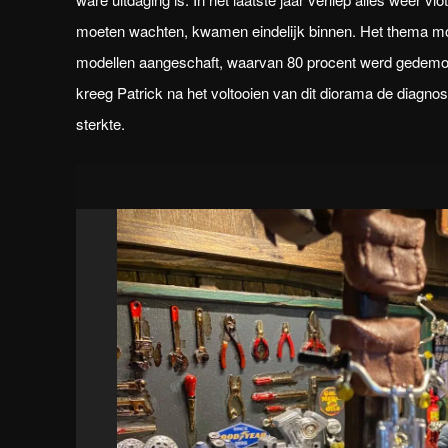
moeten wachten, kwamen eindelijk binnen. Het thema moe
modellen aangeschaft, waarvan 80 procent werd gedemo
kreeg Patrick na het voltooien van dit diorama de diagn
sterkte.