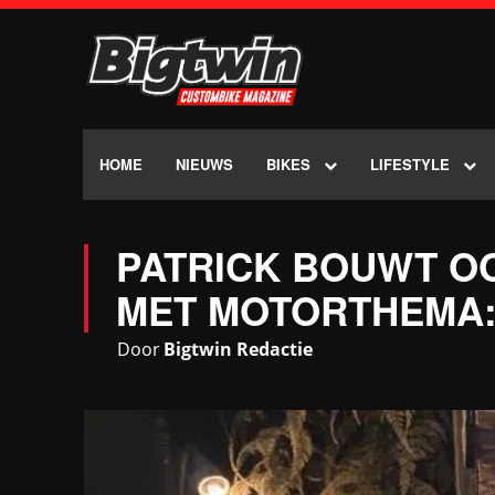
HOME
NIEUWS
BIKES
LIFESTYLE
PATRICK BOUWT O
MET MOTORTHEMA: 
Door
Bigtwin Redactie