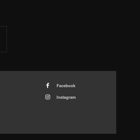
Facebook
Instagram