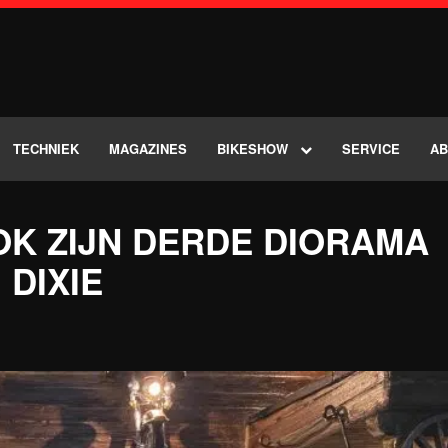
TECHNIEK
MAGAZINES
BIKESHOW
SERVICE
A
OK ZIJN DERDE DIORAMA
DIXIE