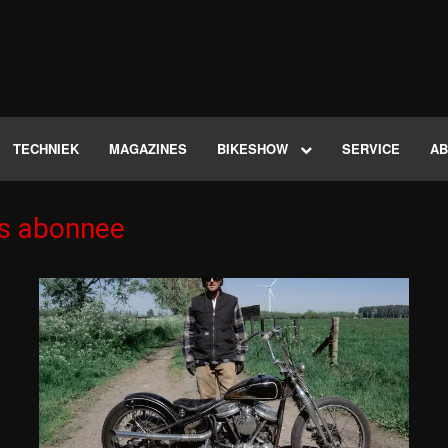
TECHNIEK
MAGAZINES
BIKESHOW
SERVICE
A
ls abonnee