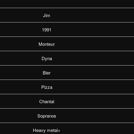
Jim
1991
Monteur
Dyna
Bier
Pizza
Chantal
Sopranos
Heavy metal+