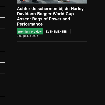
Achter de schermen bij de Harley-
Davidson Bagger World Cup
Assen: Bags of Power and
Performance
premium preview
EVENEMENTEN
2 augustus 2026