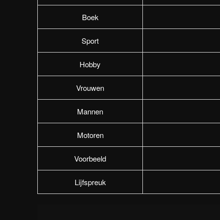
Boek
Sport
Hobby
Vrouwen
Mannen
Motoren
Voorbeeld
Lijfspreuk