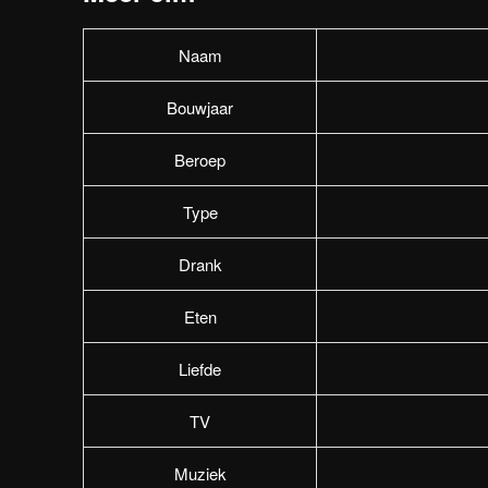
Naam
Bouwjaar
Beroep
Type
Drank
Eten
Liefde
TV
Muziek