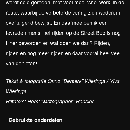
wordt solo gereden, met veel mooi ‘snel werk’ in de
route, waarbij de verbeterde vering zich wederom
overtuigend bewijst. En daarmee ben ik een
tevreden mens, het rijden op de Street Bob is nog
fijner geworden en wat doen we dan? Rijden,
rijden en nog meer rijden en daar vooral heel veel
van genieten!
Tekst & fotografie Onno “Berserk” Wieringa / Ylva
Wieringa
Rijfoto’s: Horst “Motographer” Roesler
Gebruikte onderdelen