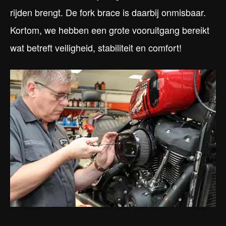
rijden brengt. De fork brace is daarbij onmisbaar.
Kortom, we hebben een grote vooruitgang bereikt
wat betreft veiligheid, stabiliteit en comfort!