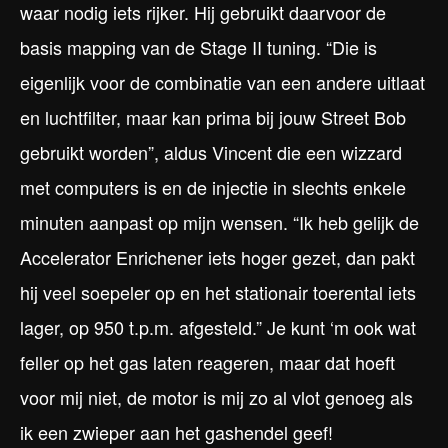
waar nodig iets rijker. Hij gebruikt daarvoor de
basis mapping van de Stage II tuning. “Die is
eigenlijk voor de combinatie van een andere uitlaat
en luchtfilter, maar kan prima bij jouw Street Bob
gebruikt worden”, aldus Vincent die een wizzard
met computers is en de injectie in slechts enkele
minuten aanpast op mijn wensen. “Ik heb gelijk de
Accelerator Enrichener iets hoger gezet, dan pakt
hij veel soepeler op en het stationair toerental iets
lager, op 950 t.p.m. afgesteld.” Je kunt ‘m ook wat
feller op het gas laten reageren, maar dat hoeft
voor mij niet, de motor is mij zo al vlot genoeg als
ik een zwieper aan het gashendel geef!