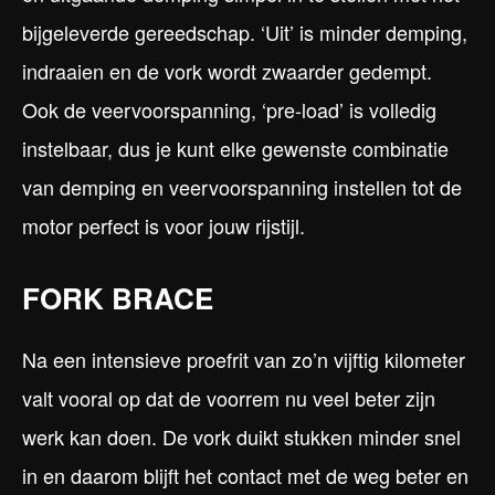
bijgeleverde gereedschap. ‘Uit’ is minder demping,
indraaien en de vork wordt zwaarder gedempt.
Ook de veervoorspanning, ‘pre-load’ is volledig
instelbaar, dus je kunt elke gewenste combinatie
van demping en veervoorspanning instellen tot de
motor perfect is voor jouw rijstijl.
FORK BRACE
Na een intensieve proefrit van zo’n vijftig kilometer
valt vooral op dat de voorrem nu veel beter zijn
werk kan doen. De vork duikt stukken minder snel
in en daarom blijft het contact met de weg beter en