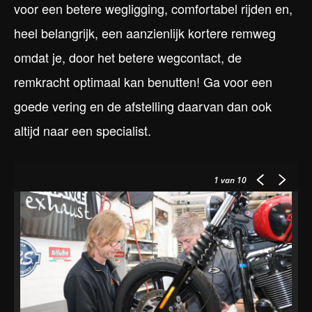
voor een betere wegligging, comfortabel rijden en,
heel belangrijk, een aanzienlijk kortere remweg
omdat je, door het betere wegcontact, de
remkracht optimaal kan benutten! Ga voor een
goede vering en de afstelling daarvan dan ook
altijd naar een specialist.
1
van 10