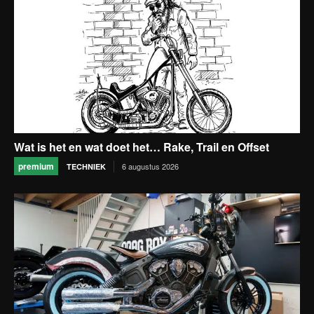
Wat is het en wat doet het… Rake, Trail en Offset
premium
6 augustus 2026
TECHNIEK