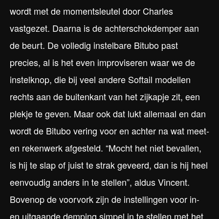
wordt met de momentsleutel door Charles
vastgezet. Daarna is de achterschokdemper aan
de beurt. De volledig instelbare Bitubo past
precies, al is het even improviseren waar we de
instelknop, die bij veel andere Softail modellen
rechts aan de buitenkant van het zijkapje zit, een
plekje te geven. Maar ook dat lukt allemaal en dan
wordt de Bitubo vering voor en achter na wat meet-
en rekenwerk afgesteld. “Mocht het niet bevallen,
is hij te slap of juist te strak geveerd, dan is hij heel
eenvoudig anders in te stellen”, aldus Vincent.
Bovenop de voorvork zijn de instellingen voor in-
en uitgaande demping simpel in te stellen met het