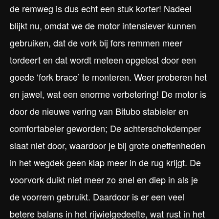
de remweg is dus echt een stuk korter! Nadeel
blijkt nu, omdat we de motor intensiever kunnen
gebruiken, dat de vork bij fors remmen meer
tordeert en dat wordt meteen opgelost door een
goede ‘fork brace’ te monteren. Weer proberen het
en jawel, wat een enorme verbetering! De motor is
door de nieuwe vering van Bitubo stabieler en
comfortabeler geworden; De achterschokdemper
slaat niet door, waardoor je bij grote oneffenheden
in het wegdek geen klap meer in de rug krijgt. De
voorvork duikt niet meer zo snel en diep in als je
de voorrem gebruikt. Daardoor is er een veel
betere balans in het rijwielgedeelte, wat rust in het