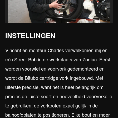
INSTELLINGEN
Vincent en monteur Charles verwelkomen mij en
m’n Street Bob in de werkplaats van Zodiac. Eerst
worden voorwiel en voorvork gedemonteerd en
wordt de Bitubo cartridge vork ingebouwd. Met
uiterste precisie, want het is heel belangrijk om
precies de juiste soort en hoeveelheid voorvorkolie
te gebruiken, de vorkpoten exact gelijk in de
balhoofdplaten te positioneren. Elke bout en moer