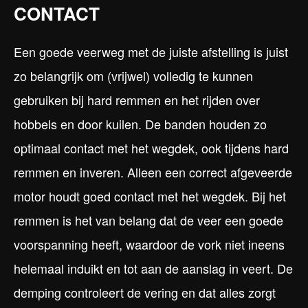
CONTACT
Een goede veerweg met de juiste afstelling is juist
zo belangrijk om (vrijwel) volledig te kunnen
gebruiken bij hard remmen en het rijden over
hobbels en door kuilen. De banden houden zo
optimaal contact met het wegdek, ook tijdens hard
remmen en inveren. Alleen een correct afgeveerde
motor houdt goed contact met het wegdek. Bij het
remmen is het van belang dat de veer een goede
voorspanning heeft, waardoor de vork niet ineens
helemaal induikt en tot aan de aanslag in veert. De
demping controleert de vering en dat alles zorgt