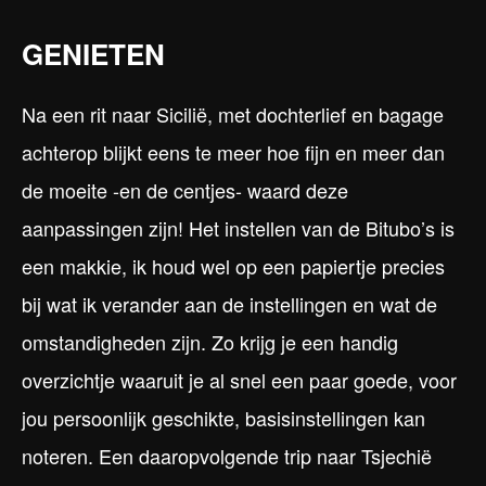
GENIETEN
Na een rit naar Sicilië, met dochterlief en bagage
achterop blijkt eens te meer hoe fijn en meer dan
de moeite -en de centjes- waard deze
aanpassingen zijn! Het instellen van de Bitubo’s is
een makkie, ik houd wel op een papiertje precies
bij wat ik verander aan de instellingen en wat de
omstandigheden zijn. Zo krijg je een handig
overzichtje waaruit je al snel een paar goede, voor
jou persoonlijk geschikte, basisinstellingen kan
noteren. Een daaropvolgende trip naar Tsjechië