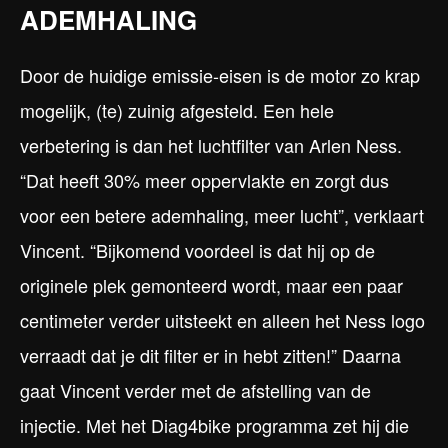
ADEMHALING
Door de huidige emissie-eisen is de motor zo krap
mogelijk, (te) zuinig afgesteld. Een hele
verbetering is dan het luchtfilter van Arlen Ness.
“Dat heeft 30% meer oppervlakte en zorgt dus
voor een betere ademhaling, meer lucht”, verklaart
Vincent. “Bijkomend voordeel is dat hij op de
originele plek gemonteerd wordt, maar een paar
centimeter verder uitsteekt en alleen het Ness logo
verraadt dat je dit filter er in hebt zitten!” Daarna
gaat Vincent verder met de afstelling van de
injectie. Met het Diag4bike programma zet hij die