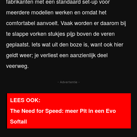
fabrikanten met een standaard set-up voor
meerdere modellen werken en omdat het
comfortabel aanvoelt. Vaak worden er daarom bij
te slappe vorken stukjes pijp boven de veren
geplaatst. Iets wat uit den boze is, want ook hier
geldt weer; je verliest een aanzienlijk deel
veerweg.
- Advertentie -
The Need for Speed: meer Pit in een Evo
Softail