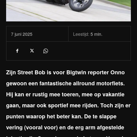
Leestijd:
5
min.
7 juni 2025
Zijn Street Bob is voor Bigtwin reporter Onno
gewoon een fantastische allround motorfiets.
Hij kan er rustig mee toeren, mee op vakantie
gaan, maar ook sportief mee rijden. Toch zijn er
punten waarop het beter kan. De te slappe
vering (vooral voor) en de erg arm afgestelde