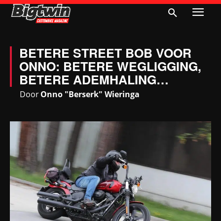
BETERE STREET BOB VOOR
ONNO: BETERE WEGLIGGING,
BETERE ADEMHALING…
Door
Onno "Berserk" Wieringa