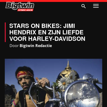
STARS ON BIKES: JIMI
HENDRIX EN ZIJN LIEFDE
VOOR HARLEY-DAVIDSON
Door
Bigtwin Redactie