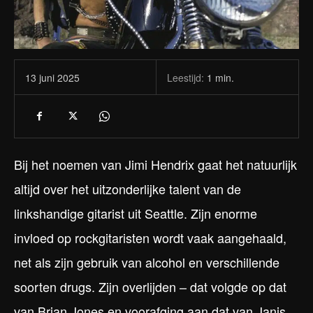
Leestijd:
1
min.
13 juni 2025
Bij het noemen van Jimi Hendrix gaat het natuurlijk
altijd over het uitzonderlijke talent van de
linkshandige gitarist uit Seattle. Zijn enorme
invloed op rockgitaristen wordt vaak aangehaald,
net als zijn gebruik van alcohol en verschillende
soorten drugs. Zijn overlijden – dat volgde op dat
van Brian Jones en voorafging aan dat van Janis