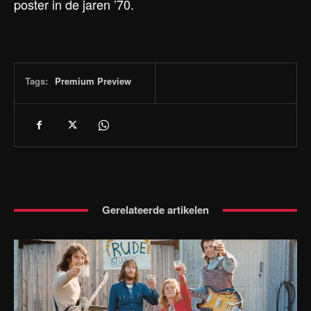
poster in de jaren ’70.
Tags:
Premium Preview
Gerelateerde artikelen