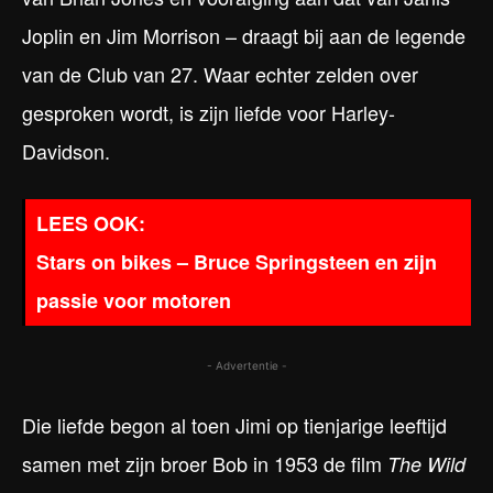
Joplin en Jim Morrison – draagt bij aan de legende
van de Club van 27. Waar echter zelden over
gesproken wordt, is zijn liefde voor Harley-
Davidson.
Stars on bikes – Bruce Springsteen en zijn
passie voor motoren
- Advertentie -
Die liefde begon al toen Jimi op tienjarige leeftijd
samen met zijn broer Bob in 1953 de film
The Wild