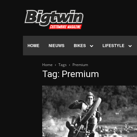
HOME
NIEUWS
BIKES
LIFESTYLE
Home
Tags
Premium
Tag: Premium