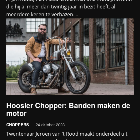
die hij al meer dan twintig jaar in bezit heeft, al
meerdere keren te verbazen....
Hoosier Chopper: Banden maken de
motor
CHOPPERS
24 oktober 2023
Twentenaar Jeroen van ’t Rood maakt onderdeel uit