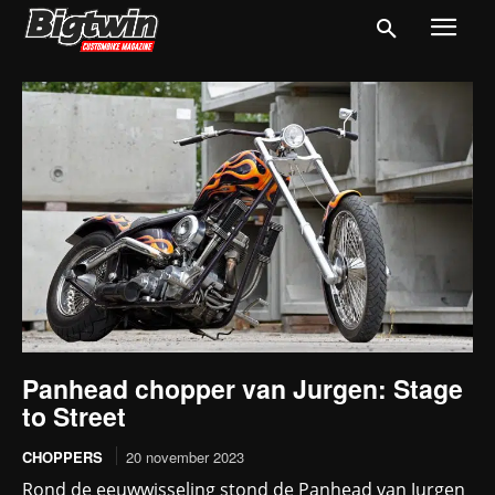
Panhead chopper van Jurgen: Stage
to Street
CHOPPERS
20 november 2023
Rond de eeuwwisseling stond de Panhead van Jurgen