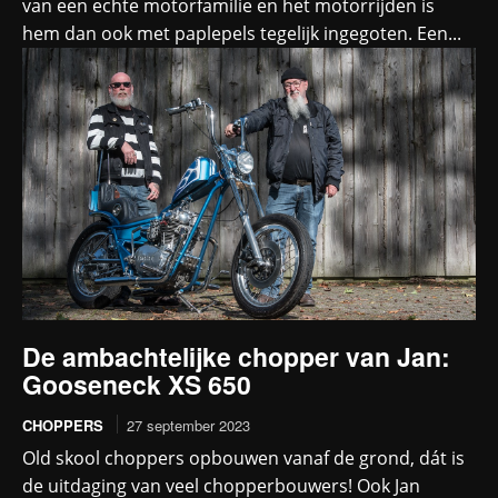
van een echte motorfamilie en het motorrijden is
hem dan ook met paplepels tegelijk ingegoten. Een...
De ambachtelijke chopper van Jan:
Gooseneck XS 650
CHOPPERS
27 september 2023
Old skool choppers opbouwen vanaf de grond, dát is
de uitdaging van veel chopperbouwers! Ook Jan