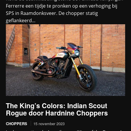
Ferrerre een tijdje te pronken op een verhoging bij
SPS in Raamdonksveer. De chopper statig
geflankeerd...
The King’s Colors: Indian Scout
Rogue door Hardnine Choppers
CHOPPERS
15 november 2023