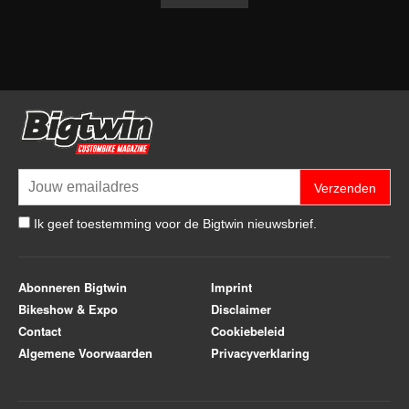
Verzenden
Ik geef toestemming voor de Bigtwin nieuwsbrief.
Abonneren Bigtwin
Imprint
Bikeshow & Expo
Disclaimer
Contact
Cookiebeleid
Algemene Voorwaarden
Privacyverklaring