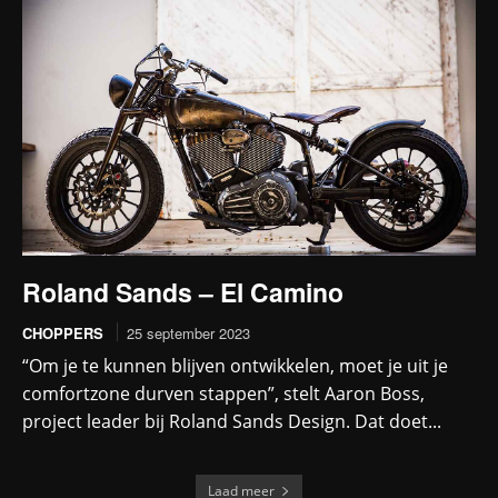
Roland Sands – El Camino
CHOPPERS
25 september 2023
“Om je te kunnen blijven ontwikkelen, moet je uit je
comfortzone durven stappen”, stelt Aaron Boss,
project leader bij Roland Sands Design. Dat doet...
Laad meer