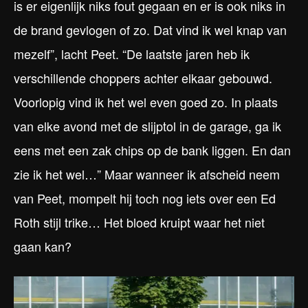
is er eigenlijk niks fout gegaan en er is ook niks in
de brand gevlogen of zo. Dat vind ik wel knap van
mezelf”, lacht Peet. “De laatste jaren heb ik
verschillende choppers achter elkaar gebouwd.
Voorlopig vind ik het wel even goed zo. In plaats
van elke avond met de slijptol in de garage, ga ik
eens met een zak chips op de bank liggen. En dan
zie ik het wel…” Maar wanneer ik afscheid neem
van Peet, mompelt hij toch nog iets over een Ed
Roth stijl trike… Het bloed kruipt waar het niet
gaan kan?