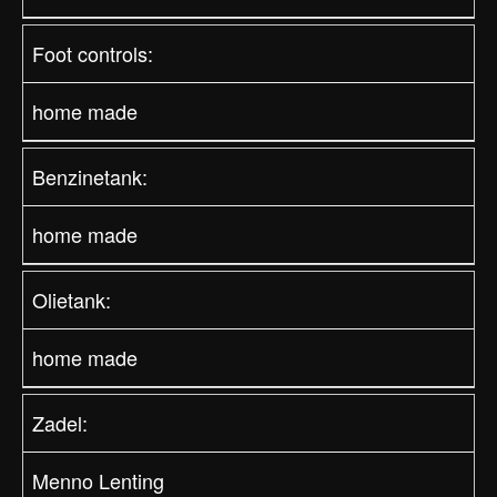
Foot controls:
home made
Benzinetank:
home made
Olietank:
home made
Zadel:
Menno Lenting