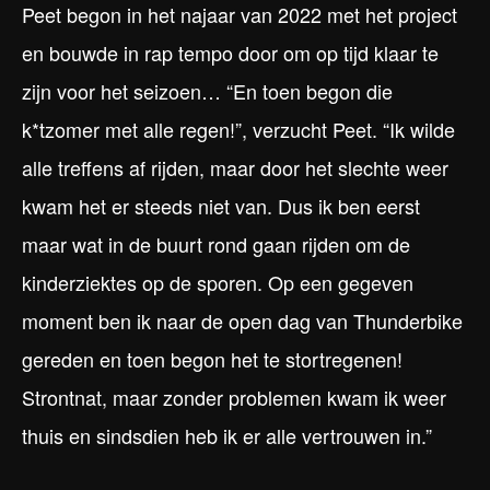
Peet begon in het najaar van 2022 met het project
en bouwde in rap tempo door om op tijd klaar te
zijn voor het seizoen… “En toen begon die
k*tzomer met alle regen!”, verzucht Peet. “Ik wilde
alle treffens af rijden, maar door het slechte weer
kwam het er steeds niet van. Dus ik ben eerst
maar wat in de buurt rond gaan rijden om de
kinderziektes op de sporen. Op een gegeven
moment ben ik naar de open dag van Thunderbike
gereden en toen begon het te stortregenen!
Strontnat, maar zonder problemen kwam ik weer
thuis en sindsdien heb ik er alle vertrouwen in.”