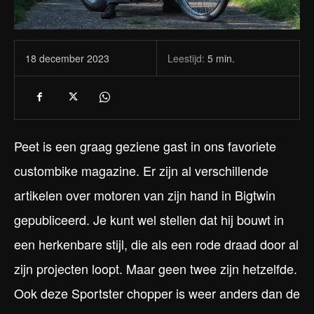
Leestijd:
5
min.
18 december 2023
Peet is een graag geziene gast in ons favoriete
custombike magazine. Er zijn al verschillende
artikelen over motoren van zijn hand in Bigtwin
gepubliceerd. Je kunt wel stellen dat hij bouwt in
een herkenbare stijl, die als een rode draad door al
zijn projecten loopt. Maar geen twee zijn hetzelfde.
Ook deze Sportster chopper is weer anders dan de