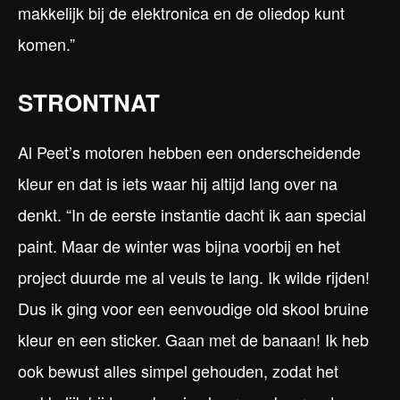
makkelijk bij de elektronica en de oliedop kunt
komen.”
STRONTNAT
Al Peet’s motoren hebben een onderscheidende
kleur en dat is iets waar hij altijd lang over na
denkt. “In de eerste instantie dacht ik aan special
paint. Maar de winter was bijna voorbij en het
project duurde me al veuls te lang. Ik wilde rijden!
Dus ik ging voor een eenvoudige old skool bruine
kleur en een sticker. Gaan met de banaan! Ik heb
ook bewust alles simpel gehouden, zodat het