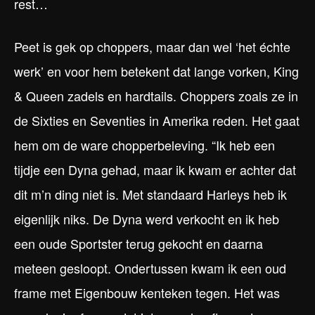
rest…
Peet is gek op choppers, maar dan wel ‘het échte
werk’ en voor hem betekent dat lange vorken, King
& Queen zadels en hardtails. Choppers zoals ze in
de Sixties en Seventies in Amerika reden. Het gaat
hem om de ware chopperbeleving. “Ik heb een
tijdje een Dyna gehad, maar ik kwam er achter dat
dit m’n ding niet is. Met standaard Harleys heb ik
eigenlijk niks. De Dyna werd verkocht en ik heb
een oude Sportster terug gekocht en daarna
meteen gesloopt. Ondertussen kwam ik een oud
frame met Eigenbouw kenteken tegen. Het was