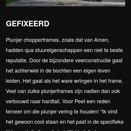
GEFIXEERD
Plunjer chopperframes, zoals dat van Amen,
hadden qua stuureigenschappen een niet te beste
reputatie. Door de bijzondere veerconstructie gaat
het achterwiel in de bochten een eigen leven
leiden. Het gaat als het ware wringen in het frame.
Veel van zulke plunjerframes zijn nadien dan ook
verbouwd naar hardtail. Voor Peet een reden
temeer om die plunjer vering te houden! “Ik vind
het gewoon cool staan en het past in de specifieke