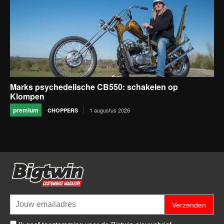
Marks psychedelische CB550: schakelen op
Klompen
premium
1 augustus 2026
CHOPPERS
Verzenden