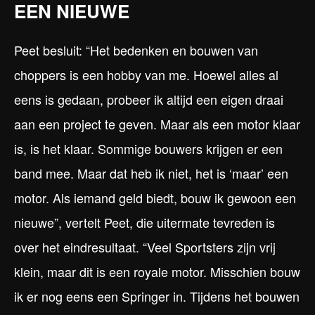
EEN NIEUWE
Peet besluit: “Het bedenken en bouwen van
choppers is een hobby van me. Hoewel alles al
eens is gedaan, probeer ik altijd een eigen draai
aan een project te geven. Maar als een motor klaar
is, is het klaar. Sommige bouwers krijgen er een
band mee. Maar dat heb ik niet, het is ‘maar’ een
motor. Als iemand geld biedt, bouw ik gewoon een
nieuwe”, vertelt Peet, die uitermate tevreden is
over het eindresultaat. “Veel Sportsters zijn vrij
klein, maar dit is een royale motor. Misschien bouw
ik er nog eens een Springer in. Tijdens het bouwen