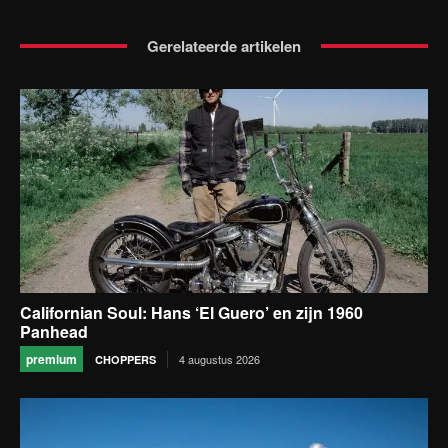
Gerelateerde artikelen
Californian Soul: Hans ‘El Guero’ en zijn 1960
Panhead
premium
4 augustus 2026
CHOPPERS