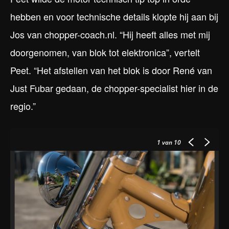
hebben en voor technische details klopte hij aan bij
Jos van chopper-coach.nl. “Hij heeft alles met mij
doorgenomen, van blok tot elektronica”, vertelt
Peet. “Het afstellen van het blok is door René van
Just Fubar gedaan, de chopper-specialist hier in de
regio.”
1
van 10