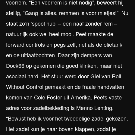
voorrem. “Een voorrem is niet nodig”, beweert hij
stellig, “Gang is alles, remmen is voor mietjes!” Nu
staat zo’n ‘spool hub’ – een naaf zonder rem –
natuurlijk ook wel heel mooi. Peet maakte de
forward controls en pegs zelf, net als de olietank
en de uitlaatbochten. Daar zijn dempers van
Dock66 op gekomen die goed klinken, maar niet
asociaal hard. Het stuur werd door Giel van Roll
Without Control gemaakt en de fraaie handvatten
komen van Cole Foster uit Amerika. Peets vaste
adres voor zadelbekleding is Menno Lenting.
“Bewust heb ik voor het tweedelige zadel gekozen.
Het zadel kun je naar boven klappen, zodat je