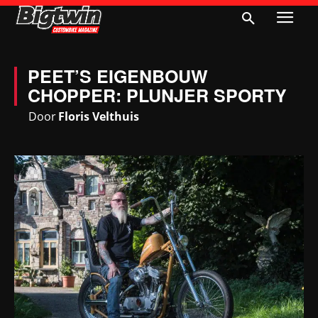
PEET’S EIGENBOUW
CHOPPER: PLUNJER SPORTY
Door
Floris Velthuis