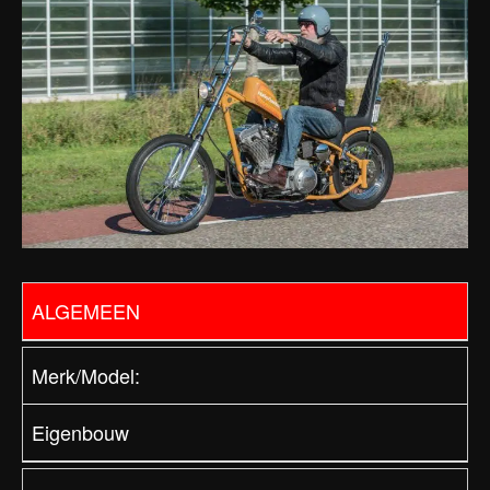
ALGEMEEN
Merk/Model:
Eigenbouw