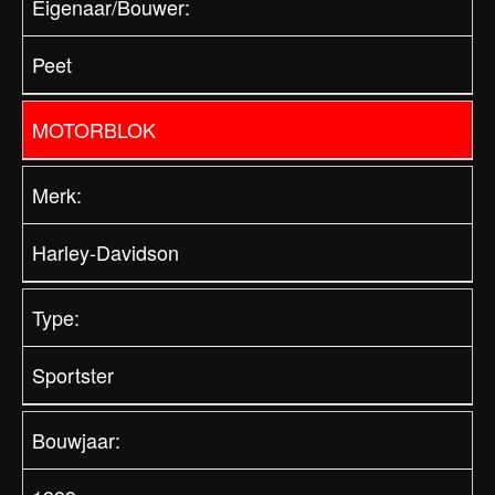
Eigenaar/Bouwer:
Peet
MOTORBLOK
Merk:
Harley-Davidson
Type:
Sportster
Bouwjaar: