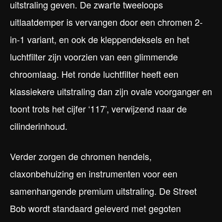
uitstraling geven. De zwarte tweeloops
uitlaatdemper is vervangen door een chromen 2-
in-1 variant, en ook de kleppendeksels en het
luchtfilter zijn voorzien van een glimmende
chroomlaag. Het ronde luchtfilter heeft een
klassiekere uitstraling dan zijn ovale voorganger en
toont trots het cijfer ‘117’, verwijzend naar de
cilinderinhoud.
Verder zorgen de chromen hendels,
claxonbehuizing en instrumenten voor een
samenhangende premium uitstraling. De Street
Bob wordt standaard geleverd met gegoten