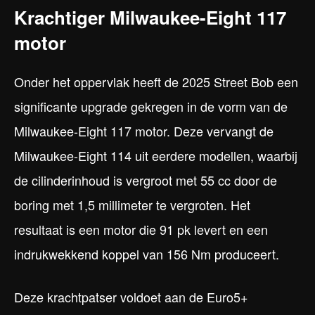
Krachtiger Milwaukee-Eight 117
motor
Onder het oppervlak heeft de 2025 Street Bob een
significante upgrade gekregen in de vorm van de
Milwaukee-Eight 117 motor. Deze vervangt de
Milwaukee-Eight 114 uit eerdere modellen, waarbij
de cilinderinhoud is vergroot met 55 cc door de
boring met 1,5 millimeter te vergroten. Het
resultaat is een motor die 91 pk levert en een
indrukwekkend koppel van 156 Nm produceert.
Deze krachtpatser voldoet aan de Euro5+