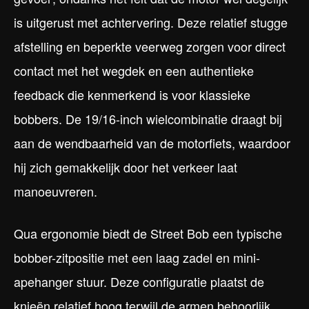
is uitgerust met achtervering. Deze relatief stugge
afstelling en beperkte veerweg zorgen voor direct
contact met het wegdek en een authentieke
feedback die kenmerkend is voor klassieke
bobbers. De 19/16-inch wielcombinatie draagt bij
aan de wendbaarheid van de motorfiets, waardoor
hij zich gemakkelijk door het verkeer laat
manoeuvreren.
Qua ergonomie biedt de Street Bob een typische
bobber-zitpositie met een laag zadel en mini-
apehanger stuur. Deze configuratie plaatst de
knieën relatief hoog terwijl de armen behoorlijk