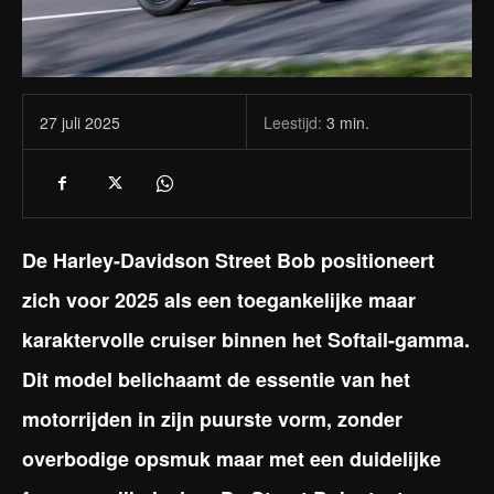
Leestijd:
3
min.
27 juli 2025
De Harley-Davidson Street Bob positioneert
zich voor 2025 als een toegankelijke maar
karaktervolle cruiser binnen het Softail-gamma.
Dit model belichaamt de essentie van het
motorrijden in zijn puurste vorm, zonder
overbodige opsmuk maar met een duidelijke