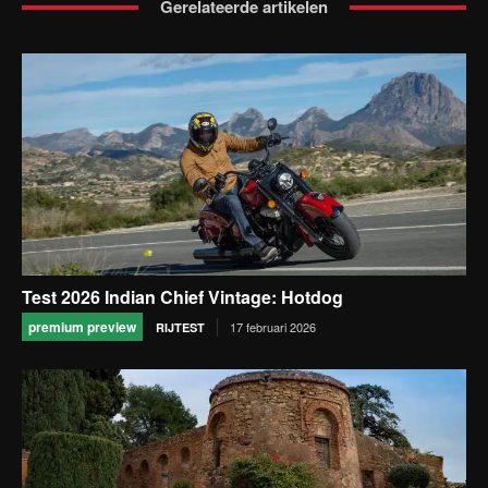
Gerelateerde artikelen
Test 2026 Indian Chief Vintage: Hotdog
premium preview
17 februari 2026
RIJTEST