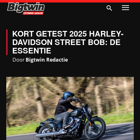
KORT GETEST 2025 HARLEY-
DAVIDSON STREET BOB: DE
ESSENTIE
Door
Bigtwin Redactie