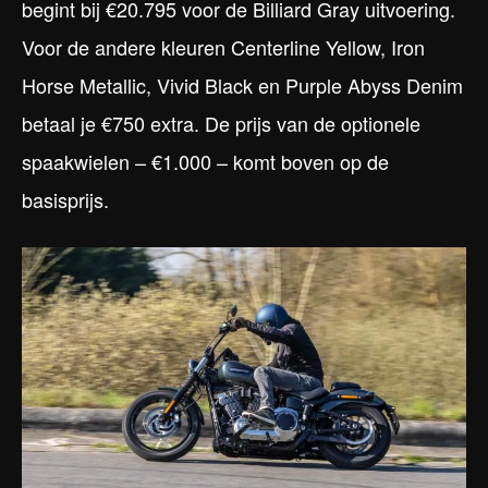
begint bij €20.795 voor de Billiard Gray uitvoering.
Voor de andere kleuren Centerline Yellow, Iron
Horse Metallic, Vivid Black en Purple Abyss Denim
betaal je €750 extra. De prijs van de optionele
spaakwielen – €1.000 – komt boven op de
basisprijs.