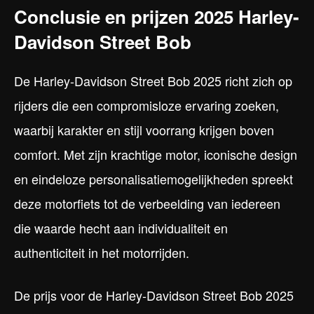
Conclusie en prijzen 2025 Harley-
Davidson Street Bob
De Harley-Davidson Street Bob 2025 richt zich op
rijders die een compromisloze ervaring zoeken,
waarbij karakter en stijl voorrang krijgen boven
comfort. Met zijn krachtige motor, iconische design
en eindeloze personalisatiemogelijkheden spreekt
deze motorfiets tot de verbeelding van iedereen
die waarde hecht aan individualiteit en
authenticiteit in het motorrijden.
De prijs voor de Harley-Davidson Street Bob 2025