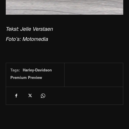
Tekst: Jelle Verstaen
Foto’s: Motomedia
Tags:
Harley-Davidson
Premium Preview