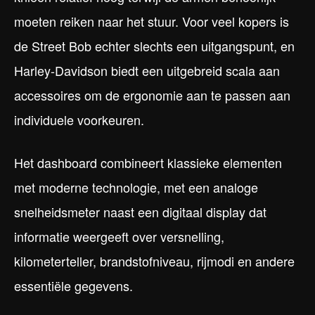
moeten reiken naar het stuur. Voor veel kopers is
de Street Bob echter slechts een uitgangspunt, en
Harley-Davidson biedt een uitgebreid scala aan
accessoires om de ergonomie aan te passen aan
individuele voorkeuren.
Het dashboard combineert klassieke elementen
met moderne technologie, met een analoge
snelheidsmeter naast een digitaal display dat
informatie weergeeft over versnelling,
kilometerteller, brandstofniveau, rijmodi en andere
essentiële gegevens.