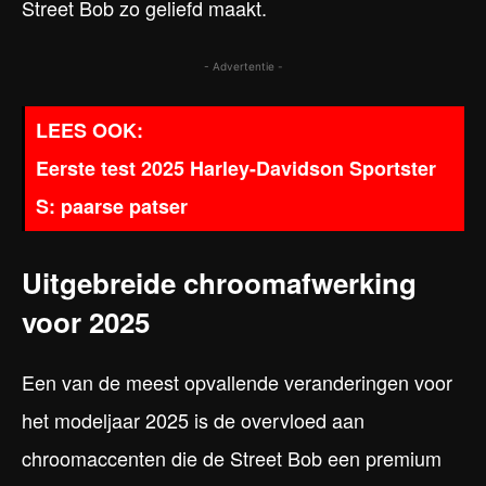
Street Bob zo geliefd maakt.
- Advertentie -
Eerste test 2025 Harley-Davidson Sportster
S: paarse patser
Uitgebreide chroomafwerking
voor 2025
Een van de meest opvallende veranderingen voor
het modeljaar 2025 is de overvloed aan
chroomaccenten die de Street Bob een premium