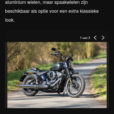
aluminium wielen, maar spaakwielen zijn
beschikbaar als optie voor een extra klassieke
look.
1
van 5