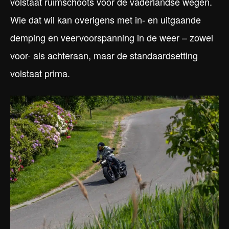
volstaat ruimschoots voor de vaderlandse wegen.
Wie dat wil kan overigens met in- en uitgaande
demping en veervoorspanning in de weer – zowel
voor- als achteraan, maar de standaardsetting
volstaat prima.