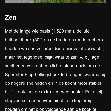
Zen
Met de lange wielbasis (1.520 mm), de luie
balhoofdhoek (30°) en de brede en ronde rubbers
hadden we een vrij arbeidsintensieve rit verwacht,
maar het tegendeel blijkt waar te zijn. Al bij lage
snelheden volstaat een lichte stuurimpuls om de
Sportster S op hellingshoek te brengen, waarna hij
op hogere snelheden en in de bocht mooi stabiel
blijft – ook met de extra veerweg achter. Enkel bij
stapvoetse manoeuvres moet je je kop erbij
houden om het blok voldoende aan de kook te