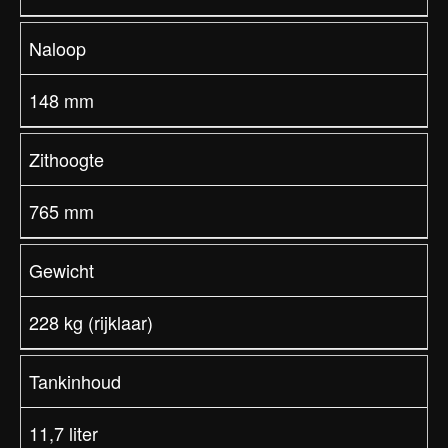
Naloop
148 mm
Zithoogte
765 mm
Gewicht
228 kg (rijklaar)
Tankinhoud
11,7 liter