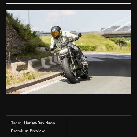
Tags:
Harley-Davidson
Premium Preview