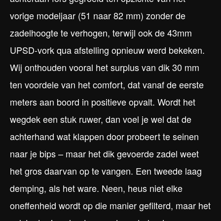
vorige modeljaar (51 naar 82 mm) zonder de
zadelhoogte te verhogen, terwijl ook de 43mm
UPSD-vork qua afstelling opnieuw werd bekeken.
Wij onthouden vooral het surplus van dik 30 mm
ten voordele van het comfort, dat vanaf de eerste
meters aan boord in positieve opvalt. Wordt het
wegdek een stuk ruwer, dan voel je wel dat de
achterhand wat klappen door probeert te seinen
naar je bips – maar het dik gevoerde zadel weet
het gros daarvan op te vangen. Een tweede laag
demping, als het ware. Neen, heus niet elke
oneffenheid wordt op die manier gefilterd, maar het