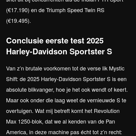
(€17.190) en de Triumph Speed Twin RS
(€19.495).
Conclusie eerste test 2025
Harley-Davidson Sportster S
Van z’n brutale voorkomen tot de verse lik Mystic
Shift: de 2025 Harley-Davidson Sportster S is een
absolute blikvanger, hoe je het ook wendt of keert.
Maar ook onder die laag weet de vernieuwde S te
overtuigen. Wat mij betreft komt het Revolution
Max 1250-blok, dat we al kenden van de Pan
America, in deze machine pas écht tot z’n recht: