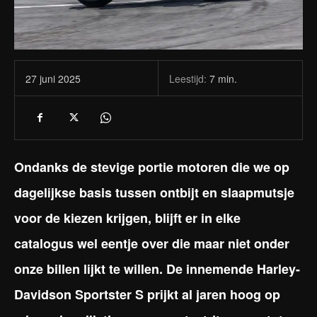
Leestijd:
7
min.
27 juni 2025
Ondanks de stevige portie motoren die we op
dagelijkse basis tussen ontbijt en slaapmutsje
voor de kiezen krijgen, blijft er in elke
catalogus wel eentje over die maar niet onder
onze billen lijkt te willen. De innemende Harley-
Davidson Sportster S prijkt al jaren hoog op