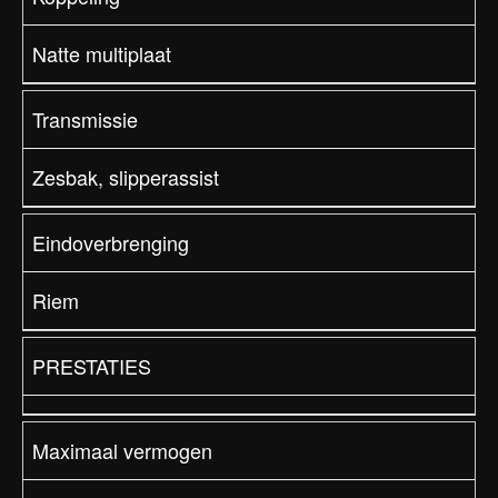
Natte multiplaat
Transmissie
Zesbak, slipperassist
Eindoverbrenging
Riem
PRESTATIES
Maximaal vermogen