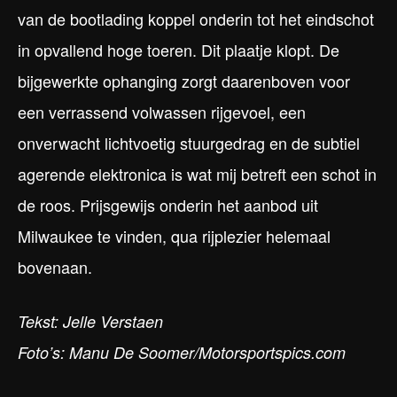
van de bootlading koppel onderin tot het eindschot
in opvallend hoge toeren. Dit plaatje klopt. De
bijgewerkte ophanging zorgt daarenboven voor
een verrassend volwassen rijgevoel, een
onverwacht lichtvoetig stuurgedrag en de subtiel
agerende elektronica is wat mij betreft een schot in
de roos. Prijsgewijs onderin het aanbod uit
Milwaukee te vinden, qua rijplezier helemaal
bovenaan.
Tekst: Jelle Verstaen
Foto’s: Manu De Soomer/Motorsportspics.com