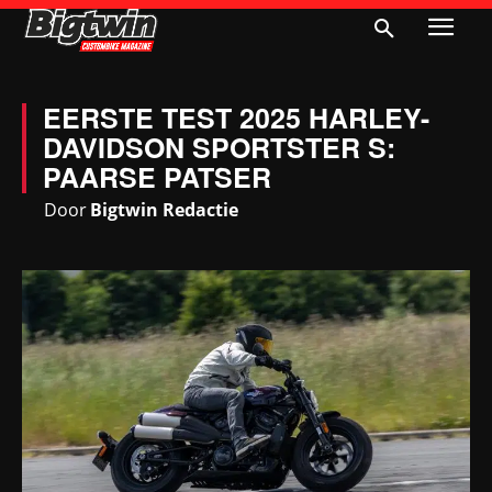
EERSTE TEST 2025 HARLEY-
DAVIDSON SPORTSTER S:
PAARSE PATSER
Door
Bigtwin Redactie