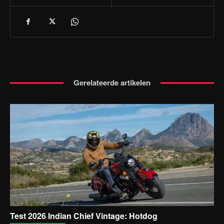
Gerelateerde artikelen
Test 2026 Indian Chief Vintage: Hotdog