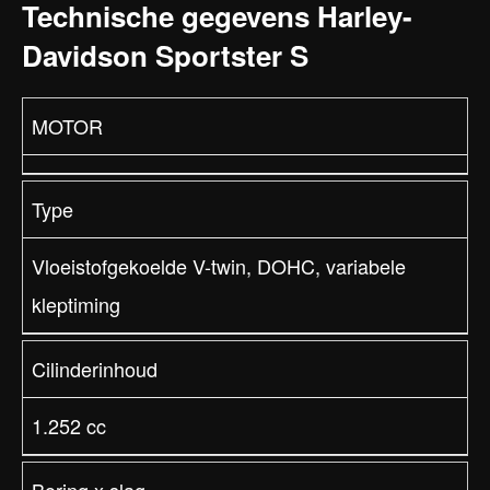
Technische gegevens Harley-
Davidson Sportster S
MOTOR
Type
Vloeistofgekoelde V-twin, DOHC, variabele
kleptiming
Cilinderinhoud
1.252 cc