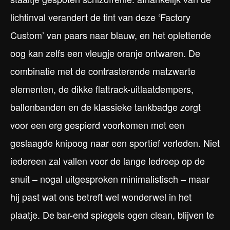
lichtinval verandert de tint van deze ‘Factory
Custom’ van paars naar blauw, en het oplettende
oog kan zelfs een vleugje oranje ontwaren. De
combinatie met de contrasterende matzwarte
elementen, de dikke flattrack-uitlaatdempers,
ballonbanden en de klassieke tankbadge zorgt
voor een erg gespierd voorkomen met een
geslaagde knipoog naar een sportief verleden. Niet
iedereen zal vallen voor de lange ledreep op de
snuit – nogal uitgesproken minimalistisch – maar
hij past wat ons betreft wel wonderwel in het
plaatje. De bar-end spiegels ogen clean, blijven te