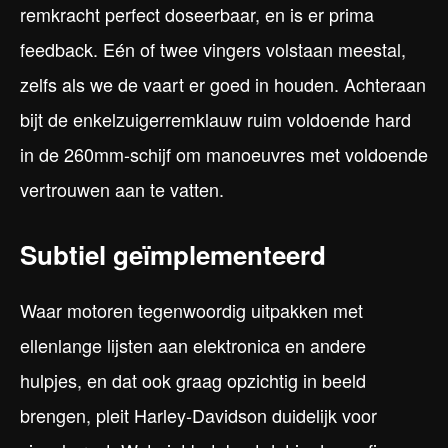
remkracht perfect doseerbaar, en is er prima
feedback. Eén of twee vingers volstaan meestal,
zelfs als we de vaart er goed in houden. Achteraan
bijt de enkelzuigerremklauw ruim voldoende hard
in de 260mm-schijf om manoeuvres met voldoende
vertrouwen aan te vatten.
Subtiel geïmplementeerd
Waar motoren tegenwoordig uitpakken met
ellenlange lijsten aan elektronica en andere
hulpjes, en dat ook graag opzichtig in beeld
brengen, pleit Harley-Davidson duidelijk voor