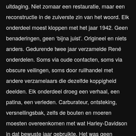
uitdaging. Niet zomaar een restauratie, maar een
reconstructie in de zuiverste zin van het woord. Elk
onderdeel moest kloppen met het jaar 1942. Geen
benaderingen, geen ‘bijna juist’. Origineel en niets
anders. Gedurende twee jaar verzamelde René
onderdelen. Soms via oude contacten, soms via
obscure veilingen, soms door ruilhandel met
andere verzamelaars die dezelfde koppigheid
deelden. Elk onderdeel droeg een verhaal, een
patina, een verleden. Carburateur, ontsteking,
versnellingsbak, zelfs de bouten en moeren
moesten overeenkomen met wat Harley-Davidson
in dat bewuste jaar gebruikte. Het was geen