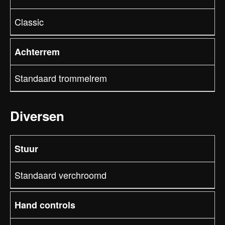
Classic
Achterrem
Standaard trommelrem
Diversen
Stuur
Standaard verchroomd
Hand controls