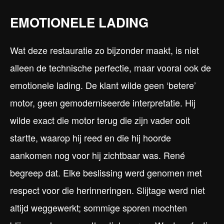
EMOTIONELE LADING
Wat deze restauratie zo bijzonder maakt, is niet
alleen de technische perfectie, maar vooral ook de
emotionele lading. De klant wilde geen ‘betere’
motor, geen gemoderniseerde interpretatie. Hij
wilde exact die motor terug die zijn vader ooit
startte, waarop hij reed en die hij hoorde
aankomen nog voor hij zichtbaar was. René
begreep dat. Elke beslissing werd genomen met
respect voor die herinneringen. Slijtage werd niet
altijd weggewerkt; sommige sporen mochten