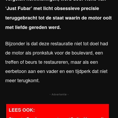
‘Just Fubar’ met licht obsessieve precisie
teruggebracht tot de staat waarin de motor ooit
met liefde gereden werd.
Bijzonder is dat deze restauratie niet tot doel had
de motor als pronkstuk voor de boulevard, een
treffen of beurs te restaureren, maar als een
eerbetoon aan een vader en een tijdperk dat niet
meer terugkomt.
- Advertentie -