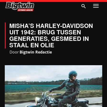
MISHA’S HARLEY-DAVIDSON
UIT 1942: BRUG TUSSEN
GENERATIES, GESMEED IN
STAAL EN OLIE
Door
Bigtwin Redactie