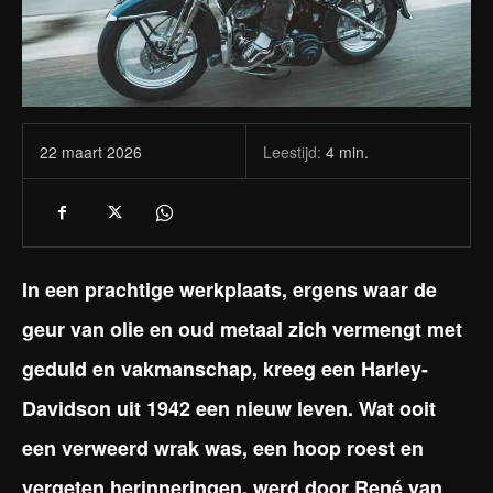
Leestijd:
4
min.
22 maart 2026
In een prachtige werkplaats, ergens waar de
geur van olie en oud metaal zich vermengt met
geduld en vakmanschap, kreeg een Harley-
Davidson uit 1942 een nieuw leven. Wat ooit
een verweerd wrak was, een hoop roest en
vergeten herinneringen, werd door René van