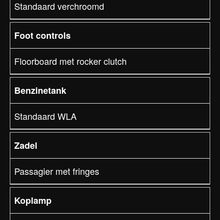
Standaard verchroomd
Foot controls
Floorboard met rocker clutch
Benzinetank
Standaard WLA
Zadel
Passagier met fringes
Koplamp