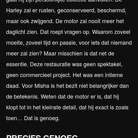
Harley zal er rusten, geconserveerd, beschermd,
maar ook zwijgend. De motor zal nooit meer het
daglicht zien. Dat roept vragen op. Waarom zoveel
moeite, zoveel tijd en passie, voor iets dat niemand
meer zal zien? Maar misschien is dat net de
essentie. Deze restauratie was geen spektakel,
geen commercieel project. Het was een intieme
daad. Voor Misha is het bezit niet belangrijker dan
de betekenis. Weten dat de motor er is, dat hij
klopt tot in het kleinste detail, dat hij exact is zoals
toen… Dat is genoeg.
PRECIES GENOEG