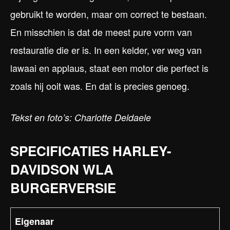
gebruikt te worden, maar om correct te bestaan.
En misschien is dat de meest pure vorm van
restauratie die er is. In een kelder, ver weg van
lawaai en applaus, staat een motor die perfect is
zoals hij ooit was. En dat is precies genoeg.
Tekst en foto’s: Charlotte Deldaele
SPECIFICATIES HARLEY-
DAVIDSON WLA
BURGERVERSIE
Eigenaar