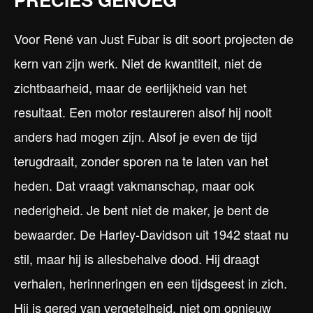
Voor René van Just Fubar is dit soort projecten de
kern van zijn werk. Niet de kwantiteit, niet de
zichtbaarheid, maar de eerlijkheid van het
resultaat. Een motor restaureren alsof hij nooit
anders had mogen zijn. Alsof je even de tijd
terugdraait, zonder sporen na te laten van het
heden. Dat vraagt vakmanschap, maar ook
nederigheid. Je bent niet de maker, je bent de
bewaarder. De Harley-Davidson uit 1942 staat nu
stil, maar hij is allesbehalve dood. Hij draagt
verhalen, herinneringen en een tijdsgeest in zich.
Hij is gered van vergetelheid, niet om opnieuw