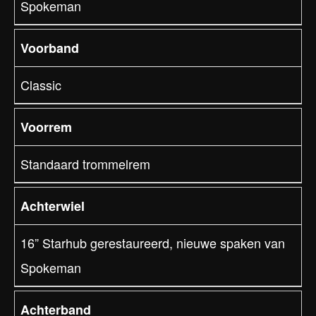
Spokeman
Voorband
Classic
Voorrem
Standaard trommelrem
Achterwiel
16” Starhub gerestaureerd, nieuwe spaken van
Spokeman
Achterband