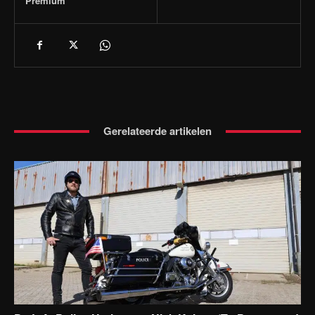
Premium
Gerelateerde artikelen