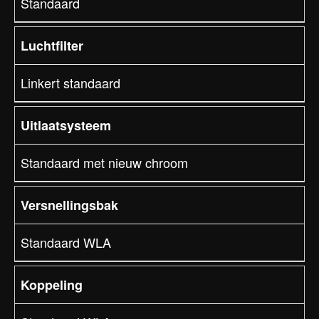
Standaard
Luchtfilter
Linkert standaard
Uitlaatsysteem
Standaard met nieuw chroom
Versnellingsbak
Standaard WLA
Koppeling