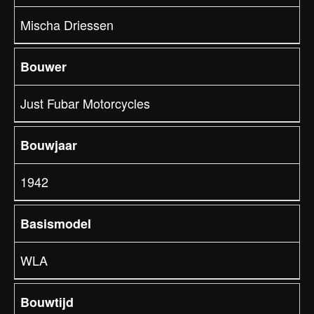
Mischa Driessen
Bouwer
Just Fubar Motorcycles
Bouwjaar
1942
Basismodel
WLA
Bouwtijd