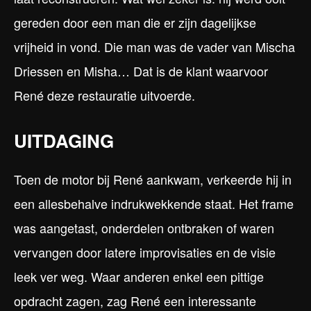
gereden door een man die er zijn dagelijkse
vrijheid in vond. Die man was de vader van Mischa
Driessen en Misha… Dat is de klant waarvoor
René deze restauratie uitvoerde.
UITDAGING
Toen de motor bij René aankwam, verkeerde hij in
een allesbehalve indrukwekkende staat. Het frame
was aangetast, onderdelen ontbraken of waren
vervangen door latere improvisaties en de visie
leek ver weg. Waar anderen enkel een pittige
opdracht zagen, zag René een interessante