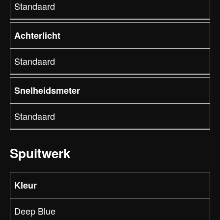
Standaard
Achterlicht
Standaard
Snelheidsmeter
Standaard
Spuitwerk
Kleur
Deep Blue