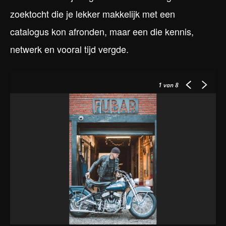
zoektocht die je lekker makkelijk met een
catalogus kon afronden, maar een die kennis,
netwerk en vooral tijd vergde.
1
van 8