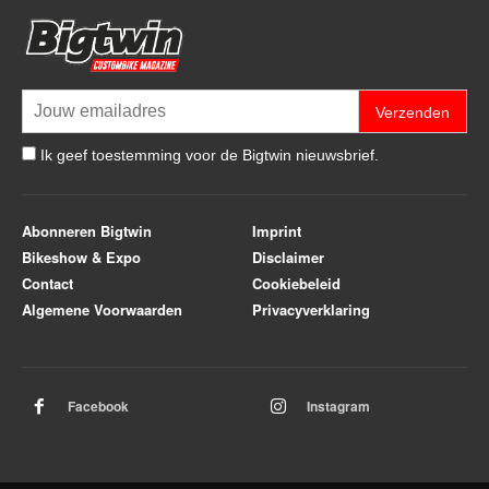
Verzenden
Ik geef toestemming voor de Bigtwin nieuwsbrief.
Abonneren Bigtwin
Imprint
Bikeshow & Expo
Disclaimer
Contact
Cookiebeleid
Algemene Voorwaarden
Privacyverklaring
Facebook
Instagram