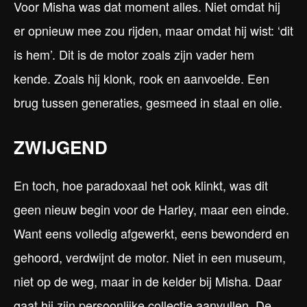
Voor Misha was dat moment alles. Niet omdat hij
er opnieuw mee zou rijden, maar omdat hij wist: ‘dit
is hem’. Dit is de motor zoals zijn vader hem
kende. Zoals hij klonk, rook en aanvoelde. Een
brug tussen generaties, gesmeed in staal en olie.
ZWIJGEND
En toch, hoe paradoxaal het ook klinkt, was dit
geen nieuw begin voor de Harley, maar een einde.
Want eens volledig afgewerkt, eens bewonderd en
gehoord, verdwijnt de motor. Niet in een museum,
niet op de weg, maar in de kelder bij Misha. Daar
gaat hij zijn persoonlijke collectie aanvullen. De