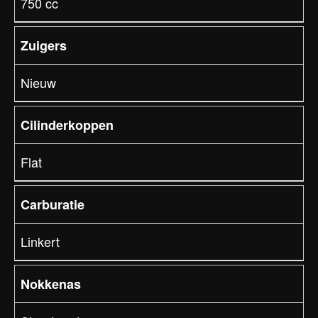
750 cc
Zuigers
Nieuw
Cilinderkoppen
Flat
Carburatie
Linkert
Nokkenas