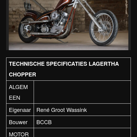
TECHNISCHE SPECIFICATIES LAGERTHA
CHOPPER
ALGEM
EEN
Eigenaar
René Groot Wassink
Bouwer
BCCB
MOTOR