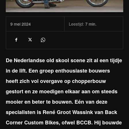
Leestijd:
7
min.
9 mei 2024
De Nederlandse old skool scene zit al een tijdje
in de lift. Een groep enthousiaste bouwers
heeft zich vol overgave op chopperbouw
gestort en ze moedigen elkaar aan om steeds
mooier en beter te bouwen. Eén van deze
specialisten is René Groot Wassink van Back
Corner Custom Bikes, ofwel BCCB. Hij bouwde