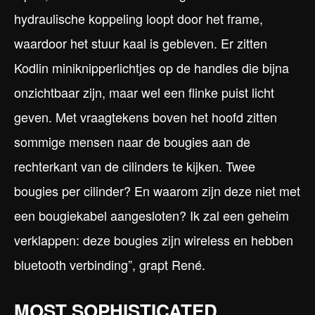
hydraulische koppeling loopt door het frame,
waardoor het stuur kaal is gebleven. Er zitten
Kodlin miniknipperlichtjes op de handles die bijna
onzichtbaar zijn, maar wel een flinke puist licht
geven. Met vraagtekens boven het hoofd zitten
sommige mensen naar de bougies aan de
rechterkant van de cilinders te kijken. Twee
bougies per cilinder? En waarom zijn deze niet met
een bougiekabel aangesloten? Ik zal een geheim
verklappen: deze bougies zijn wireless en hebben
bluetooth verbinding”, grapt René.
MOST SOPHISTICATED