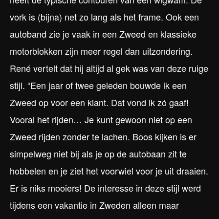
vork is (bijna) net zo lang als het frame. Ook een
autoband zie je vaak in een Zweed en klassieke
motorblokken zijn meer regel dan uitzondering.
René vertelt dat hij altijd al gek was van deze ruige
stijl. “Een jaar of twee geleden bouwde ik een
Zweed op voor een klant. Dat vond ik zó gaaf!
Vooral het rijden… Je kunt gewoon niet op een
Zweed rijden zonder te lachen. Boos kijken is er
simpelweg niet bij als je op de autobaan zit te
hobbelen en je ziet het voorwiel voor je uit draaien.
Er is niks mooiers! De interesse in deze stijl werd
tijdens een vakantie in Zweden alleen maar