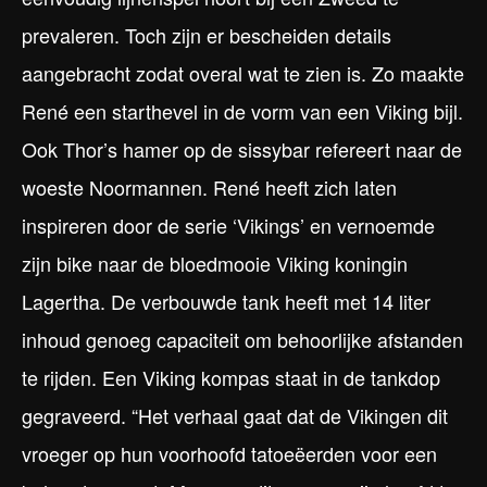
prevaleren. Toch zijn er bescheiden details
aangebracht zodat overal wat te zien is. Zo maakte
René een starthevel in de vorm van een Viking bijl.
Ook Thor’s hamer op de sissybar refereert naar de
woeste Noormannen. René heeft zich laten
inspireren door de serie ‘Vikings’ en vernoemde
zijn bike naar de bloedmooie Viking koningin
Lagertha. De verbouwde tank heeft met 14 liter
inhoud genoeg capaciteit om behoorlijke afstanden
te rijden. Een Viking kompas staat in de tankdop
gegraveerd. “Het verhaal gaat dat de Vikingen dit
vroeger op hun voorhoofd tatoeëerden voor een