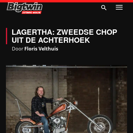
LAGERTHA: ZWEEDSE CHOP
UIT DE ACHTERHOEK
Door
Floris Velthuis