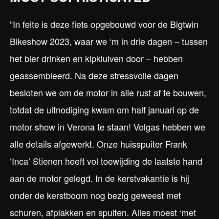
“In feite is deze fiets opgebouwd voor de Bigtwin
Bikeshow 2023, waar we ‘m in drie dagen – tussen
het bier drinken en kipkluiven door – hebben
geassembleerd. Na deze stressvolle dagen
besloten we om de motor in alle rust af te bouwen,
totdat de uitnodiging kwam om half januari op de
motor show in Verona te staan! Volgas hebben we
alle details afgewerkt. Onze huisspuiter Frank
‘Inca’ Stienen heeft vol toewijding de laatste hand
aan de motor gelegd. In de kerstvakantie is hij
onder de kerstboom nog bezig geweest met
schuren, afplakken en spuiten. Alles moest ‘met