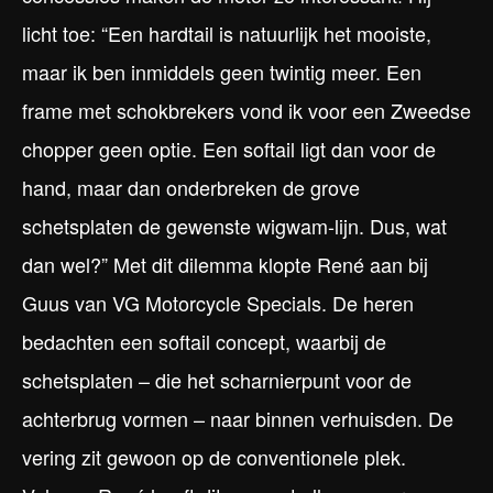
licht toe: “Een hardtail is natuurlijk het mooiste,
maar ik ben inmiddels geen twintig meer. Een
frame met schokbrekers vond ik voor een Zweedse
chopper geen optie. Een softail ligt dan voor de
hand, maar dan onderbreken de grove
schetsplaten de gewenste wigwam-lijn. Dus, wat
dan wel?” Met dit dilemma klopte René aan bij
Guus van VG Motorcycle Specials. De heren
bedachten een softail concept, waarbij de
schetsplaten – die het scharnierpunt voor de
achterbrug vormen – naar binnen verhuisden. De
vering zit gewoon op de conventionele plek.