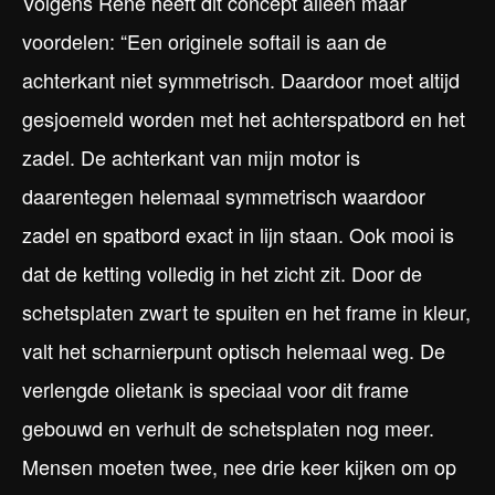
Volgens René heeft dit concept alleen maar
voordelen: “Een originele softail is aan de
achterkant niet symmetrisch. Daardoor moet altijd
gesjoemeld worden met het achterspatbord en het
zadel. De achterkant van mijn motor is
daarentegen helemaal symmetrisch waardoor
zadel en spatbord exact in lijn staan. Ook mooi is
dat de ketting volledig in het zicht zit. Door de
schetsplaten zwart te spuiten en het frame in kleur,
valt het scharnierpunt optisch helemaal weg. De
verlengde olietank is speciaal voor dit frame
gebouwd en verhult de schetsplaten nog meer.
Mensen moeten twee, nee drie keer kijken om op