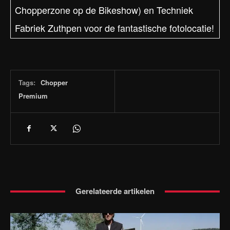
Chopperzone op de Bikeshow) en Techniek
Fabriek Zuthpen voor de fantastische fotolocatie!
Tags:
Chopper
Premium
Gerelateerde artikelen