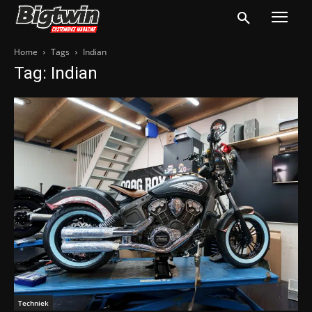
Home
Tags
Indian
Tag: Indian
Techniek