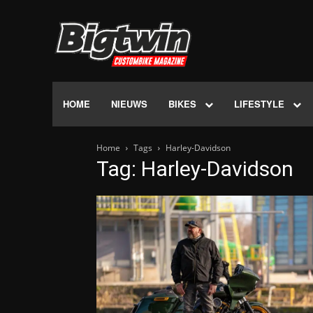
HOME
NIEUWS
BIKES
LIFESTYLE
Home
Tags
Harley-Davidson
Tag: Harley-Davidson