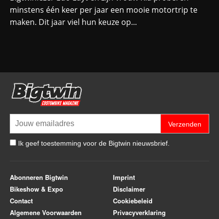
minstens één keer per jaar een mooie motortrip te
maken. Dit jaar viel hun keuze op...
Verzenden
Ik geef toestemming voor de Bigtwin nieuwsbrief.
Abonneren Bigtwin
Imprint
Bikeshow & Expo
Disclaimer
Contact
Cookiebeleid
Algemene Voorwaarden
Privacyverklaring