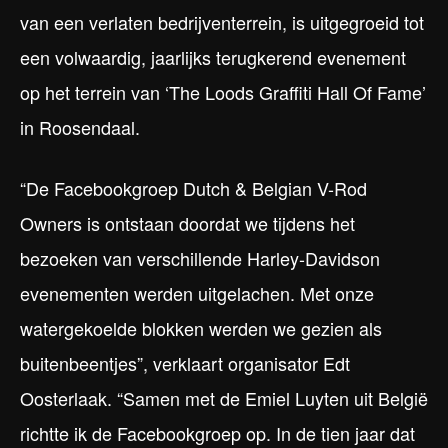
van een verlaten bedrijventerrein, is uitgegroeid tot
een volwaardig, jaarlijks terugkerend evenement
op het terrein van ‘The Loods Graffiti Hall Of Fame’
in Roosendaal.
“De Facebookgroep Dutch & Belgian V-Rod
Owners is ontstaan doordat we tijdens het
bezoeken van verschillende Harley-Davidson
evenementen werden uitgelachen. Met onze
watergekoelde blokken werden we gezien als
buitenbeentjes”, verklaart organisator Edt
Oosterlaak. “Samen met de Emiel Luyten uit België
richtte ik de Facebookgroep op. In de tien jaar dat