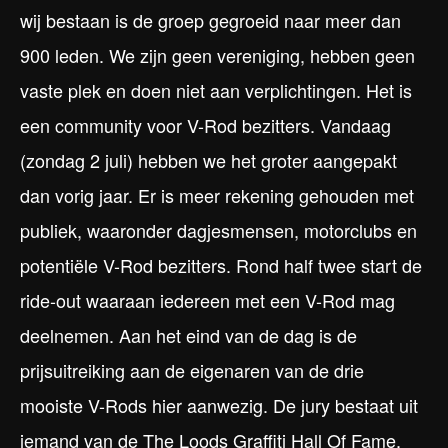
wij bestaan is de groep gegroeid naar meer dan
900 leden. We zijn geen vereniging, hebben geen
vaste plek en doen niet aan verplichtingen. Het is
een community voor V-Rod bezitters. Vandaag
(zondag 2 juli) hebben we het groter aangepakt
dan vorig jaar. Er is meer rekening gehouden met
publiek, waaronder dagjesmensen, motorclubs en
potentiële V-Rod bezitters. Rond half twee start de
ride-out waaraan iedereen met een V-Rod mag
deelnemen. Aan het eind van de dag is de
prijsuitreiking aan de eigenaren van de drie
mooiste V-Rods hier aanwezig. De jury bestaat uit
iemand van de The Loods Graffiti Hall Of Fame,