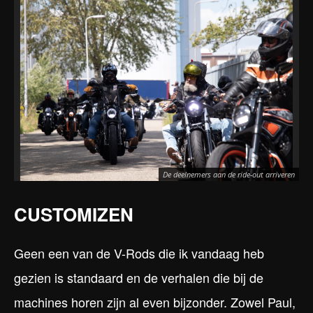
De deelnemers aan de ride-out arriveren
CUSTOMIZEN
Geen een van de V-Rods die ik vandaag heb
gezien is standaard en de verhalen die bij de
machines horen zijn al even bijzonder. Zowel Paul,