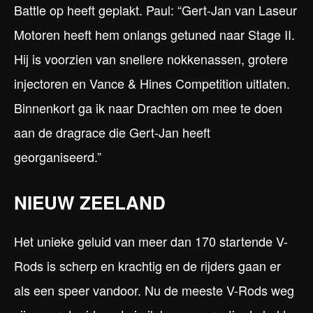
Battle op heeft geplakt. Paul: “Gert-Jan van Laseur
Motoren heeft hem onlangs getuned naar Stage II.
Hij is voorzien van snellere nokkenassen, grotere
injectoren en Vance & Hines Competition uitlaten.
Binnenkort ga ik naar Drachten om mee te doen
aan de dragrace die Gert-Jan heeft
georganiseerd.”
NIEUW ZEELAND
Het unieke geluid van meer dan 170 startende V-
Rods is scherp en krachtig en de rijders gaan er
als een speer vandoor. Nu de meeste V-Rods weg