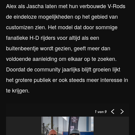
Alex als Jascha laten met hun verbouwde V-Rods
de eindeloze mogelijkheden op het gebied van
customizen zien. Het model dat door sommige
fanatieke H-D rijders voor altijd als een
buitenbeentje wordt gezien, geeft meer dan
voldoende aanleiding om elkaar op te zoeken.
Doordat de community jaarlijks blijft groeien lijkt
het grotere publiek er ook steeds meer interesse in
te krijgen.
1
van 9