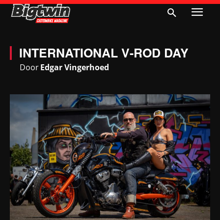
INTERNATIONAL V-ROD DAY
Door
Edgar Vingerhoed