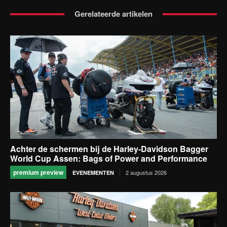
Gerelateerde artikelen
Achter de schermen bij de Harley-Davidson Bagger
World Cup Assen: Bags of Power and Performance
premium preview
2 augustus 2026
EVENEMENTEN