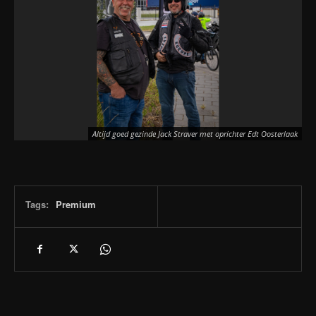
Altijd goed gezinde Jack Straver met oprichter Edt Oosterlaak
Tags:
Premium