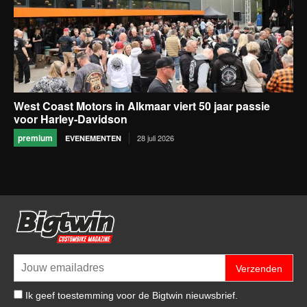
West Coast Motors in Alkmaar viert 50 jaar passie
voor Harley-Davidson
premium
28 juli 2026
EVENEMENTEN
Verzenden
Ik geef toestemming voor de Bigtwin nieuwsbrief.