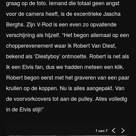
graag op de foto. Iemand die totaal geen angst
voor de camera heeft, is de excentrieke Jascha
Berghs. Zijn V-Rod is een even zo opvallende
verschijning als hijzelf. “Het begon allemaal op een
chopperevenement waar ik Robert Van Diest,
bekend als ‘Diestyboy’ ontmoette. Robert is net als
ik een Elvis fan, dus we hadden meteen een klik.
Robert begon eerst met het graveren van een paar
krullen op de koppen. Nu is alles aangepakt. Van
de voorvorkcovers tot aan de pulley. Alles volledig
in de Elvis stijl!”
1
van 7