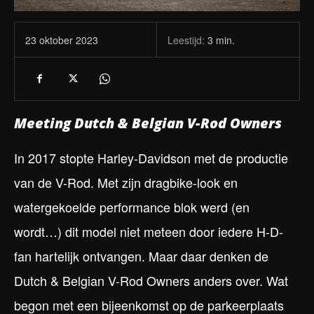
Leestijd:
3
min.
23 oktober 2023
Meeting Dutch & Belgian V-Rod Owners
In 2017 stopte Harley-Davidson met de productie
van de V-Rod. Met zijn dragbike-look en
watergekoelde performance blok werd (en
wordt…) dit model niet meteen door iedere H-D-
fan hartelijk ontvangen. Maar daar denken de
Dutch & Belgian V-Rod Owners anders over. Wat
begon met een bijeenkomst op de parkeerplaats