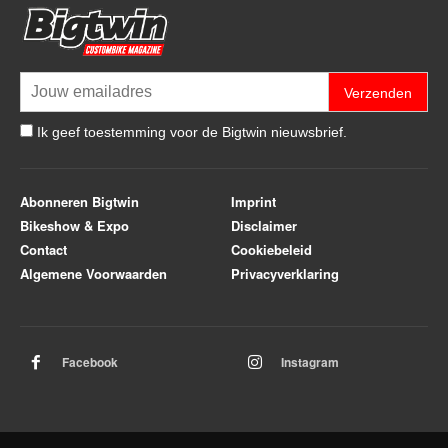
Verzenden
Ik geef toestemming voor de Bigtwin nieuwsbrief.
Abonneren Bigtwin
Imprint
Bikeshow & Expo
Disclaimer
Contact
Cookiebeleid
Algemene Voorwaarden
Privacyverklaring
Facebook
Instagram