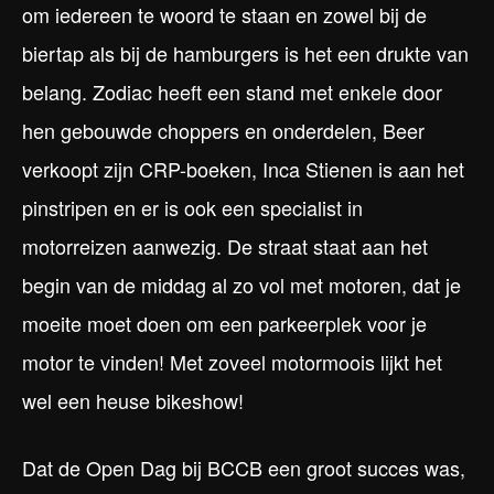
om iedereen te woord te staan en zowel bij de
biertap als bij de hamburgers is het een drukte van
belang. Zodiac heeft een stand met enkele door
hen gebouwde choppers en onderdelen, Beer
verkoopt zijn CRP-boeken, Inca Stienen is aan het
pinstripen en er is ook een specialist in
motorreizen aanwezig. De straat staat aan het
begin van de middag al zo vol met motoren, dat je
moeite moet doen om een parkeerplek voor je
motor te vinden! Met zoveel motormoois lijkt het
wel een heuse bikeshow!
Dat de Open Dag bij BCCB een groot succes was,