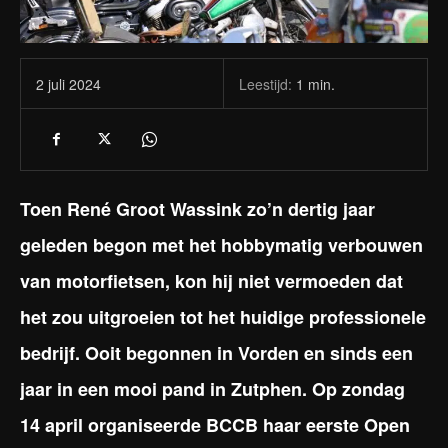
Leestijd:
1
min.
2 juli 2024
Toen René Groot Wassink zo’n dertig jaar
geleden begon met het hobbymatig verbouwen
van motorfietsen, kon hij niet vermoeden dat
het zou uitgroeien tot het huidige professionele
bedrijf. Ooit begonnen in Vorden en sinds een
jaar in een mooi pand in Zutphen. Op zondag
14 april organiseerde BCCB haar eerste Open