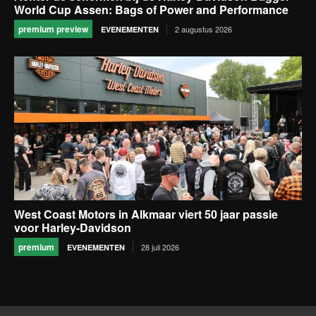
World Cup Assen: Bags of Power and Performance
premium preview
2 augustus 2026
EVENEMENTEN
West Coast Motors in Alkmaar viert 50 jaar passie
voor Harley-Davidson
premium
28 juli 2026
EVENEMENTEN