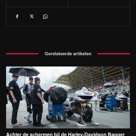
Gerelateerde artikelen
Achter de schermen bij de Harley-Davidson Bagger