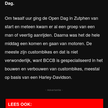
Dag.
Om twaalf uur ging de Open Dag in Zutphen van
start en meteen kwam er al een groep van een
man of veertig aanrijden. Daarna was het de hele
middag een komen en gaan van motoren. De
meeste zijn custombikes en dat is niet
verwonderlijk, want BCCB is gespecialiseerd in het
bouwen en verbouwen van custombikes, meestal
op basis van een Harley-Davidson.
- Advertentie -