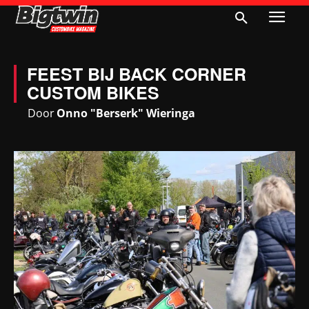
FEEST BIJ BACK CORNER
CUSTOM BIKES
Door
Onno "Berserk" Wieringa