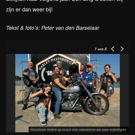
zijn er dan weer bij!
Tekst & foto’s: Peter van den Barselaar
1
van 8
Voorzitster Valérie op motor met zeearend en een paar vrijwilligers.