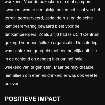
weekend. Voor de bezoekers die met campers
kwamen, was er een plekje buiten het zicht van het
terrein gereserveerd, zodat de rust en de echte
kampeerervaring bewaard bleef voor de
tentkampeerders. Zoals altijd had H-DC ’t Centrum
gezorgd voor een feilloze organisatie. De catering
was uitstekend geregeld met een heerlijk ontbijtje
in de ochtend en genoeg bier om het hele
weekend van te genieten. Maar de rally draaide
niet alleen om eten en drinken; er was ook veel te
beleven.
POSITIEVE IMPACT