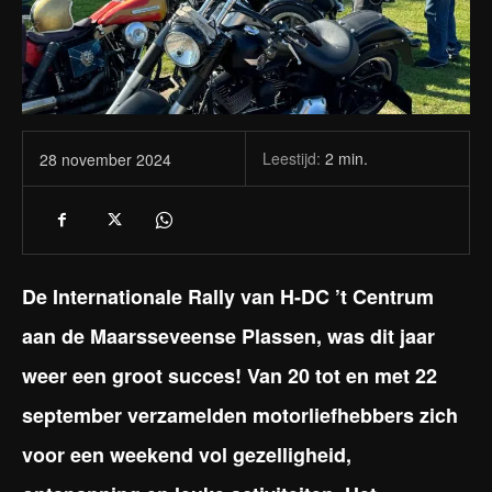
Leestijd:
2
min.
28 november 2024
De Internationale Rally van H-DC ’t Centrum
aan de Maarsseveense Plassen, was dit jaar
weer een groot succes! Van 20 tot en met 22
september verzamelden motorliefhebbers zich
voor een weekend vol gezelligheid,