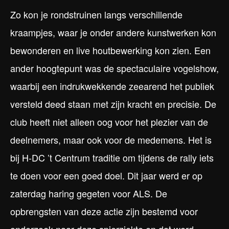
Zo kon je rondstruinen langs verschillende
kraampjes, waar je onder andere kunstwerken kon
bewonderen en live houtbewerking kon zien. Een
ander hoogtepunt was de spectaculaire vogelshow,
waarbij een indrukwekkende zeearend het publiek
versteld deed staan met zijn kracht en precisie. De
club heeft niet alleen oog voor het plezier van de
deelnemers, maar ook voor de medemens. Het is
bij H-DC ’t Centrum traditie om tijdens de rally iets
te doen voor een goed doel. Dit jaar werd er op
zaterdag haring gegeten voor ALS. De
opbrengsten van deze actie zijn bestemd voor