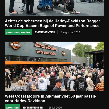
Achter de schermen bij de Harley-Davidson Bagger
World Cup Assen: Bags of Power and Performance
premium preview
2 augustus 2026
EVENEMENTEN
West Coast Motors in Alkmaar viert 50 jaar passie
voor Harley-Davidson
premium
28 juli 2026
EVENEMENTEN