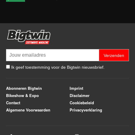
Verzenden
Ik geef toestemming voor de Bigtwin nieuwsbrief.
Abonneren Bigtwin
Imprint
Bikeshow & Expo
Disclaimer
Contact
Cookiebeleid
Algemene Voorwaarden
Privacyverklaring