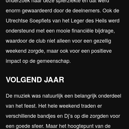
onderzoek naar deze spierziekte en dat werd
enorm gewaardeerd door de deelnemers. Ook de
Utrechtse Soepfiets van het Leger des Heils werd
ondersteund met een mooie financiële bijdrage,
waardoor de club niet alleen voor een gezellig
weekend zorgde, maar ook voor een positieve
impact op de gemeenschap.
VOLGEND JAAR
De muziek was natuurlijk een belangrijk onderdeel
van het feest. Het hele weekend traden er
verschillende bandjes en Dj’s op die zorgden voor
een goede sfeer. Maar het hoogtepunt van de