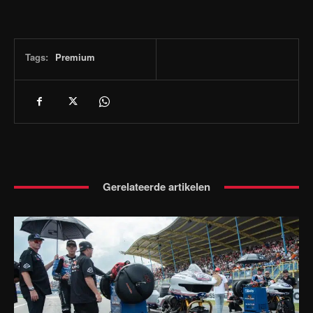
Tags:
Premium
Gerelateerde artikelen