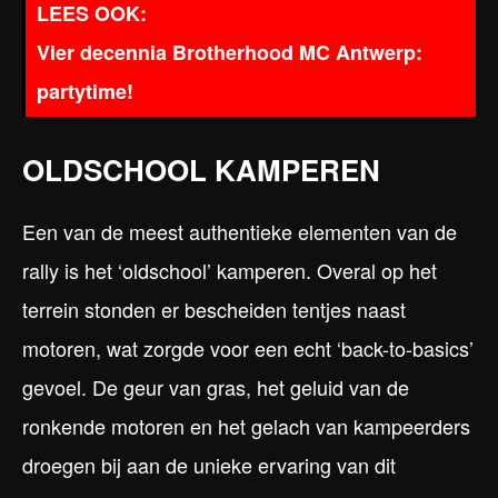
Vier decennia Brotherhood MC Antwerp:
partytime!
OLDSCHOOL KAMPEREN
Een van de meest authentieke elementen van de
rally is het ‘oldschool’ kamperen. Overal op het
terrein stonden er bescheiden tentjes naast
motoren, wat zorgde voor een echt ‘back-to-basics’
gevoel. De geur van gras, het geluid van de
ronkende motoren en het gelach van kampeerders
droegen bij aan de unieke ervaring van dit