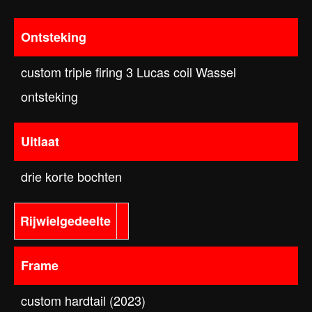
Ontsteking
custom triple firing 3 Lucas coil Wassel
ontsteking
Uitlaat
drie korte bochten
Rijwielgedeelte
Frame
custom hardtail (2023)