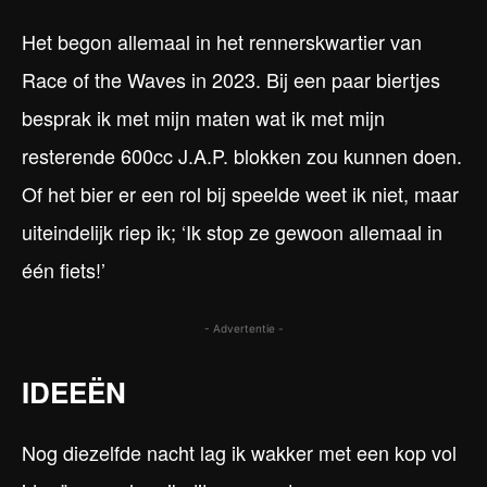
Het begon allemaal in het rennerskwartier van
Race of the Waves in 2023. Bij een paar biertjes
besprak ik met mijn maten wat ik met mijn
resterende 600cc J.A.P. blokken zou kunnen doen.
Of het bier er een rol bij speelde weet ik niet, maar
uiteindelijk riep ik; ‘Ik stop ze gewoon allemaal in
één fiets!’
- Advertentie -
IDEEËN
Nog diezelfde nacht lag ik wakker met een kop vol