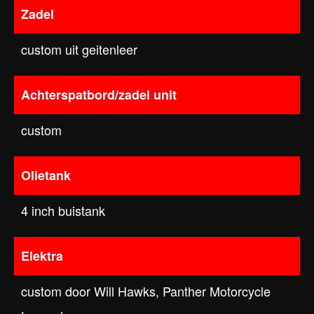
Zadel
custom uit geitenleer
Achterspatbord/zadel unit
custom
Olietank
4 inch buistank
Elektra
custom door Will Hawks, Panther Motorcycle