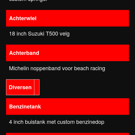
Achterwiel
18 inch Suzuki T500 velg
Achterband
Michelin noppenband voor beach racing
Diversen
Benzinetank
4 inch buistank met custom benzinedop