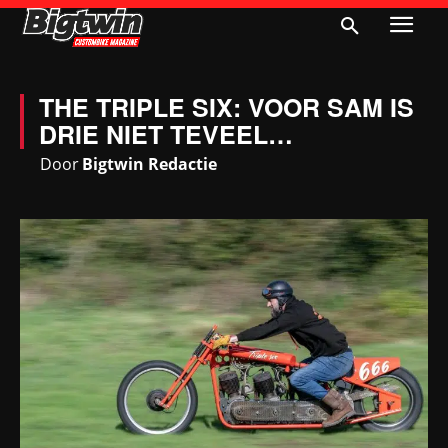
THE TRIPLE SIX: VOOR SAM IS
DRIE NIET TEVEEL…
Door
Bigtwin Redactie