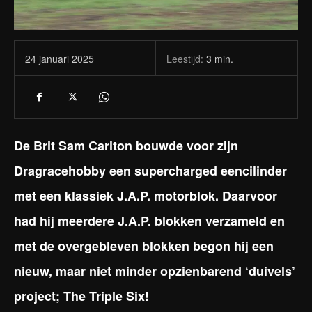
Leestijd:
3
min.
24 januari 2025
De Brit Sam Carlton bouwde voor zijn
Dragracehobby een supercharged eencilinder
met een klassiek J.A.P. motorblok. Daarvoor
had hij meerdere J.A.P. blokken verzameld en
met de overgebleven blokken begon hij een
nieuw, maar niet minder opzienbarend ‘duivels’
project; The Triple Six!