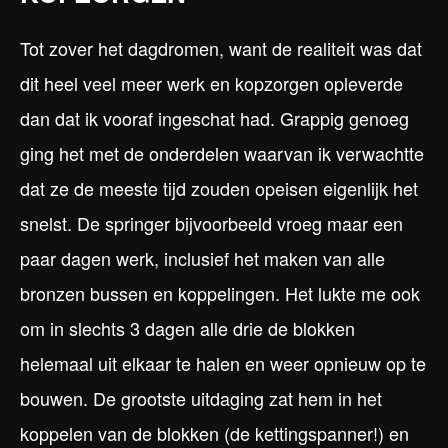
Tot zover het dagdromen, want de realiteit was dat
dit heel veel meer werk en kopzorgen opleverde
dan dat ik vooraf ingeschat had. Grappig genoeg
ging het met de onderdelen waarvan ik verwachtte
dat ze de meeste tijd zouden opeisen eigenlijk het
snelst. De springer bijvoorbeeld vroeg maar een
paar dagen werk, inclusief het maken van alle
bronzen bussen en koppelingen. Het lukte me ook
om in slechts 3 dagen alle drie de blokken
helemaal uit elkaar te halen en weer opnieuw op te
bouwen. De grootste uitdaging zat hem in het
koppelen van de blokken (de kettingspanner!) en