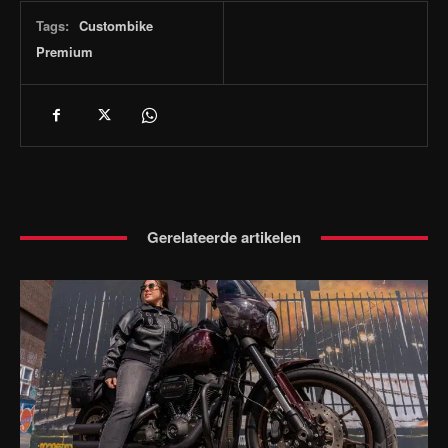
Tags:
Custombike
Premium
Gerelateerde artikelen