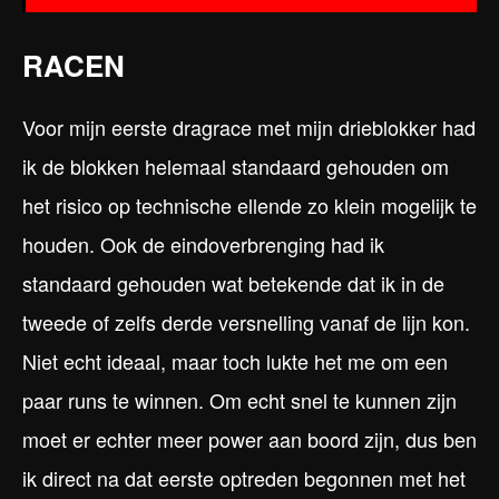
RACEN
Voor mijn eerste dragrace met mijn drieblokker had
ik de blokken helemaal standaard gehouden om
het risico op technische ellende zo klein mogelijk te
houden. Ook de eindoverbrenging had ik
standaard gehouden wat betekende dat ik in de
tweede of zelfs derde versnelling vanaf de lijn kon.
Niet echt ideaal, maar toch lukte het me om een
paar runs te winnen. Om echt snel te kunnen zijn
moet er echter meer power aan boord zijn, dus ben
ik direct na dat eerste optreden begonnen met het