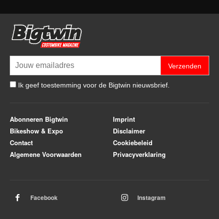
Verzenden
Ik geef toestemming voor de Bigtwin nieuwsbrief.
Abonneren Bigtwin
Imprint
Bikeshow & Expo
Disclaimer
Contact
Cookiebeleid
Algemene Voorwaarden
Privacyverklaring
Facebook
Instagram