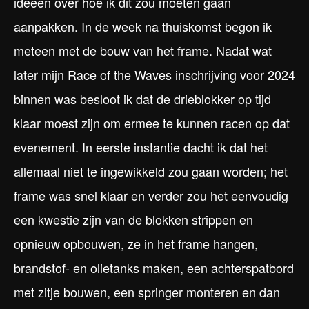
ideeën over hoe ik dit zou moeten gaan
aanpakken. In de week na thuiskomst begon ik
meteen met de bouw van het frame. Nadat wat
later mijn Race of the Waves inschrijving voor 2024
binnen was besloot ik dat de drieblokker op tijd
klaar moest zijn om ermee te kunnen racen op dat
evenement. In eerste instantie dacht ik dat het
allemaal niet te ingewikkeld zou gaan worden; het
frame was snel klaar en verder zou het eenvoudig
een kwestie zijn van de blokken strippen en
opnieuw opbouwen, ze in het frame hangen,
brandstof- en olietanks maken, een achterspatbord
met zitje bouwen, een springer monteren en dan