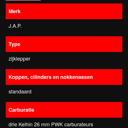
Merk
J.A.P.
Type
zijklepper
Koppen, cilinders en nokkenassen
standaard
Carburatie
drie Keihin 26 mm PWK carburateurs