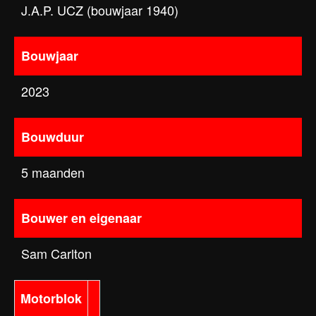
J.A.P. UCZ (bouwjaar 1940)
Bouwjaar
2023
Bouwduur
5 maanden
Bouwer en eigenaar
Sam Carlton
Motorblok