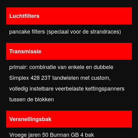
Luchtfilters
pancake filters (speciaal voor de strandraces)
Transmissie
primair: combinatie van enkele en dubbele
Simplex 428 23T tandwielen met custom,
volledig instelbare veerbelaste kettingspanners
tussen de blokken
Versnellingsbak
Vroege jaren 50 Burman GB 4 bak