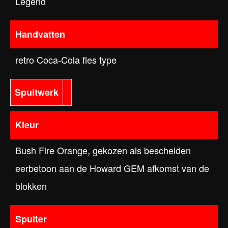
Legend
Handvatten
retro Coca-Cola fles type
Spuitwerk
Kleur
Bush Fire Orange, gekozen als bescheiden
eerbetoon aan de Howard GEM afkomst van de
blokken
Spuiter