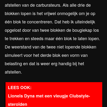
afstellen van de carburateurs. Als alle drie de
blokken lopen is het vrijwel onmogelijk om je op
één blok te concentreren. Dat heb ik uiteindelijk
opgelost door van twee blokken de bougiekap los
te trekken en steeds maar één blok te laten lopen.
De weerstand van de twee niet lopende blokken
simuleert voor het derde blok een vorm van
belasting en dat is weer erg handig bij het
afstellen.
Lionels Dyna met een vleugje Clubstyle-
steroïden