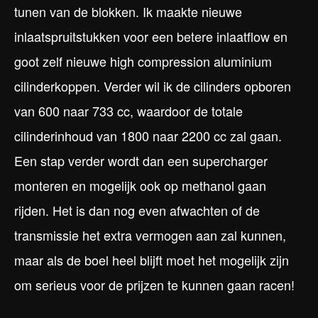
tunen van de blokken. Ik maakte nieuwe
inlaatspruitstukken voor een betere inlaatflow en
goot zelf nieuwe high compression aluminium
cilinderkoppen. Verder wil ik de cilinders opboren
van 600 naar 733 cc, waardoor de totale
cilinderinhoud van 1800 naar 2200 cc zal gaan.
Een stap verder wordt dan een supercharger
monteren en mogelijk ook op methanol gaan
rijden. Het is dan nog even afwachten of de
transmissie het extra vermogen aan zal kunnen,
maar als de boel heel blijft moet het mogelijk zijn
om serieus voor de prijzen te kunnen gaan racen!