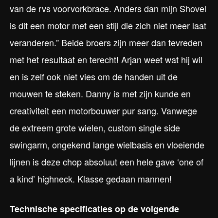
van de rvs voorvorkbrace. Anders dan mijn Shovel
is dit een motor met een stijl die zich niet meer laat
veranderen.” Beide broers zijn meer dan tevreden
met het resultaat en terecht! Arjan weet wat hij wil
en is zelf ook niet vies om de handen uit de
mouwen te steken. Danny is met zijn kunde en
creativiteit een motorbouwer pur sang. Vanwege
de extreem grote wielen, custom single side
swingarm, ongekend lange wielbasis en vloeiende
lijnen is deze chop absoluut een hele gave ‘one of
a kind’ highneck. Klasse gedaan mannen!
Technische specificaties op de volgende