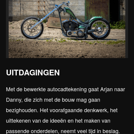
UITDAGINGEN
Met de bewerkte autocadtekening gaat Arjan naar
Danny, die zich met de bouw mag gaan
bezighouden. Het voorafgaande denkwerk, het
uittekenen van de ideeën en het maken van
passende onderdelen, neemt veel tijd in beslag.