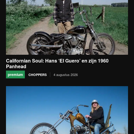
Californian Soul: Hans ‘El Guero’ en zijn 1960
Panhead
premium
4 augustus 2026
CHOPPERS