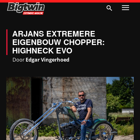
ARJANS EXTREMERE
EIGENBOUW CHOPPER:
HIGHNECK EVO
Door
Edgar Vingerhoed