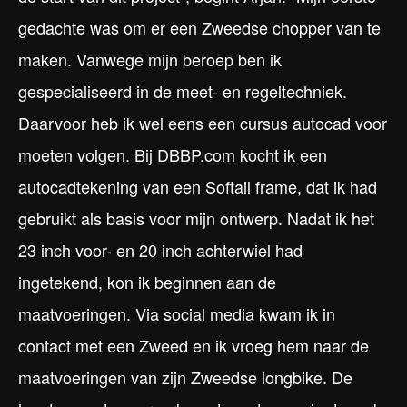
gedachte was om er een Zweedse chopper van te
maken. Vanwege mijn beroep ben ik
gespecialiseerd in de meet- en regeltechniek.
Daarvoor heb ik wel eens een cursus autocad voor
moeten volgen. Bij DBBP.com kocht ik een
autocadtekening van een Softail frame, dat ik had
gebruikt als basis voor mijn ontwerp. Nadat ik het
23 inch voor- en 20 inch achterwiel had
ingetekend, kon ik beginnen aan de
maatvoeringen. Via social media kwam ik in
contact met een Zweed en ik vroeg hem naar de
maatvoeringen van zijn Zweedse longbike. De