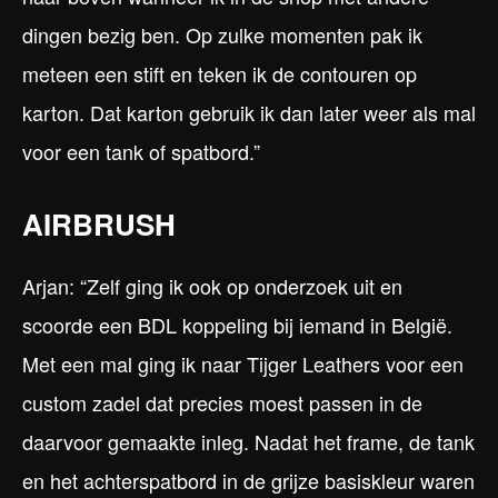
dingen bezig ben. Op zulke momenten pak ik
meteen een stift en teken ik de contouren op
karton. Dat karton gebruik ik dan later weer als mal
voor een tank of spatbord.”
AIRBRUSH
Arjan: “Zelf ging ik ook op onderzoek uit en
scoorde een BDL koppeling bij iemand in België.
Met een mal ging ik naar Tijger Leathers voor een
custom zadel dat precies moest passen in de
daarvoor gemaakte inleg. Nadat het frame, de tank
en het achterspatbord in de grijze basiskleur waren