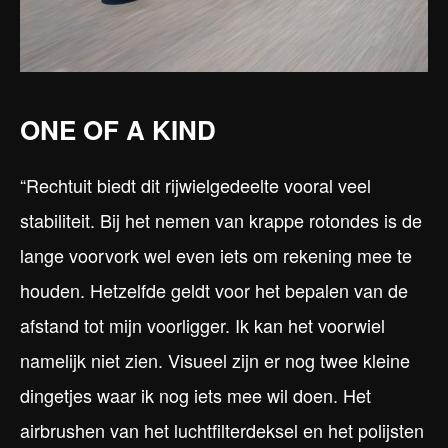
ONE OF A KIND
“Rechtuit biedt dit rijwielgedeelte vooral veel
stabiliteit. Bij het nemen van krappe rotondes is de
lange voorvork wel even iets om rekening mee te
houden. Hetzelfde geldt voor het bepalen van de
afstand tot mijn voorligger. Ik kan het voorwiel
namelijk niet zien. Visueel zijn er nog twee kleine
dingetjes waar ik nog iets mee wil doen. Het
airbrushen van het luchtfilterdeksel en het polijsten