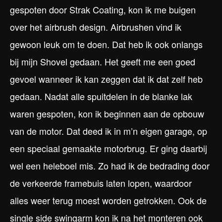
gespoten door Strak Coating, kon ik me buigen
over het airbrush design. Airbrushen vind ik
gewoon leuk om te doen. Dat heb ik ook onlangs
bij mijn Shovel gedaan. Het geeft me een goed
gevoel wanneer ik kan zeggen dat ik dat zelf heb
gedaan. Nadat alle spuitdelen in de blanke lak
waren gespoten, kon ik beginnen aan de opbouw
van de motor. Dat deed ik in m’n eigen garage, op
een speciaal gemaakte motorbrug. Er ging daarbij
wel een heleboel mis. Zo had ik de bedrading door
de verkeerde framebuis laten lopen, waardoor
alles weer terug moest worden getrokken. Ook de
single side swingarm kon ik na het monteren ook