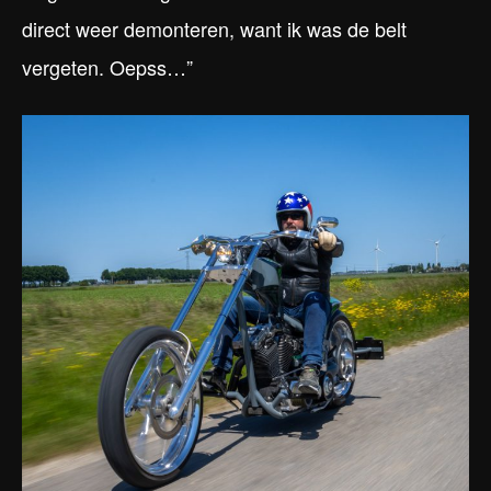
direct weer demonteren, want ik was de belt
vergeten. Oepss…”