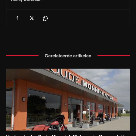
Gerelateerde artikelen