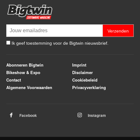
Verzenden
Ik geef toestemming voor de Bigtwin nieuwsbrief.
Abonneren Bigtwin
Imprint
Bikeshow & Expo
Disclaimer
Contact
Cookiebeleid
Algemene Voorwaarden
Privacyverklaring
Facebook
Instagram