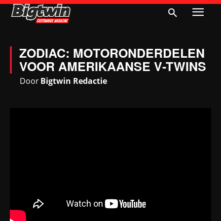
ZODIAC: MOTORONDERDELEN
VOOR AMERIKAANSE V-TWINS
Door
Bigtwin Redactie