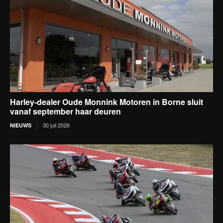
Harley-dealer Oude Monnink Motoren in Borne sluit
vanaf september haar deuren
30 juli 2026
NIEUWS