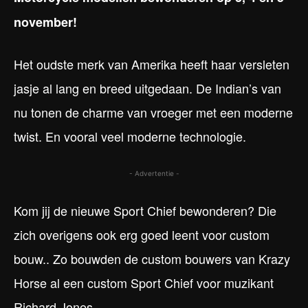
november!
Het oudste merk van Amerika heeft haar versleten
jasje al lang en breed uitgedaan. De Indian’s van
nu tonen de charme van vroeger met een moderne
twist. En vooral veel moderne technologie.
- Advertentie -
Kom jij de nieuwe Sport Chief bewonderen? Die
zich overigens ook erg goed leent voor custom
bouw.. Zo bouwden de custom bouwers van Krazy
Horse al een custom Sport Chief voor muzikant
Richard Jones.