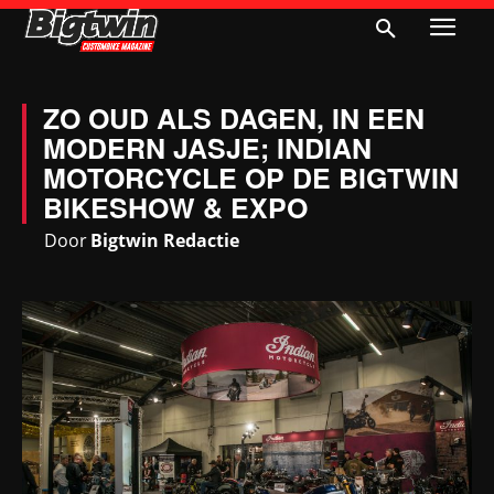
ZO OUD ALS DAGEN, IN EEN
MODERN JASJE; INDIAN
MOTORCYCLE OP DE BIGTWIN
BIKESHOW & EXPO
Door
Bigtwin Redactie