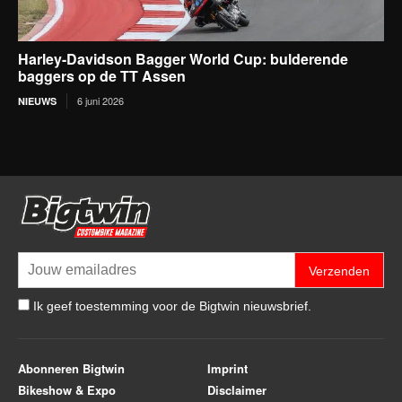
Harley-Davidson Bagger World Cup: bulderende
baggers op de TT Assen
6 juni 2026
NIEUWS
Verzenden
Ik geef toestemming voor de Bigtwin nieuwsbrief.
Abonneren Bigtwin
Imprint
Bikeshow & Expo
Disclaimer