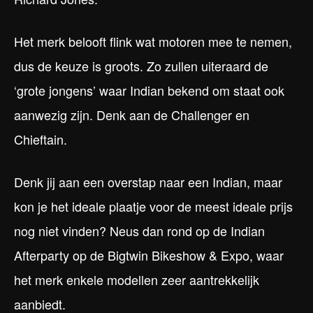
Het merk belooft flink wat motoren mee te nemen,
dus de keuze is groots. Zo zullen uiteraard de
‘grote jongens’ waar Indian bekend om staat ook
aanwezig zijn. Denk aan de Challenger en
Chieftain.
Denk jij aan een overstap naar een Indian, maar
kon je het ideale plaatje voor de meest ideale prijs
nog niet vinden? Neus dan rond op de Indian
Afterparty op de Bigtwin Bikeshow & Expo, waar
het merk enkele modellen zeer aantrekkelijk
aanbiedt.