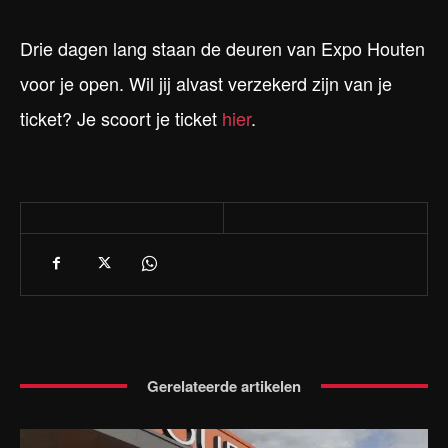
Drie dagen lang staan de deuren van Expo Houten
voor je open. Wil jij alvast verzekerd zijn van je
ticket? Je scoort je ticket
hier
.
Gerelateerde artikelen