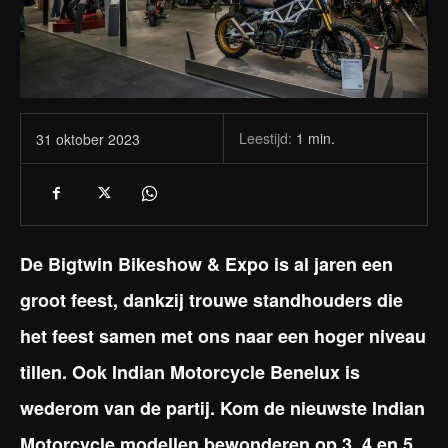
Leestijd:
1
min.
31 oktober 2023
De Bigtwin Bikeshow & Expo is al jaren een
groot feest, dankzij trouwe standhouders die
het feest samen met ons naar een hoger niveau
tillen. Ook Indian Motorcycle Benelux is
wederom van de partij. Kom de nieuwste Indian
Motorcycle modellen bewonderen op 3, 4 en 5