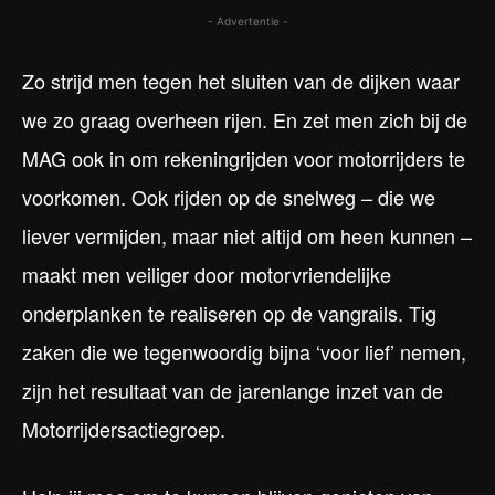
- Advertentie -
Zo strijd men tegen het sluiten van de dijken waar
we zo graag overheen rijen. En zet men zich bij de
MAG ook in om rekeningrijden voor motorrijders te
voorkomen. Ook rijden op de snelweg – die we
liever vermijden, maar niet altijd om heen kunnen –
maakt men veiliger door motorvriendelijke
onderplanken te realiseren op de vangrails. Tig
zaken die we tegenwoordig bijna ‘voor lief’ nemen,
zijn het resultaat van de jarenlange inzet van de
Motorrijdersactiegroep.