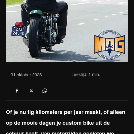
Leestijd:
1
min.
31 oktober 2023
Of je nu tig kilometers per jaar maakt, of alleen
op de mooie dagen je custom bike uit de
schuur haalt, van motorrijden genieten we