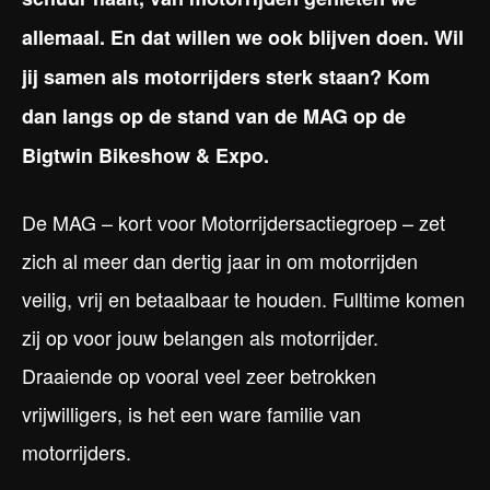
allemaal. En dat willen we ook blijven doen. Wil
jij samen als motorrijders sterk staan? Kom
dan langs op de stand van de MAG op de
Bigtwin Bikeshow & Expo.
De MAG – kort voor Motorrijdersactiegroep – zet
zich al meer dan dertig jaar in om motorrijden
veilig, vrij en betaalbaar te houden. Fulltime komen
zij op voor jouw belangen als motorrijder.
Draaiende op vooral veel zeer betrokken
vrijwilligers, is het een ware familie van
motorrijders.