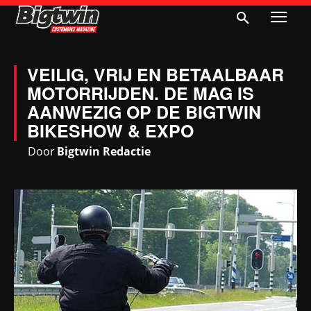
VEILIG, VRIJ EN BETAALBAAR
MOTORRIJDEN. DE MAG IS
AANWEZIG OP DE BIGTWIN
BIKESHOW & EXPO
Door
Bigtwin Redactie