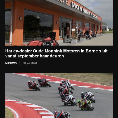
Harley-dealer Oude Monnink Motoren in Borne sluit
vanaf september haar deuren
30 juli 2026
NIEUWS