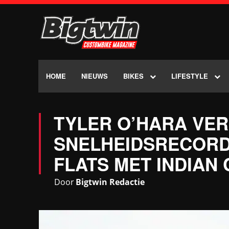
HOME
NIEUWS
BIKES
LIFESTYLE
TYLER O’HARA VER
SNELHEIDSRECORD
FLATS MET INDIAN
Door
Bigtwin Redactie