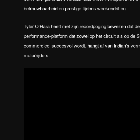
betrouwbaarheid en prestige tijdens weekendritten.
Tyler O’Hara heeft met zijn recordpoging bewezen dat de 
performance-platform dat zowel op het circuit als op de 
commercieel succesvol wordt, hangt af van Indian’s ver
motorrijders.