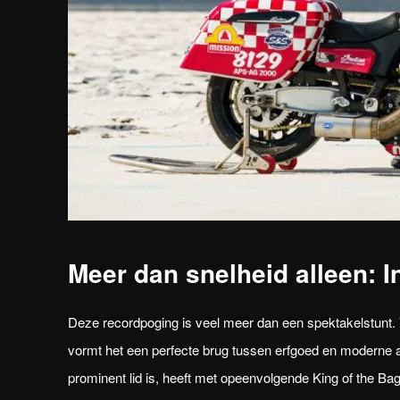
Meer dan snelheid alleen: I
Deze recordpoging is veel meer dan een spektakelstunt.
vormt het een perfecte brug tussen erfgoed en moderne 
prominent lid is, heeft met opeenvolgende King of the 