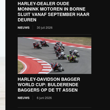
HARLEY-DEALER OUDE
MONNINK MOTOREN IN BORNE
SLUIT VANAF SEPTEMBER HAAR
DEUREN
NIEUWS
30 juli 2026
HARLEY-DAVIDSON BAGGER
WORLD CUP: BULDERENDE
BAGGERS OP DE TT ASSEN
NIEUWS
6 juni 2026