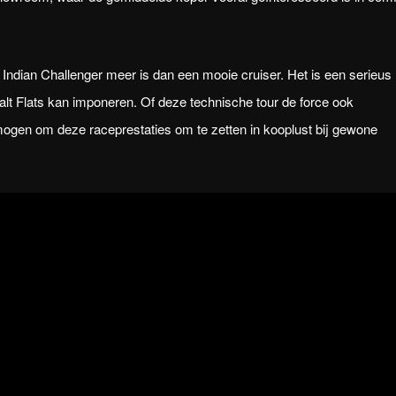
Indian Challenger meer is dan een mooie cruiser. Het is een serieus
Salt Flats kan imponeren. Of deze technische tour de force ook
mogen om deze raceprestaties om te zetten in kooplust bij gewone