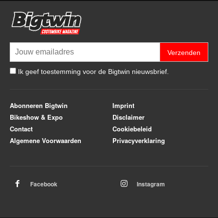
Verzenden
Ik geef toestemming voor de Bigtwin nieuwsbrief.
Abonneren Bigtwin
Imprint
Bikeshow & Expo
Disclaimer
Contact
Cookiebeleid
Algemene Voorwaarden
Privacyverklaring
Facebook
Instagram