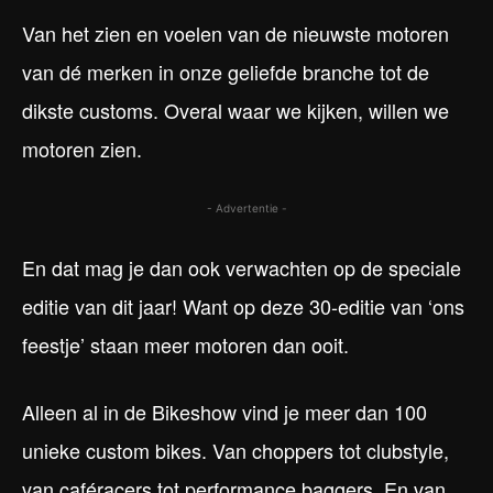
Van het zien en voelen van de nieuwste motoren
van dé merken in onze geliefde branche tot de
dikste customs. Overal waar we kijken, willen we
motoren zien.
- Advertentie -
En dat mag je dan ook verwachten op de speciale
editie van dit jaar! Want op deze 30-editie van ‘ons
feestje’ staan meer motoren dan ooit.
Alleen al in de Bikeshow vind je meer dan 100
unieke custom bikes. Van choppers tot clubstyle,
van caféracers tot performance baggers. En van