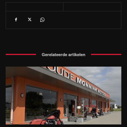
Gerelateerde artikelen