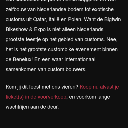
zelfbouw van Nederlandse bodem tot exotische
customs uit Qatar, Italië en Polen. Want de Bigtwin
Bikeshow & Expo is niet alleen Nederlands
grootste feestje op het gebied van customs. Nee,
het is het grootste custombike evenement binnen
de Benelux! En een waar internationaal
samenkomen van custom bouwers.
Kom jij dit feest met ons vieren?
Koop nu alvast je
ticket(s) in de voorverkoop
, en voorkom lange
wachtrijen aan de deur.