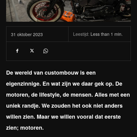
Leestijd:
Less than 1
min.
31 oktober 2023
De wereld van custombouw is een
eigenzinnige. En wat zijn we daar gek op. De
motoren, de lifestyle, de mensen. Alles met een
uniek randje. We zouden het ook niet anders
willen zien. Maar we willen vooral dat eerste
zien; motoren.