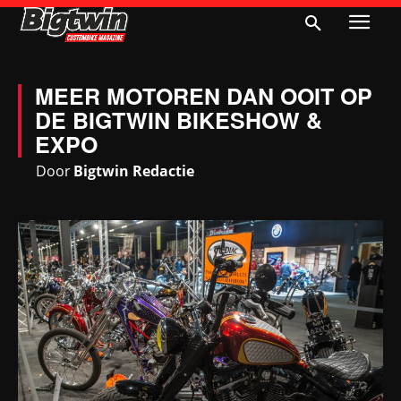
MEER MOTOREN DAN OOIT OP
DE BIGTWIN BIKESHOW &
EXPO
Door
Bigtwin Redactie