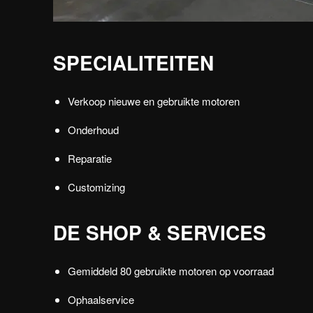
SPECIALITEITEN
Verkoop nieuwe en gebruikte motoren
Onderhoud
Reparatie
Customizing
DE SHOP & SERVICES
Gemiddeld 80 gebruikte motoren op voorraad
Ophaalservice