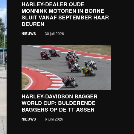
HARLEY-DEALER OUDE
MONNINK MOTOREN IN BORNE
SLUIT VANAF SEPTEMBER HAAR
DEUREN
NIEUWS
30 juli 2026
HARLEY-DAVIDSON BAGGER
WORLD CUP: BULDERENDE
BAGGERS OP DE TT ASSEN
NIEUWS
6 juni 2026