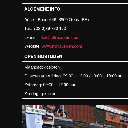
ALGEMENE INFO
Adres: Bosdel 49, 3600 Genk (BE)
Tel.: +32(0)89 730 173
E-mail:
info@hdfraussen.com
Website:
www.hdfraussen.com
OPENINGSTIJDEN
Maandag: gesloten
Dinsdag t/m vrijdag: 09:00 – 12:00 / 13:00 – 18:00 uur
Zaterdag: 09:00 – 17:00 uur
Zondag: gesloten