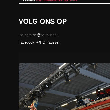
VOLG ONS OP
Instagram: @hdfraussen
Facebook: @HDFraussen