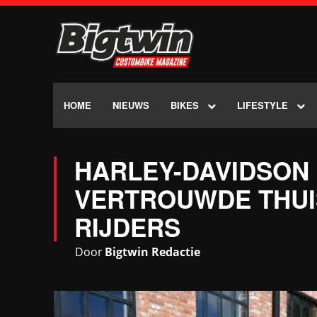
HOME
NIEUWS
BIKES
LIFESTYLE
HARLEY-DAVIDSON
VERTROUWDE THUI
RIJDERS
Door
Bigtwin Redactie