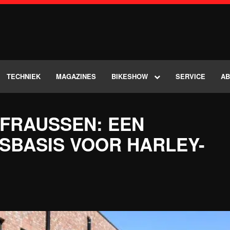
TECHNIEK
MAGAZINES
BIKESHOW
SERVICE
A
 FRAUSSEN: EEN
SBASIS VOOR HARLEY-