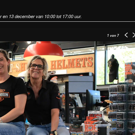
er en 13 december van 10:00 tot 17:00 uur.
1
van 7