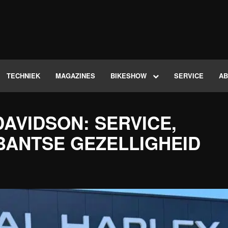
TECHNIEK
MAGAZINES
BIKESHOW
SERVICE
A
AVIDSON: SERVICE,
BANTSE GEZELLIGHEID