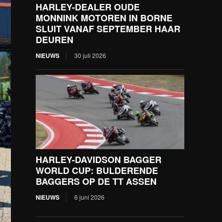
HARLEY-DEALER OUDE
MONNINK MOTOREN IN BORNE
SLUIT VANAF SEPTEMBER HAAR
DEUREN
NIEUWS
30 juli 2026
HARLEY-DAVIDSON BAGGER
WORLD CUP: BULDERENDE
BAGGERS OP DE TT ASSEN
NIEUWS
6 juni 2026