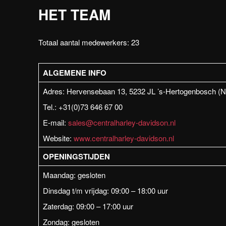
HET TEAM
Totaal aantal medewerkers: 23
ALGEMENE INFO
Adres: Hervensebaan 13, 5232 JL ’s-Hertogenbosch (N
Tel.: +31(0)73 646 67 00
E-mail:
sales@centralharley-davidson.nl
Website:
www.centralharley-davidson.nl
OPENINGSTIJDEN
Maandag: gesloten
Dinsdag t/m vrijdag: 09:00 – 18:00 uur
Zaterdag: 09:00 – 17:00 uur
Zondag: gesloten