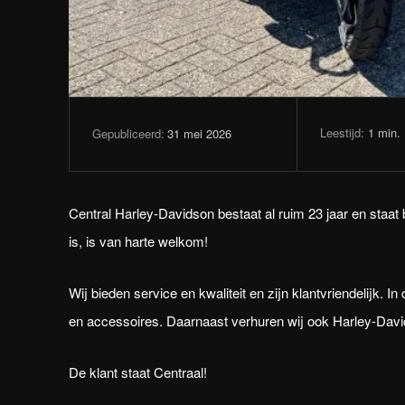
Leestijd:
1
min.
31 mei 2026
Gepubliceerd:
Central Harley-Davidson bestaat al ruim 23 jaar en staat
is, is van harte welkom!
Wij bieden service en kwaliteit en zijn klantvriendelijk.
en accessoires. Daarnaast verhuren wij ook Harley-Dav
De klant staat Centraal!