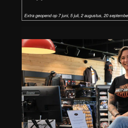
Extra geopend op 7 juni, 5 juli, 2 augustus, 20 septemb