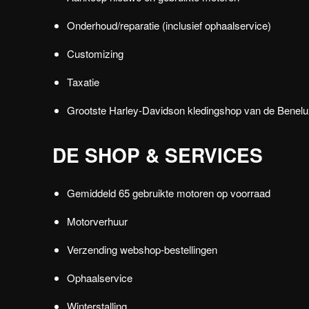
Onderhoud/reparatie (inclusief ophaalservice)
Customizing
Taxatie
Grootste Harley-Davidson kledingshop van de Benelu
DE SHOP & SERVICES
Gemiddeld 65 gebruikte motoren op voorraad
Motorverhuur
Verzending webshop-bestellingen
Ophaalservice
Winterstalling