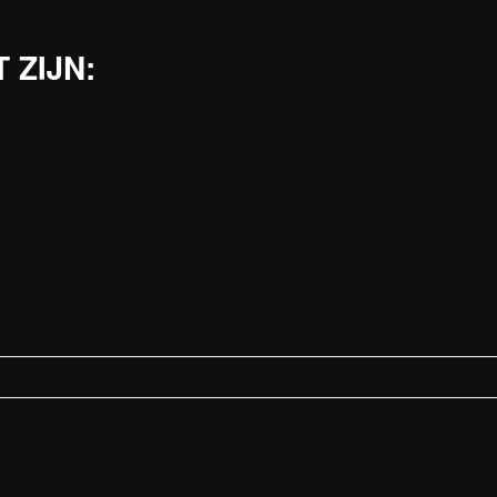
 ZIJN: