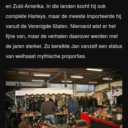
en Zuid-Amerika. In die landen kocht hij ook
complete Harleys, maar de meeste importeerde hij
vanuit de Verenigde Staten. Niemand wist er het
fijne van, maar de verhalen daarover werden met
de jaren sterker. Zo bereikte Jan vanzelf een status
van welhaast mythische proporties.