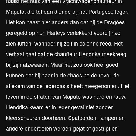
naast het huis van een vrachtwagenchauffeur in
Maputo, die tot dan diende bij het Portugese leger.
Het kon haast niet anders dan dat hij de Dragões
geregeld op hun Harleys verlekkerd voorbij had
zien tuffen, wanneer hij zelf in colonne reed. Het
verhaal gaat dat de chauffeur Hendrika meekreeg
bij zijn afzwaaien. Maar het zou ook heel goed
kunnen dat hij haar in de chaos na de revolutie
stiekem van de legerbasis heeft meegenomen. Het
leven in de straten van Maputo was hard en rauw.
Hendrika kwam er in ieder geval niet zonder
kleerscheuren doorheen. Spatborden, lampen en
andere onderdelen werden gejat of gestript en