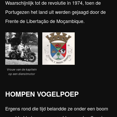
Waarschijnlijk tot de revolutie in 1974, toen de
Portugezen het land uit werden gejaagd door de
Frente de Libertação de Moçambique.
Vrouw van de kapitein
op een dienstmotor
HOMPEN VOGELPOEP
Ergens rond die tijd belandde ze onder een boom