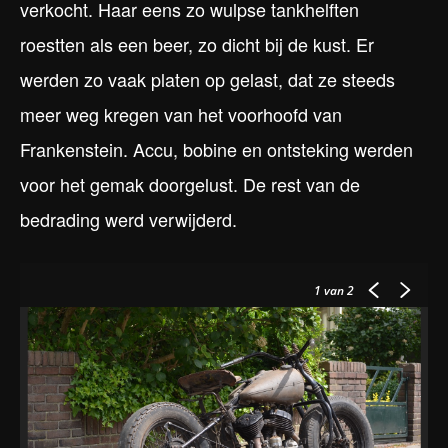
verkocht. Haar eens zo wulpse tankhelften
roestten als een beer, zo dicht bij de kust. Er
werden zo vaak platen op gelast, dat ze steeds
meer weg kregen van het voorhoofd van
Frankenstein. Accu, bobine en ontsteking werden
voor het gemak doorgelust. De rest van de
bedrading werd verwijderd.
1
van 2