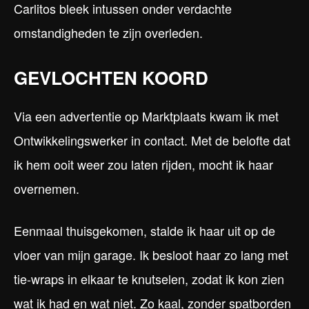
Carlitos bleek intussen onder verdachte
omstandigheden te zijn overleden.
GEVLOCHTEN KOORD
Via een advertentie op Marktplaats kwam ik met
Ontwikkelingswerker in contact. Met de belofte dat
ik hem ooit weer zou laten rijden, mocht ik haar
overnemen.
Eenmaal thuisgekomen, stalde ik haar uit op de
vloer van mijn garage. Ik besloot haar zo lang met
tie-wraps in elkaar te knutselen, zodat ik kon zien
wat ik had en wat niet. Zo kaal, zonder spatborden