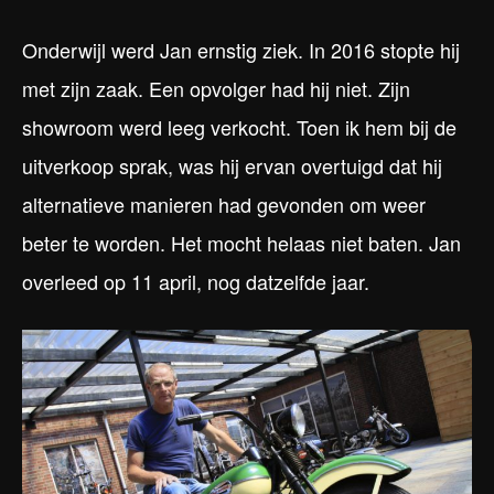
Onderwijl werd Jan ernstig ziek. In 2016 stopte hij
met zijn zaak. Een opvolger had hij niet. Zijn
showroom werd leeg verkocht. Toen ik hem bij de
uitverkoop sprak, was hij ervan overtuigd dat hij
alternatieve manieren had gevonden om weer
beter te worden. Het mocht helaas niet baten. Jan
overleed op 11 april, nog datzelfde jaar.