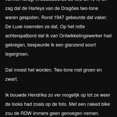
zag dat de Harleys van de Dragões two-tone
waren gespoten. Rond 1947 gebeurde dat vaker.
De Luxe noemden ze dat. Op het rotte
achterspatbord dat ik van Ontwikkelingswerker had
gekregen, bespeurde ik een glanzend soort
legergroen.
Dat moest het worden. Two-tone met groen en
zwart.
Ik bouwde Hendrika zo ver mogelijk op tot ze weer
de looks had zoals op de foto. Met een naked bike
zou de RDW immers geen genoegen nemen.