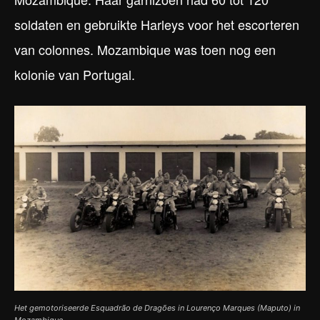
soldaten en gebruikte Harleys voor het escorteren
van colonnes. Mozambique was toen nog een
kolonie van Portugal.
Het gemotoriseerde Esquadrão de Dragões in Lourenço Marques (Maputo) in
Mozambique.