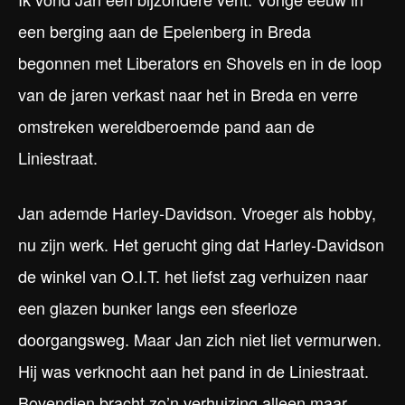
een berging aan de Epelenberg in Breda
begonnen met Liberators en Shovels en in de loop
van de jaren verkast naar het in Breda en verre
omstreken wereldberoemde pand aan de
Liniestraat.
Jan ademde Harley-Davidson. Vroeger als hobby,
nu zijn werk. Het gerucht ging dat Harley-Davidson
de winkel van O.I.T. het liefst zag verhuizen naar
een glazen bunker langs een sfeerloze
doorgangsweg. Maar Jan zich niet liet vermurwen.
Hij was verknocht aan het pand in de Liniestraat.
Bovendien bracht zo’n verhuizing alleen maar