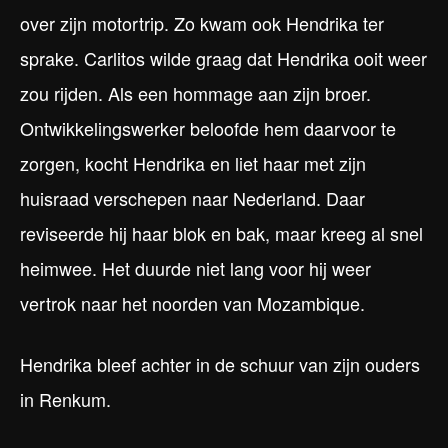
over zijn motortrip. Zo kwam ook Hendrika ter
sprake. Carlitos wilde graag dat Hendrika ooit weer
zou rijden. Als een hommage aan zijn broer.
Ontwikkelingswerker beloofde hem daarvoor te
zorgen, kocht Hendrika en liet haar met zijn
huisraad verschepen naar Nederland. Daar
reviseerde hij haar blok en bak, maar kreeg al snel
heimwee. Het duurde niet lang voor hij weer
vertrok naar het noorden van Mozambique.
Hendrika bleef achter in de schuur van zijn ouders
in Renkum.