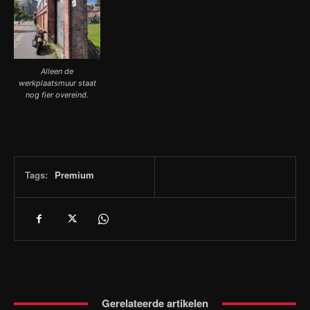
Alleen de
werkplaatsmuur staat
nog fier overeind.
Tags:
Premium
Gerelateerde artikelen