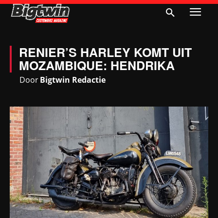
RENIER’S HARLEY KOMT UIT
MOZAMBIQUE: HENDRIKA
Door
Bigtwin Redactie