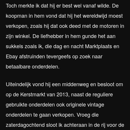
Toch merkte ik dat hij er best wel vanaf wilde. De
koopman in hem vond dat hij het wereldwijd moest
verkopen, zoals hij dat ook deed met de motoren in
zijn winkel. De liefhebber in hem gunde het aan
sukkels zoals ik, die dag en nacht Marktplaats en
Ebay afstruinden tevergeefs op zoek naar
betaalbare onderdelen.
Uiteindelijk vond hij een middenweg en besloot om
op de Kerstmarkt van 2013, naast de reguliere
gebruikte onderdelen ook originele vintage
onderdelen te gaan verkopen. Vroeg die
zaterdagochtend sloot ik achteraan in de rij voor de