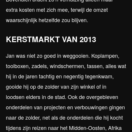
extra kosten met zich mee, terwijl de omzet
waarschijnlijk hetzelfde zou blijven.
KERSTMARKT VAN 2013
Jan was niet zo goed in weggooien. Koplampen,
toolboxen, zadels, windschermen, tassen, alles wat
hij in de jaren tachtig en negentig tegenkwam,
gooide hij op de zolder van zijn winkel of in
loodsen elders in de stad. Ook de overgebleven
onderdelen van projecten en verbouwingen gingen
naar de zolder, net als de onderdelen die hij kocht
tijdens zijn reizen naar het Midden-Oosten, Afrika