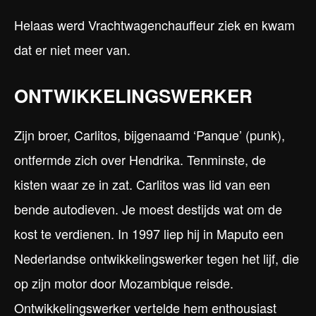
Helaas werd Vrachtwagenchauffeur ziek en kwam
dat er niet meer van.
ONTWIKKELINGSWERKER
Zijn broer, Carlitos, bijgenaamd ‘Panque’ (punk),
ontfermde zich over Hendrika. Tenminste, de
kisten waar ze in zat. Carlitos was lid van een
bende autodieven. Je moest destijds wat om de
kost te verdienen. In 1997 liep hij in Maputo een
Nederlandse ontwikkelingswerker tegen het lijf, die
op zijn motor door Mozambique reisde.
Ontwikkelingswerker vertelde hem enthousiast