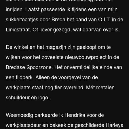
inrijden. Laatst passeerde ik tijdens een van mijn
sukkeltochtjes door Breda het pand van O.I.T. in de
Liniestraat. Of liever gezegd, wat daarvan over is.
De winkel en het magazijn zijn gesloopt om te
wijken voor het zoveelste nieuwbouwproject in de
Bredase Spoorzone. Het onvermijdelijke einde van
een tijdperk. Alleen de voorgevel van de
werkplaats staat nog fier overeind. Mét metalen
schuifdeur én logo.
Weemoedig parkeerde ik Hendrika voor de
werkplaatsdeur en bekeek de geschilderde Harleys