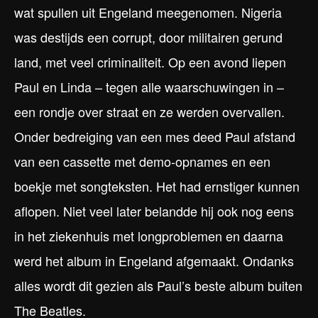
wat spullen uit Engeland meegenomen. Nigeria
was destijds een corrupt, door militairen gerund
land, met veel criminaliteit. Op een avond liepen
Paul en Linda – tegen alle waarschuwingen in –
een rondje over straat en ze werden overvallen.
Onder bedreiging van een mes deed Paul afstand
van een cassette met demo-opnames en een
boekje met songteksten. Het had ernstiger kunnen
aflopen. Niet veel later belandde hij ook nog eens
in het ziekenhuis met longproblemen en daarna
werd het album in Engeland afgemaakt. Ondanks
alles wordt dit gezien als Paul’s beste album buiten
The Beatles.