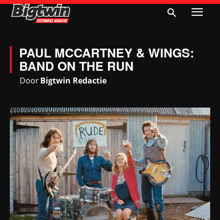
PAUL MCCARTNEY & WINGS:
BAND ON THE RUN
Door
Bigtwin Redactie