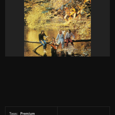
Tags:
Premium