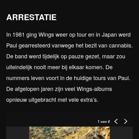
ARRESTATIE
In 1981 ging Wings weer op tour en in Japan werd
Paul gearresteerd vanwege het bezit van cannabis.
De band werd tijdelijk op pauze gezet, maar zou
uiteindelijk nooit meer bij elkaar komen. De
nummers leven voort in de huidige tours van Paul.
De afgelopen jaren zijn veel Wings-albums
opnieuw uitgebracht met vele extra’s.
1
van 4