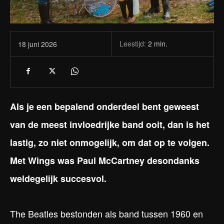
Leestijd:
2
min.
18 juni 2026
Als je een bepalend onderdeel bent geweest
van de meest invloedrijke band ooit, dan is het
lastig, zo niet onmogelijk, om dat op te volgen.
Met Wings was Paul McCartney desondanks
weldegelijk succesvol.
The Beatles bestonden als band tussen 1960 en