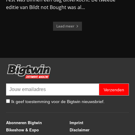
editie van Bildt not Bought was al...
Laad meer
Verzenden
Ik geef toestemming voor de Bigtwin nieuwsbrief.
Abonneren Bigtwin
Imprint
Bikeshow & Expo
Disclaimer