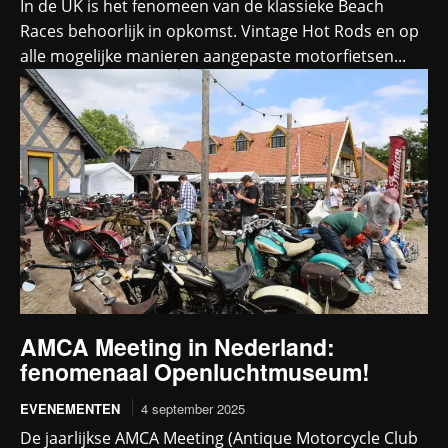
In de UK is het fenomeen van de klassieke Beach
Races behoorlijk in opkomst. Vintage Hot Rods en op
alle mogelijke manieren aangepaste motorfietsen...
AMCA Meeting in Nederland:
fenomenaal Openluchtmuseum!
EVENEMENTEN
4 september 2025
De jaarlijkse AMCA Meeting (Antique Motorcycle Club