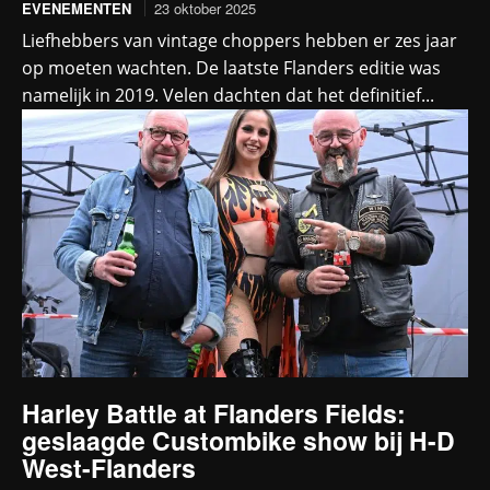
EVENEMENTEN
23 oktober 2025
Liefhebbers van vintage choppers hebben er zes jaar
op moeten wachten. De laatste Flanders editie was
namelijk in 2019. Velen dachten dat het definitief...
Harley Battle at Flanders Fields:
geslaagde Custombike show bij H-D
West-Flanders