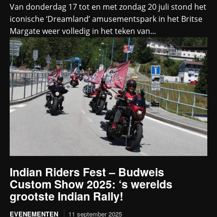
Van donderdag 17 tot en met zondag 20 juli stond het
iconische ‘Dreamland’ amusementspark in het Britse
Margate weer volledig in het teken van...
Indian Riders Fest – Budweis
Custom Show 2025: ‘s werelds
grootste Indian Rally!
EVENEMENTEN
11 september 2025