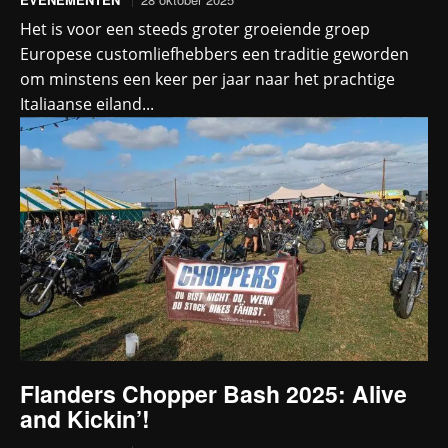
Het is voor een steeds groter groeiende groep
Europese customliefhebbers een traditie geworden
om minstens een keer per jaar naar het prachtige
Italiaanse eiland...
Flanders Chopper Bash 2025: Alive
and Kickin’!