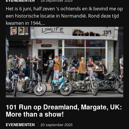
EVENEMENTEN
28 september 2025
Het is 6 juni, half zeven ’s ochtends en ik bevind me op
een historische locatie in Normandië. Rond deze tijd
kwamen in 1944,...
101 Run op Dreamland, Margate, UK:
More than a show!
EVENEMENTEN
20 september 2025