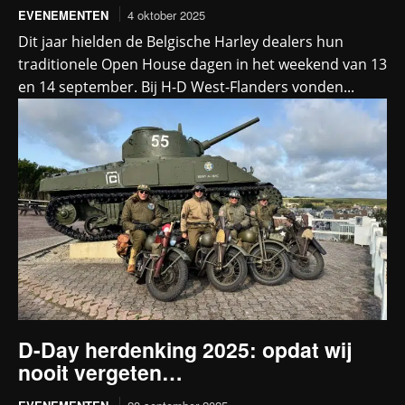
EVENEMENTEN
4 oktober 2025
Dit jaar hielden de Belgische Harley dealers hun
traditionele Open House dagen in het weekend van 13
en 14 september. Bij H-D West-Flanders vonden...
D-Day herdenking 2025: opdat wij
nooit vergeten…