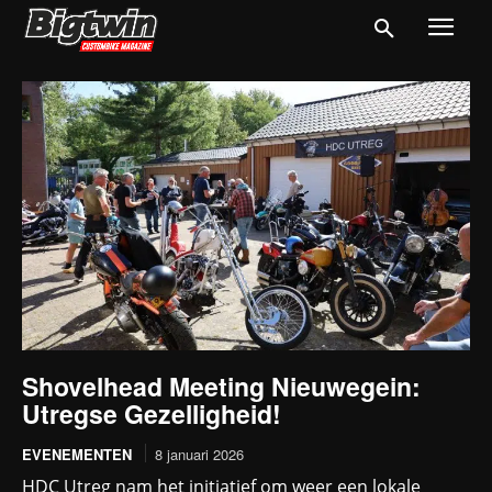
Shovelhead Meeting Nieuwegein:
Utregse Gezelligheid!
EVENEMENTEN
8 januari 2026
HDC Utreg nam het initiatief om weer een lokale