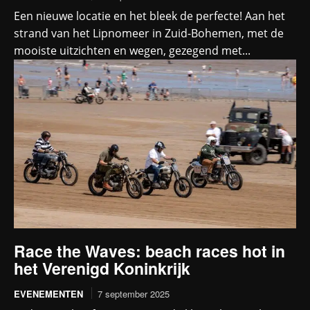
Een nieuwe locatie en het bleek de perfecte! Aan het
strand van het Lipnomeer in Zuid-Bohemen, met de
mooiste uitzichten en wegen, gezegend met...
Race the Waves: beach races hot in
het Verenigd Koninkrijk
EVENEMENTEN
7 september 2025