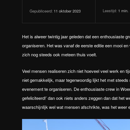
Leestijd:
1
min.
11 oktober 2023
Gepubliceerd:
Het is alweer twintig jaar geleden dat een enthousiaste
organiseren. Het was vanaf de eerste editie een mooi en
zich nog steeds ook meteen thuis voelt.
Veel mensen realiseren zich niet hoeveel veel werk en ti
niet gemakkelijk, maar tegenwoordig lijkt het met steeds
evenement te organiseren. De enthousiaste crew in Woerde
gefeliciteerd!’ dan ook niets anders zeggen dan dat het 
waarschijnlijk wel wat mensen afschrikte, was het weer