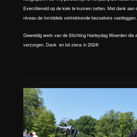
Exercitieveld op de kiek te kunnen zetten. Met dank aan d
niveau de inmiddels vertrekkende bezoekers vastleggen
Geweldig werk van de Stichting Harleydag Woerden die alw
verzorgen. Dank en tot ziens in 2024!