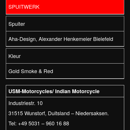
SPUITWERK
Spuiter
Aha-Design, Alexander Henkemeier Bielefeld
Kleur
Gold Smoke & Red
USM-Motorcycles/ Indian Motorcycle
Industriestr. 10
31515 Wunstorf, Duitsland – Niedersaksen.
Tel: +49 5031 – 960 16 88