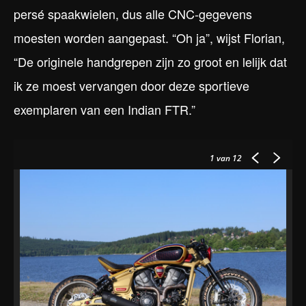
persé spaakwielen, dus alle CNC-gegevens
moesten worden aangepast. “Oh ja”, wijst Florian,
“De originele handgrepen zijn zo groot en lelijk dat
ik ze moest vervangen door deze sportieve
exemplaren van een Indian FTR.”
1
van 12