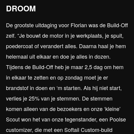
DROOM
De grootste uitdaging voor Florian was de Build-Off
zelf. “Je bouwt de motor in je werkplaats, je spuit,
poedercoat of verandert alles. Daarna haal je hem
helemaal uit elkaar en doe je alles in dozen.
Tijdens de Build-Off heb je maar 2,5 dag om hem
in elkaar te zetten en op zondag moet je er
brandstof in doen en ‘m starten. Als hij niet start,
verlies je 25% van je stemmen. De stemmen
komen alleen van de bezoekers en onze ‘kleine’
Scout won het van onze tegenstander, een Poolse
customizer, die met een Softail Custom-build