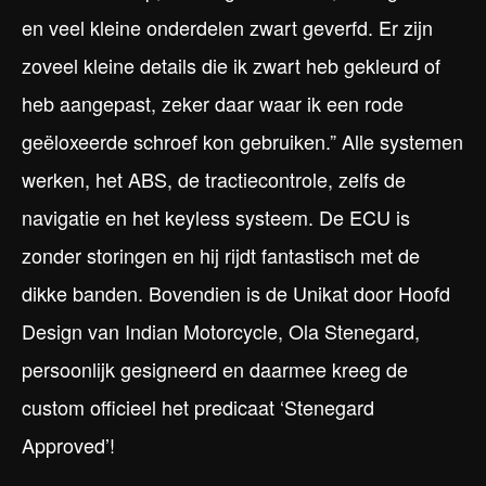
en veel kleine onderdelen zwart geverfd. Er zijn
zoveel kleine details die ik zwart heb gekleurd of
heb aangepast, zeker daar waar ik een rode
geëloxeerde schroef kon gebruiken.” Alle systemen
werken, het ABS, de tractiecontrole, zelfs de
navigatie en het keyless systeem. De ECU is
zonder storingen en hij rijdt fantastisch met de
dikke banden. Bovendien is de Unikat door Hoofd
Design van Indian Motorcycle, Ola Stenegard,
persoonlijk gesigneerd en daarmee kreeg de
custom officieel het predicaat ‘Stenegard
Approved’!