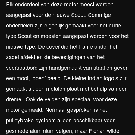
Elk onderdeel van deze motor moest worden
aangepast voor de nieuwe Scout. Sommige
onderdelen zijn eigenlijk gemaakt voor het oude
type Scout en moesten aangepast worden voor het
nieuwe type. De cover die het frame onder het
zadel afdekt en de bevestigingen van het
voorspatbord zijn handgemaakt van staal en geven
een mooi, ‘open’ beeld. De kleine Indian logo’s zijn
gemaakt uit een metalen plaat met behulp van een
dremel. Ook de velgen zijn speciaal voor deze
motor gemaakt. Normaal gesproken is het
pulleybrake-systeem alleen beschikbaar voor
gesmede aluminium velgen, maar Florian wilde