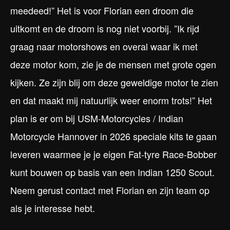
meedeed!” Het is voor Florian een droom die
uitkomt en de droom is nog niet voorbij. ”Ik rijd
graag naar motorshows en overal waar ik met
deze motor kom, zie je de mensen met grote ogen
kijken. Ze zijn blij om deze geweldige motor te zien
en dat maakt mij natuurlijk weer enorm trots!” Het
plan is er om bij USM-Motorcycles / Indian
Motorcycle Hannover in 2026 speciale kits te gaan
leveren waarmee je je eigen Fat-tyre Race-Bobber
kunt bouwen op basis van een Indian 1250 Scout.
Neem gerust contact met Florian en zijn team op
als je interesse hebt.