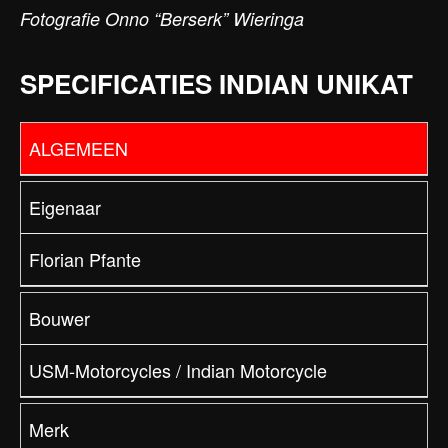
Fotografie Onno “Berserk” Wieringa
SPECIFICATIES INDIAN UNIKAT
ALGEMEEN
Eigenaar
Florian Pfante
Bouwer
USM-Motorcycles / Indian Motorcycle
Merk