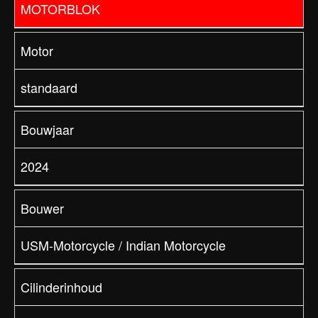
MOTORBLOK
Motor
standaard
Bouwjaar
2024
Bouwer
USM-Motorcycle / Indian Motorcycle
Cilinderinhoud