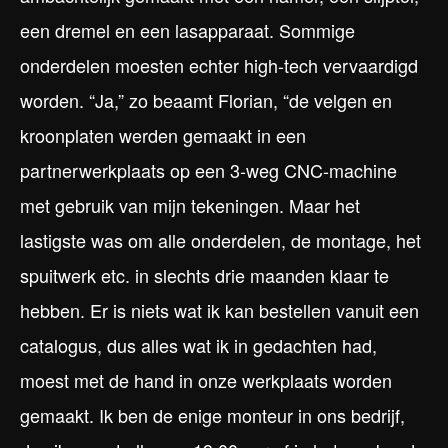
een dremel en een lasapparaat. Sommige
onderdelen moesten echter high-tech vervaardigd
worden. “Ja,” zo beaamt Florian, “de velgen en
kroonplaten werden gemaakt in een
partnerwerkplaats op een 3-weg CNC-machine
met gebruik van mijn tekeningen. Maar het
lastigste was om alle onderdelen, de montage, het
spuitwerk etc. in slechts drie maanden klaar te
hebben. Er is niets wat ik kan bestellen vanuit een
catalogus, dus alles wat ik in gedachten had,
moest met de hand in onze werkplaats worden
gemaakt. Ik ben de enige monteur in ons bedrijf,