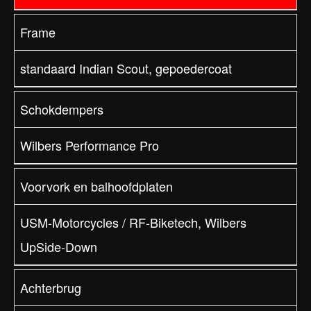
Frame
standaard Indian Scout, gepoedercoat
Schokdempers
Wilbers Performance Pro
Voorvork en balhoofdplaten
USM-Motorcycles / RF-Biketech, Wilbers
UpSide-Down
Achterbrug