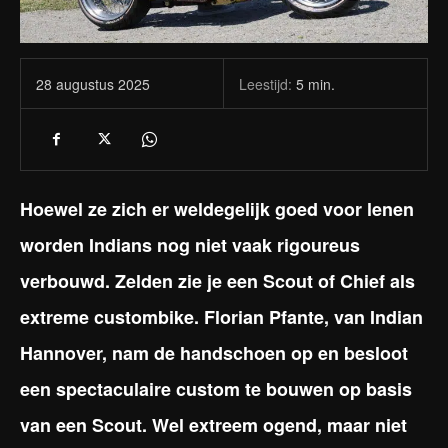
Leestijd:
5
min.
28 augustus 2025
Hoewel ze zich er weldegelijk goed voor lenen
worden Indians nog niet vaak rigoureus
verbouwd. Zelden zie je een Scout of Chief als
extreme custombike. Florian Pfante, van Indian
Hannover, nam de handschoen op en besloot
een spectaculaire custom te bouwen op basis
van een Scout. Wel extreem ogend, maar niet