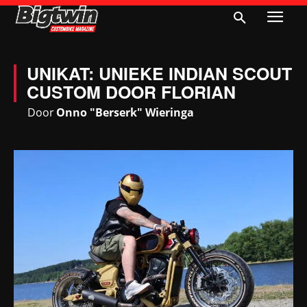
UNIKAT: UNIEKE INDIAN SCOUT
CUSTOM DOOR FLORIAN
Door
Onno "Berserk" Wieringa