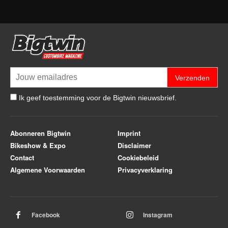
Verzenden
Ik geef toestemming voor de Bigtwin nieuwsbrief.
Abonneren Bigtwin
Imprint
Bikeshow & Expo
Disclaimer
Contact
Cookiebeleid
Algemene Voorwaarden
Privacyverklaring
Facebook
Instagram