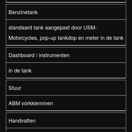
Benzinetank
standaard tank aangepast door USM-
Motorcycles, pop-up tankdop en meter in de tank
Dashboard / instrumenten
in de tank
Stuur
ABM vorkklemmen
Handvatten