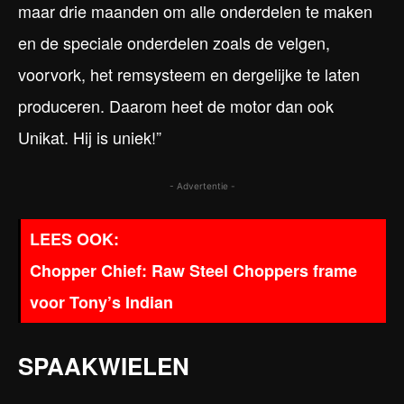
maar drie maanden om alle onderdelen te maken
en de speciale onderdelen zoals de velgen,
voorvork, het remsysteem en dergelijke te laten
produceren. Daarom heet de motor dan ook
Unikat. Hij is uniek!”
- Advertentie -
Chopper Chief: Raw Steel Choppers frame
voor Tony’s Indian
SPAAKWIELEN