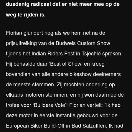
dusdanig radicaal dat er niet meer mee op de
weg te rijden is.
Florian glundert nog als we hem net na de
prijsuitreiking van de Budweis Custom Show
tijdens het Indian Riders Fest in Tsjechië spreken.
Hij behaalde daar ‘Best of Show’ en kreeg
bovendien van alle andere bikeshow deelnemers
de meeste stemmen. Zij mochten onderling op
elkaars motoren stemmen, en hij won daarmee de
trofee voor ‘Builders Vote’! Florian vertelt: “Ik heb
deze motor in eerste instantie gebouwd voor de
European Biker Build-Off in Bad Salzufflen. Ik had