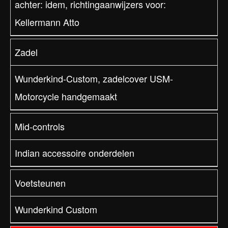
achter: idem, richtingaanwijzers voor:
Kellermann Atto
Zadel
Wunderkind-Custom, zadelcover USM-
Motorcycle handgemaakt
Mid-controls
Indian accessoire onderdelen
Voetsteunen
Wunderkind Custom