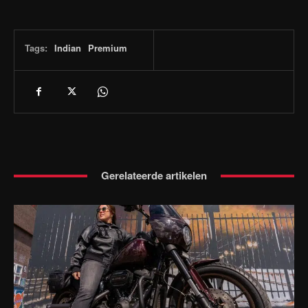
Tags:
Indian
Premium
Gerelateerde artikelen