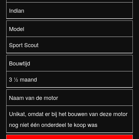
Indian
Model
Sport Scout
Bouwtijd
3 ½ maand
Naam van de motor
Unikat, omdat er bij het bouwen van deze motor
nog niet één onderdeel te koop was