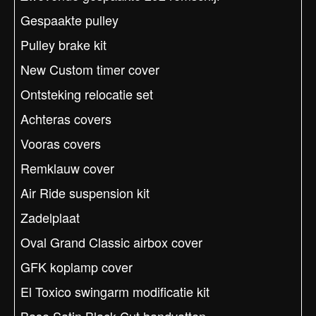
Gespaakte pulley
Pulley brake kit
New Custom timer cover
Ontsteking relocatie set
Achteras covers
Vooras covers
Remklauw cover
Air Ride suspension kit
Zadelplaat
Oval Grand Classic airbox cover
GFK koplamp cover
El Toxico swingarm modificatie kit