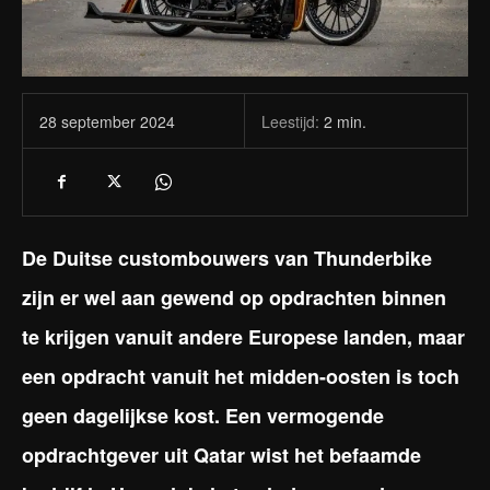
Leestijd:
2
min.
28 september 2024
De Duitse custombouwers van Thunderbike
zijn er wel aan gewend op opdrachten binnen
te krijgen vanuit andere Europese landen, maar
een opdracht vanuit het midden-oosten is toch
geen dagelijkse kost. Een vermogende
opdrachtgever uit Qatar wist het befaamde