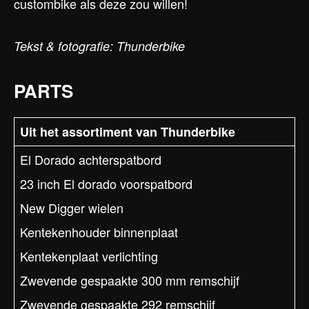
custombike als deze zou willen!
Tekst & fotografie: Thunderbike
PARTS
Uit het assortiment van Thunderbike
El Dorado achterspatbord
23 inch El dorado voorspatbord
New Digger wielen
Kentekenhouder binnenplaat
Kentekenplaat verlichting
Zwevende gespaakte 300 mm remschijf
Zwevende gespaakte 292 remschijf