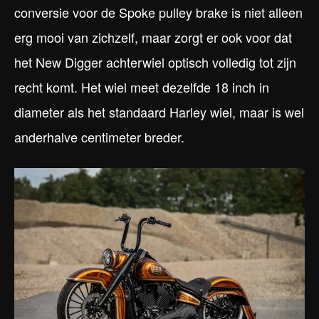
conversie voor de Spoke pulley brake is niet alleen
erg mooi van zichzelf, maar zorgt er ook voor dat
het New Digger achterwiel optisch volledig tot zijn
recht komt. Het wiel meet dezelfde 18 inch in
diameter als het standaard Harley wiel, maar is wel
anderhalve centimeter breder.