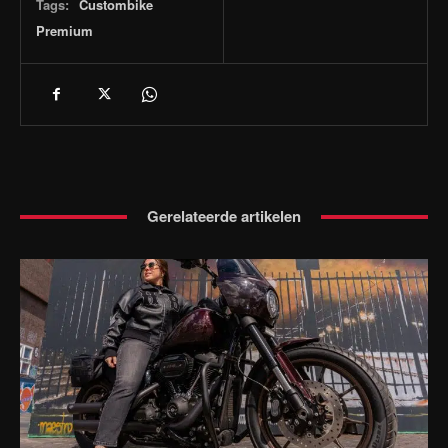
Tags:
Custombike
Premium
Gerelateerde artikelen