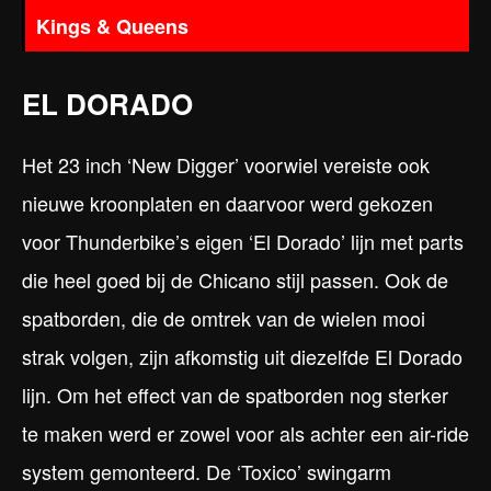
Kings & Queens
EL DORADO
Het 23 inch ‘New Digger’ voorwiel vereiste ook
nieuwe kroonplaten en daarvoor werd gekozen
voor Thunderbike’s eigen ‘El Dorado’ lijn met parts
die heel goed bij de Chicano stijl passen. Ook de
spatborden, die de omtrek van de wielen mooi
strak volgen, zijn afkomstig uit diezelfde El Dorado
lijn. Om het effect van de spatborden nog sterker
te maken werd er zowel voor als achter een air-ride
system gemonteerd. De ‘Toxico’ swingarm