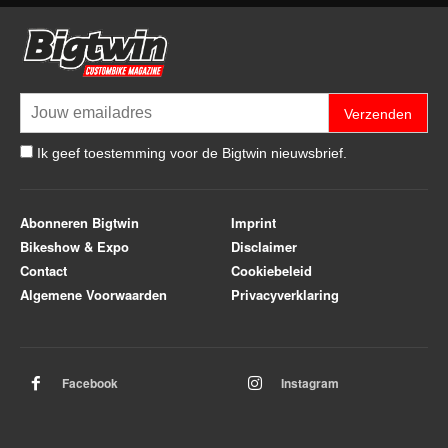
Verzenden
Ik geef toestemming voor de Bigtwin nieuwsbrief.
Abonneren Bigtwin
Imprint
Bikeshow & Expo
Disclaimer
Contact
Cookiebeleid
Algemene Voorwaarden
Privacyverklaring
Facebook
Instagram