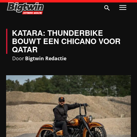
KATARA: THUNDERBIKE
BOUWT EEN CHICANO VOOR
QATAR
Door
Bigtwin Redactie