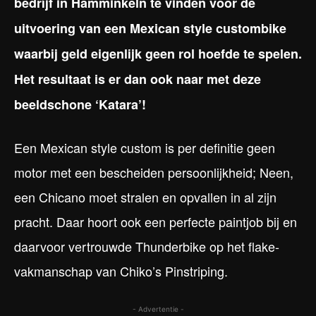
bedrijf in Hamminkeln te vinden voor de
uitvoering van een Mexican style custombike
waarbij geld eigenlijk geen rol hoefde te spelen.
Het resultaat is er dan ook naar met deze
beeldschone ‘Katara’!
Een Mexican style custom is per definitie geen
motor met een bescheiden persoonlijkheid; Neen,
een Chicano moet stralen en opvallen in al zijn
pracht. Daar hoort ook een perfecte paintjob bij en
daarvoor vertrouwde Thunderbike op het flake-
vakmanschap van Chiko’s Pinstriping.
- Advertentie -