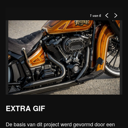
1
van 6
EXTRA GIF
De basis van dit project werd gevormd door een