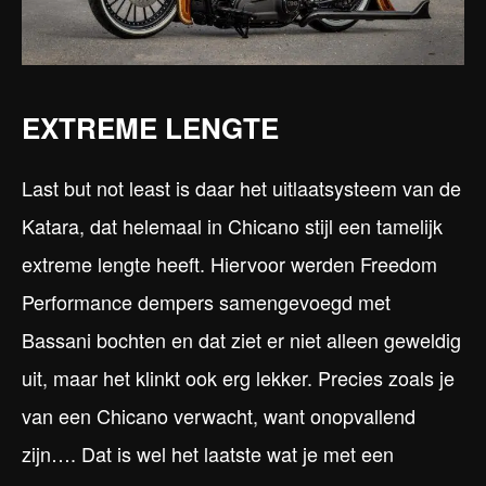
EXTREME LENGTE
Last but not least is daar het uitlaatsysteem van de
Katara, dat helemaal in Chicano stijl een tamelijk
extreme lengte heeft. Hiervoor werden Freedom
Performance dempers samengevoegd met
Bassani bochten en dat ziet er niet alleen geweldig
uit, maar het klinkt ook erg lekker. Precies zoals je
van een Chicano verwacht, want onopvallend
zijn…. Dat is wel het laatste wat je met een