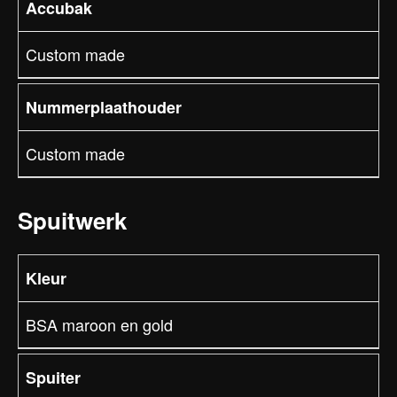
Accubak
Custom made
Nummerplaathouder
Custom made
Spuitwerk
Kleur
BSA maroon en gold
Spuiter