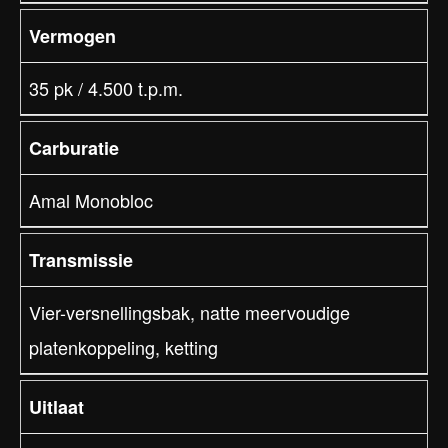
Vermogen
35 pk / 4.500 t.p.m.
Carburatie
Amal Monobloc
Transmissie
Vier-versnellingsbak, natte meervoudige
platenkoppeling, ketting
Uitlaat