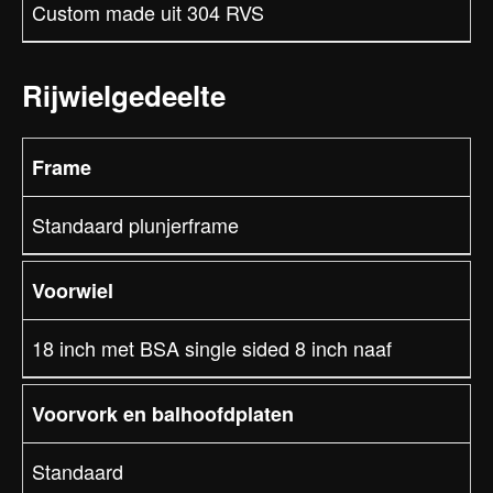
Custom made uit 304 RVS
Rijwielgedeelte
Frame
Standaard plunjerframe
Voorwiel
18 inch met BSA single sided 8 inch naaf
Voorvork en balhoofdplaten
Standaard