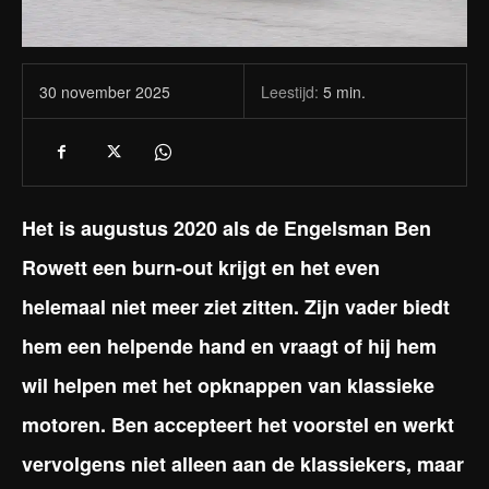
Leestijd:
5
min.
30 november 2025
Het is augustus 2020 als de Engelsman Ben
Rowett een burn-out krijgt en het even
helemaal niet meer ziet zitten. Zijn vader biedt
hem een helpende hand en vraagt of hij hem
wil helpen met het opknappen van klassieke
motoren. Ben accepteert het voorstel en werkt
vervolgens niet alleen aan de klassiekers, maar