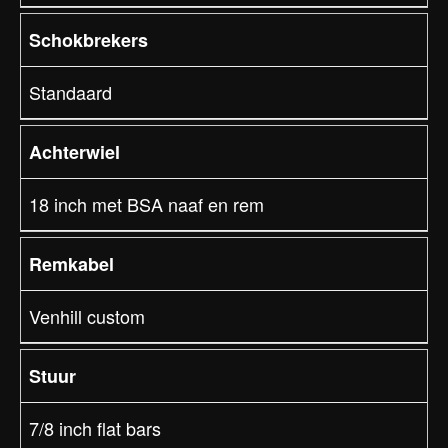
Schokbrekers
Standaard
Achterwiel
18 inch met BSA naaf en rem
Remkabel
Venhill custom
Stuur
7/8 inch flat bars