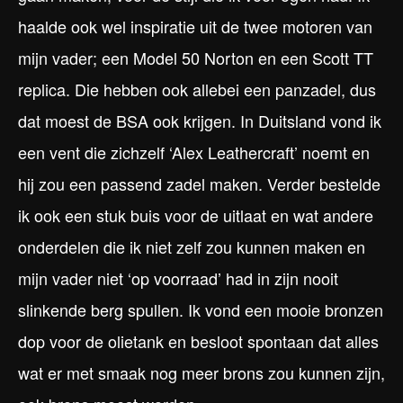
haalde ook wel inspiratie uit de twee motoren van
mijn vader; een Model 50 Norton en een Scott TT
replica. Die hebben ook allebei een panzadel, dus
dat moest de BSA ook krijgen. In Duitsland vond ik
een vent die zichzelf ‘Alex Leathercraft’ noemt en
hij zou een passend zadel maken. Verder bestelde
ik ook een stuk buis voor de uitlaat en wat andere
onderdelen die ik niet zelf zou kunnen maken en
mijn vader niet ‘op voorraad’ had in zijn nooit
slinkende berg spullen. Ik vond een mooie bronzen
dop voor de olietank en besloot spontaan dat alles
wat er met smaak nog meer brons zou kunnen zijn,