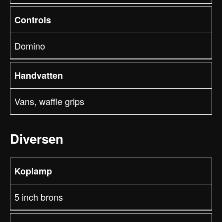
Controls
Domino
Handvatten
Vans, waffle grips
Diversen
Koplamp
5 inch brons