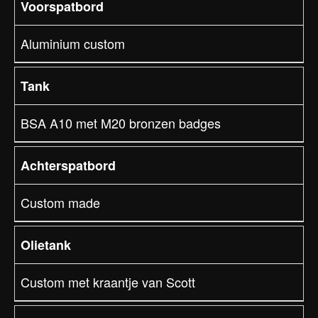
Voorspatbord
Aluminium custom
Tank
BSA A10 met M20 bronzen badges
Achterspatbord
Custom made
Olietank
Custom met kraantje van Scott