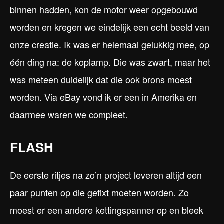
binnen hadden, kon de motor weer opgebouwd
worden en kregen we eindelijk een echt beeld van
onze creatie. Ik was er helemaal gelukkig mee, op
één ding na: de koplamp. Die was zwart, maar het
was meteen duidelijk dat die ook brons moest
worden. Via eBay vond ik er een in Amerika en
daarmee waren we compleet.
FLASH
De eerste ritjes na zo’n project leveren altijd een
paar punten op die gefixt moeten worden. Zo
moest er een andere kettingspanner op en bleek