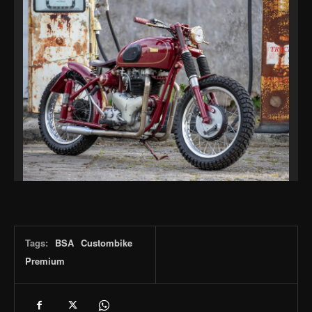
Tags:
BSA
Custombike
Premium