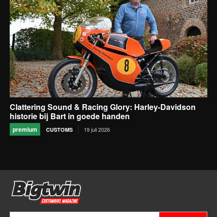
Clattering Sound & Racing Glory: Harley-Davidson
historie bij Bart in goede handen
premium
19 juli 2026
CUSTOMS