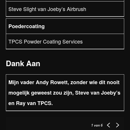
Steve Slight van Joeby’s Airbrush
Poedercoating
TPCS Powder Coating Services
Dank Aan
Mijn vader Andy Rowett, zonder wie dit nooit
mogelijk geweest zou zijn, Steve van Joeby’s
en Ray van TPCS.
1
van 6