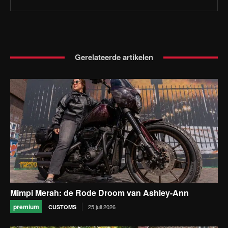
Gerelateerde artikelen
Mimpi Merah: de Rode Droom van Ashley-Ann
premium
25 juli 2026
CUSTOMS