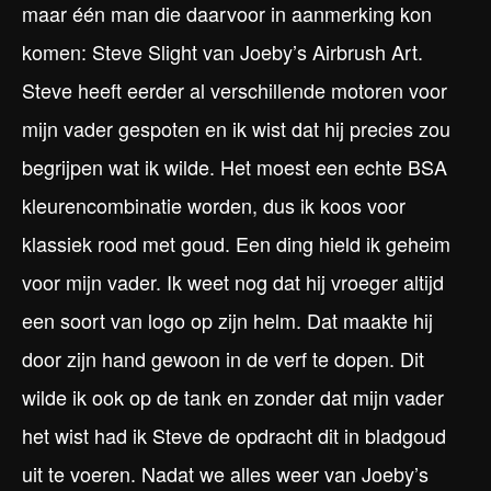
maar één man die daarvoor in aanmerking kon
komen: Steve Slight van Joeby’s Airbrush Art.
Steve heeft eerder al verschillende motoren voor
mijn vader gespoten en ik wist dat hij precies zou
begrijpen wat ik wilde. Het moest een echte BSA
kleurencombinatie worden, dus ik koos voor
klassiek rood met goud. Een ding hield ik geheim
voor mijn vader. Ik weet nog dat hij vroeger altijd
een soort van logo op zijn helm. Dat maakte hij
door zijn hand gewoon in de verf te dopen. Dit
wilde ik ook op de tank en zonder dat mijn vader
het wist had ik Steve de opdracht dit in bladgoud
uit te voeren. Nadat we alles weer van Joeby’s