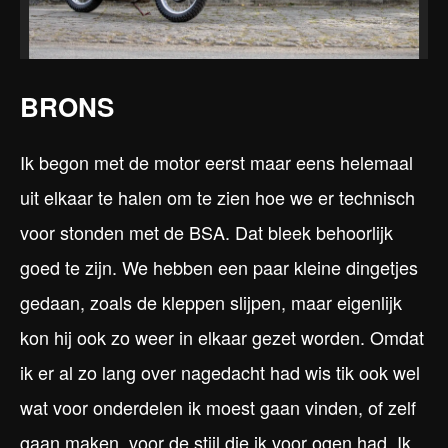
BRONS
Ik begon met de motor eerst maar eens helemaal
uit elkaar te halen om te zien hoe we er technisch
voor stonden met de BSA. Dat bleek behoorlijk
goed te zijn. We hebben een paar kleine dingetjes
gedaan, zoals de kleppen slijpen, maar eigenlijk
kon hij ook zo weer in elkaar gezet worden. Omdat
ik er al zo lang over nagedacht had wis tik ook wel
wat voor onderdelen ik moest gaan vinden, of zelf
gaan maken, voor de stijl die ik voor ogen had. Ik