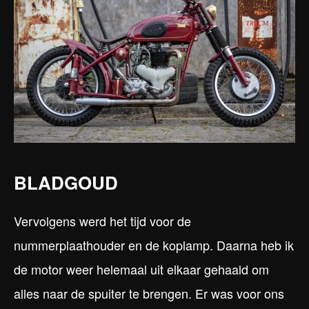
BLADGOUD
Vervolgens werd het tijd voor de
nummerplaathouder en de koplamp. Daarna heb ik
de motor weer helemaal uit elkaar gehaald om
alles naar de spuiter te brengen. Er was voor ons