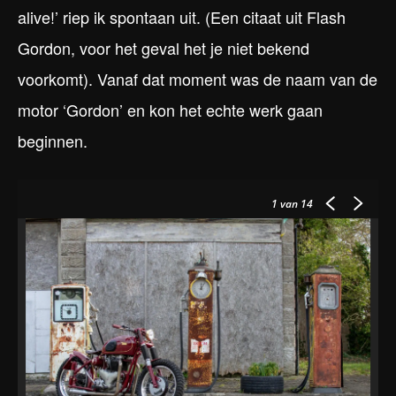
alive!’ riep ik spontaan uit. (Een citaat uit Flash
Gordon, voor het geval het je niet bekend
voorkomt). Vanaf dat moment was de naam van de
motor ‘Gordon’ en kon het echte werk gaan
beginnen.
1
van 14