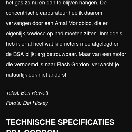
het gas zo nu en dan te blijven hangen. De
concentrische carburateur heb ik daarom
vervangen door een Amal Monobloc, die er
eigenlijk sowieso op had moeten zitten. Inmiddels
heb ik er al heel wat kilometers mee afgelegd en
de BSA blijkt erg betrouwbaar. Maar van een motor
die vernoemd is naar Flash Gordon, verwacht je
natuurlijk ook niet anders!
Tekst: Ben Rowett
Foto’s: Del Hickey
TECHNISCHE SPECIFICATIES