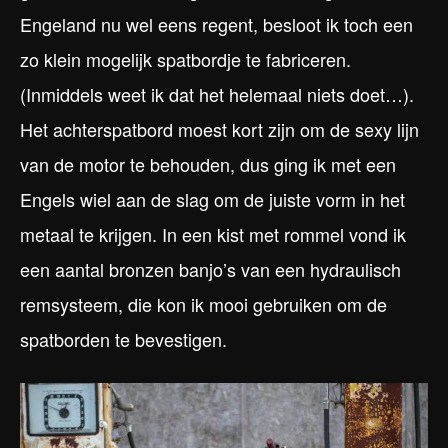
Engeland nu wel eens regent, besloot ik toch een
zo klein mogelijk spatbordje te fabriceren.
(Inmiddels weet ik dat het helemaal niets doet…).
Het achterspatbord moest kort zijn om de sexy lijn
van de motor te behouden, dus ging ik met een
Engels wiel aan de slag om de juiste vorm in het
metaal te krijgen. In een kist met rommel vond ik
een aantal bronzen banjo’s van een hydraulisch
remsysteem, die kon ik mooi gebruiken om de
spatborden te bevestigen.