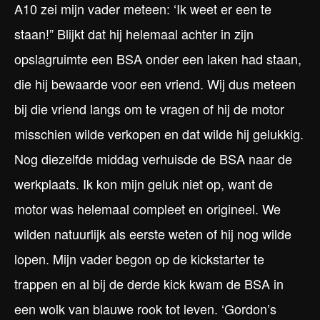
A10 zei mijn vader meteen: ‘Ik weet er een te
staan!” Blijkt dat hij helemaal achter in zijn
opslagruimte een BSA onder een laken had staan,
die hij bewaarde voor een vriend. Wij dus meteen
bij die vriend langs om te vragen of hij de motor
misschien wilde verkopen en dat wilde hij gelukkig.
Nog diezelfde middag verhuisde de BSA naar de
werkplaats. Ik kon mijn geluk niet op, want de
motor was helemaal compleet en origineel. We
wilden natuurlijk als eerste weten of hij nog wilde
lopen. Mijn vader begon op de kickstarter te
trappen en al bij de derde kick kwam de BSA in
een wolk van blauwe rook tot leven. ‘Gordon’s