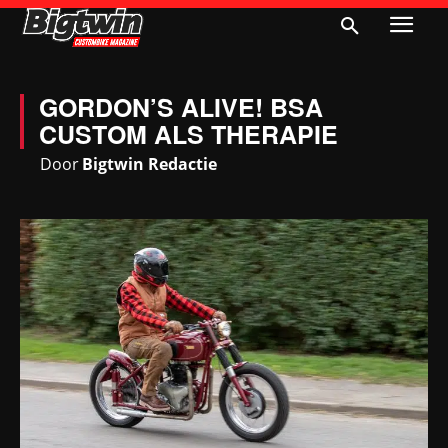
GORDON’S ALIVE! BSA
CUSTOM ALS THERAPIE
Door
Bigtwin Redactie