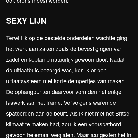
ook brons moest worden.
SEXY LIJN
Terwijl ik op de bestelde onderdelen wachtte ging
het werk aan zaken zoals de bevestigingen van
zadel en koplamp natuurlijk gewoon door. Nadat
de uitlaatbuis bezorgd was, kon ik er een
uitlaatsysteem met korte dempertjes van maken.
De ophangpunten daarvoor vormden het enige
laswerk aan het frame. Vervolgens waren de
spatborden aan de beurt. Als ik niet met het Britse
klimaat te maken had, zou ik een voorspatbord
gewoon helemaal weglaten. Maar aangezien het in