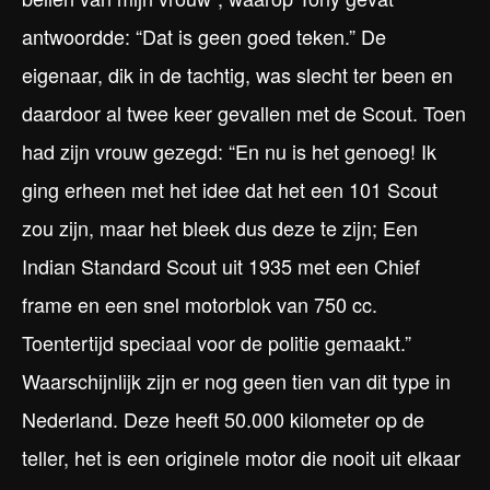
antwoordde: “Dat is geen goed teken.” De
eigenaar, dik in de tachtig, was slecht ter been en
daardoor al twee keer gevallen met de Scout. Toen
had zijn vrouw gezegd: “En nu is het genoeg! Ik
ging erheen met het idee dat het een 101 Scout
zou zijn, maar het bleek dus deze te zijn; Een
Indian Standard Scout uit 1935 met een Chief
frame en een snel motorblok van 750 cc.
Toentertijd speciaal voor de politie gemaakt.”
Waarschijnlijk zijn er nog geen tien van dit type in
Nederland. Deze heeft 50.000 kilometer op de
teller, het is een originele motor die nooit uit elkaar