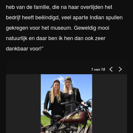
heb van de familie, die na haar overlijden het
bedrijf heeft beëindigd, veel aparte Indian spullen
gekregen voor het museum. Geweldig mooi
natuurlijk en daar ben ik hen dan ook zeer
dankbaar voor!”
1
van 18