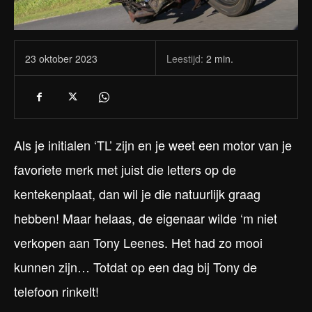
Leestijd:
2
min.
23 oktober 2023
Als je initialen ‘TL’ zijn en je weet een motor van je
favoriete merk met juist die letters op de
kentekenplaat, dan wil je die natuurlijk graag
hebben! Maar helaas, de eigenaar wilde ‘m niet
verkopen aan Tony Leenes. Het had zo mooi
kunnen zijn… Totdat op een dag bij Tony de
telefoon rinkelt!