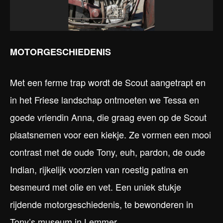
MOTORGESCHIEDENIS
Met een ferme trap wordt de Scout aangetrapt en
in het Friese landschap ontmoeten we Tessa en
goede vriendin Anna, die graag even op de Scout
plaatsnemen voor een kiekje. Ze vormen een mooi
contrast met de oude Tony, euh, pardon, de oude
Indian, rijkelijk voorzien van roestig patina en
besmeurd met olie en vet. Een uniek stukje
rijdende motorgeschiedenis, te bewonderen in
Tony’s museum in Lemmer.