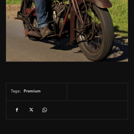
Tags:
Premium