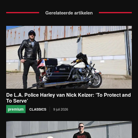
Gerelateerde artikelen
De L.A. Police Harley van Nick Keizer: ‘To Protect and
To Serve’
premium
9 juli 2026
CLASSICS