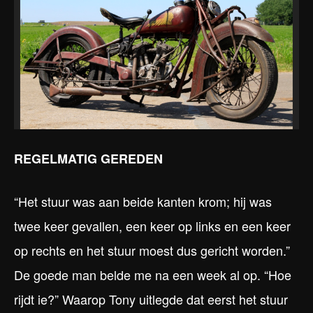
REGELMATIG GEREDEN
“Het stuur was aan beide kanten krom; hij was
twee keer gevallen, een keer op links en een keer
op rechts en het stuur moest dus gericht worden.”
De goede man belde me na een week al op. “Hoe
rijdt ie?” Waarop Tony uitlegde dat eerst het stuur