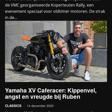
de VMC georganiseerde Koperteuten Rally, een
evenement speciaal voor oldtimer motoren. De strak
in de...
Yamaha XV Caferacer: Kippenvel,
angst en vreugde bij Ruben
CLASSICS
14 december 2023