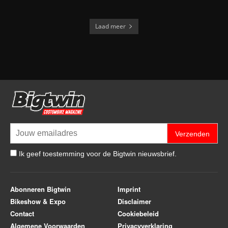
Laad meer
Verzenden
Ik geef toestemming voor de Bigtwin nieuwsbrief.
Abonneren Bigtwin
Imprint
Bikeshow & Expo
Disclaimer
Contact
Cookiebeleid
Algemene Voorwaarden
Privacyverklaring