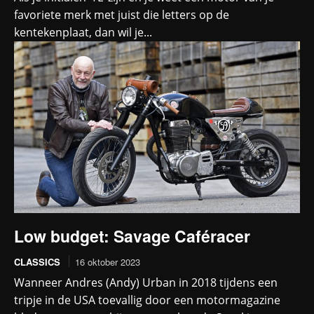
favoriete merk met juist die letters op de
kentekenplaat, dan wil je...
Low budget: Savage Caféracer
CLASSICS
16 oktober 2023
Wanneer Andres (Andy) Urban in 2018 tijdens een
tripje in de USA toevallig door een motormagazine