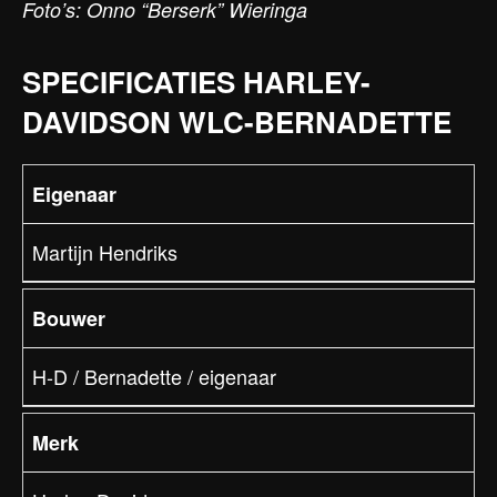
Foto’s: Onno “Berserk” Wieringa
SPECIFICATIES HARLEY-
DAVIDSON WLC-BERNADETTE
Eigenaar
Martijn Hendriks
Bouwer
H-D / Bernadette / eigenaar
Merk