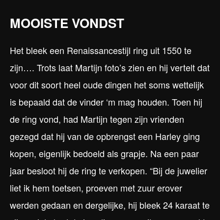
MOOISTE VONDST
Het bleek een Renaissancestijl ring uit 1550 te
zijn…. Trots laat Martijn foto’s zien en hij vertelt dat
voor dit soort heel oude dingen het soms wettelijk
is bepaald dat de vinder ‘m mag houden. Toen hij
de ring vond, had Martijn tegen zijn vrienden
gezegd dat hij van de opbrengst een Harley ging
kopen, eigenlijk bedoeld als grapje. Na een paar
jaar besloot hij de ring te verkopen. “Bij de juwelier
liet ik hem toetsen, proeven met zuur erover
werden gedaan en dergelijke, hij bleek 24 karaat te