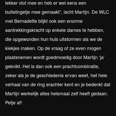
lekker vlot mee en heb er wel eens een
buitelingetje mee gemaakt”, lacht Martijn. De WLC
met Bernadette blijkt ook een enorme
aantrekkingskracht op enkele dames te hebben,
die opgewonden hun huis uitstormen als we de
kiekjes maken. Op de vraag of ze even mogen
plaatsnemen wordt goedmoedig door Martijn ‘ja’
geknikt. Het is dan ook een prachtcombinatie,
zeker als je de geschiedenis ervan weet, het hele
verhaal van de ring erachter kent en je bedenkt dat
Martijn werkelijk alles helemaal zelf heeft gedaan.
Petje af!