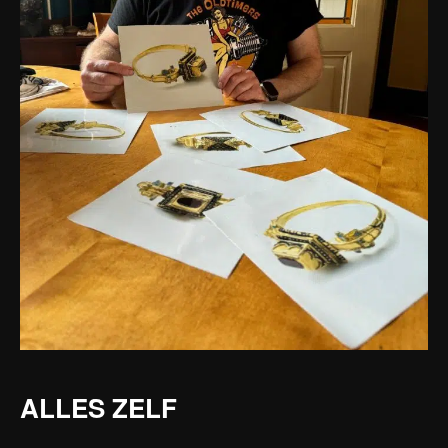
ALLES ZELF