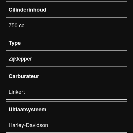
Cilinderinhoud
750 cc
Type
Zijklepper
Carburateur
Linkert
Uitlaatsysteem
Harley-Davidson