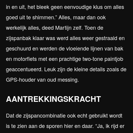
in en uit, het bleek geen eenvoudige klus om alles
goed uit te shimmen.” Alles, maar dan ook
werkelijk alles, deed Martijn zelf. Toen de
zijspanbak klaar was werd alles weer gestraald en
geschuurd en werden de vloeiende lijnen van bak
en motorfiets met een prachtige two-tone paintjob
geaccentueerd. Leuk zijn de kleine details zoals de
GPS-houder van oud messing.
AANTREKKINGSKRACHT
Dat de zijspancombinatie ook echt gebruikt wordt
is te zien aan de sporen hier en daar. “Ja, ik rijd er