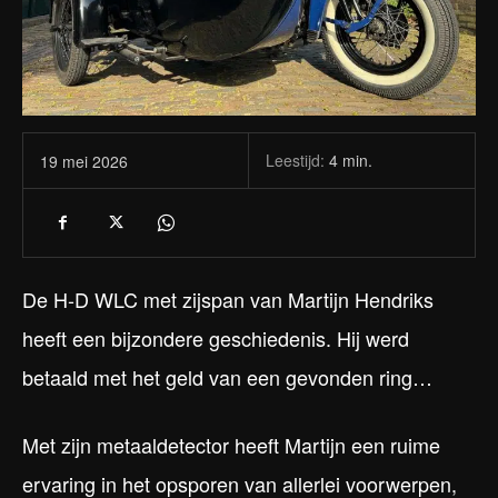
Leestijd:
4
min.
19 mei 2026
De H-D WLC met zijspan van Martijn Hendriks
heeft een bijzondere geschiedenis. Hij werd
betaald met het geld van een gevonden ring…
Met zijn metaaldetector heeft Martijn een ruime
ervaring in het opsporen van allerlei voorwerpen,