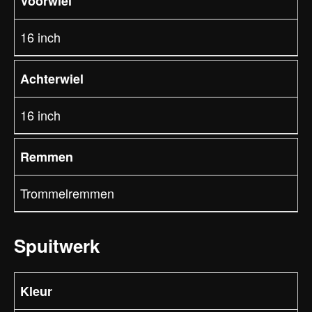
Voorwiel
16 inch
Achterwiel
16 inch
Remmen
Trommelremmen
Spuitwerk
Kleur