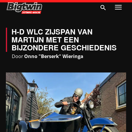
H-D WLC ZIJSPAN VAN
MARTIJN MET EEN
BIJZONDERE GESCHIEDENIS
Door
Onno "Berserk" Wieringa