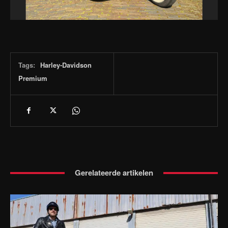
Tags:
Harley-Davidson
Premium
Gerelateerde artikelen