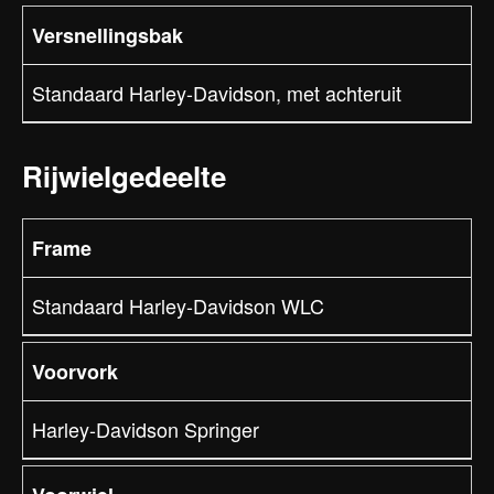
Versnellingsbak
Standaard Harley-Davidson, met achteruit
Rijwielgedeelte
Frame
Standaard Harley-Davidson WLC
Voorvork
Harley-Davidson Springer