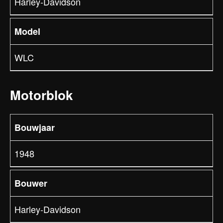
Harley-Davidson
Model
WLC
Motorblok
Bouwjaar
1948
Bouwer
Harley-Davidson