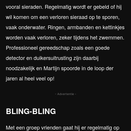
vooral sieraden. Regelmatig wordt er gebeld of hij
wil komen om een verloren sieraad op te sporen,
vaak onderwater. Ringen, armbanden en kettinkjes
worden vaak verloren, zeker tijdens het zwemmen.
Professioneel gereedschap zoals een goede
detector en duikersuitrusting zijn daarbij
noodzakelijk en Martijn spoorde in de loop der
jaren al heel veel op!
- Advertentie -
BLING-BLING
Met een groep vrienden gaat hij er regelmatig op