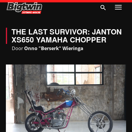
THE LAST SURVIVOR: JANTON
XS650 YAMAHA CHOPPER
Door
Onno "Berserk" Wieringa