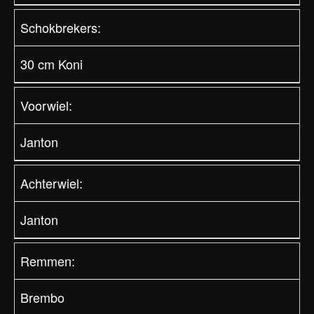
Schokbrekers:
30 cm Koni
Voorwiel:
Janton
Achterwiel:
Janton
Remmen:
Brembo