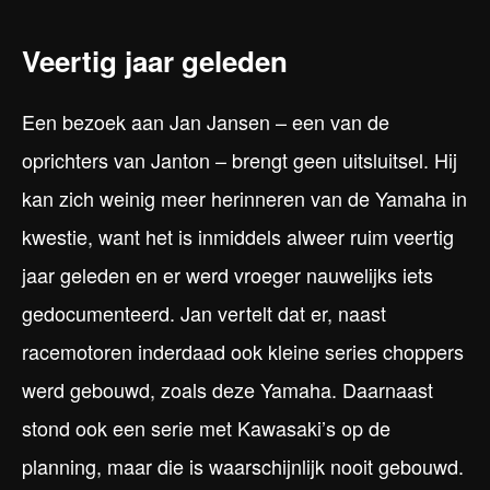
Veertig jaar geleden
Een bezoek aan Jan Jansen – een van de
oprichters van Janton – brengt geen uitsluitsel. Hij
kan zich weinig meer herinneren van de Yamaha in
kwestie, want het is inmiddels alweer ruim veertig
jaar geleden en er werd vroeger nauwelijks iets
gedocumenteerd. Jan vertelt dat er, naast
racemotoren inderdaad ook kleine series choppers
werd gebouwd, zoals deze Yamaha. Daarnaast
stond ook een serie met Kawasaki’s op de
planning, maar die is waarschijnlijk nooit gebouwd.