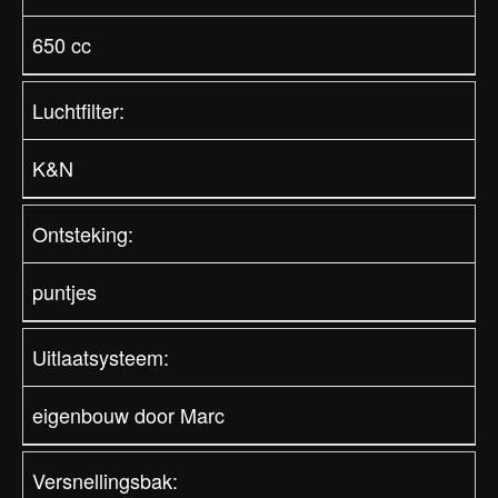
650 cc
Luchtfilter:
K&N
Ontsteking:
puntjes
Uitlaatsysteem:
eigenbouw door Marc
Versnellingsbak: