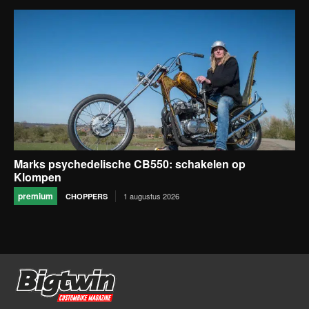
Marks psychedelische CB550: schakelen op
Klompen
premium
1 augustus 2026
CHOPPERS