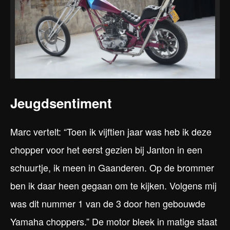
Jeugdsentiment
Marc vertelt: “Toen ik vijftien jaar was heb ik deze
chopper voor het eerst gezien bij Janton in een
schuurtje, ik meen in Gaanderen. Op de brommer
ben ik daar heen gegaan om te kijken. Volgens mij
was dit nummer 1 van de 3 door hen gebouwde
Yamaha choppers.” De motor bleek in matige staat