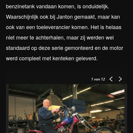
benzinetank vandaan komen, is onduidelijk.
Waarschijnlijk ook bij Janton gemaakt, maar kan
ook van een toeleverancier komen. Het is helaas
niet meer te achterhalen, maar zij werden wel
standaard op deze serie gemonteerd en de motor
werd compleet met kenteken geleverd.
1
van 12