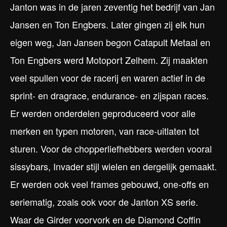
Janton was in de jaren zeventig het bedrijf van Jan
Jansen en Ton Engbers. Later gingen zij elk hun
eigen weg, Jan Jansen begon Catapult Metaal en
Ton Engbers werd Motoport Zelhem. Zij maakten
veel spullen voor de racerij en waren actief in de
sprint- en dragrace, endurance- en zijspan races.
Er werden onderdelen geproduceerd voor alle
merken en typen motoren, van race-uitlaten tot
sturen. Voor de chopperliefhebbers werden vooral
sissybars, Invader stijl wielen en dergelijk gemaakt.
Er werden ook veel frames gebouwd, one-offs en
seriematig, zoals ook voor de Janton XS serie.
Waar de Girder voorvork en de Diamond Coffin