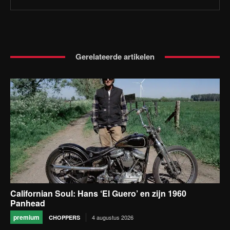
Gerelateerde artikelen
Californian Soul: Hans ‘El Guero’ en zijn 1960
Panhead
premium
4 augustus 2026
CHOPPERS