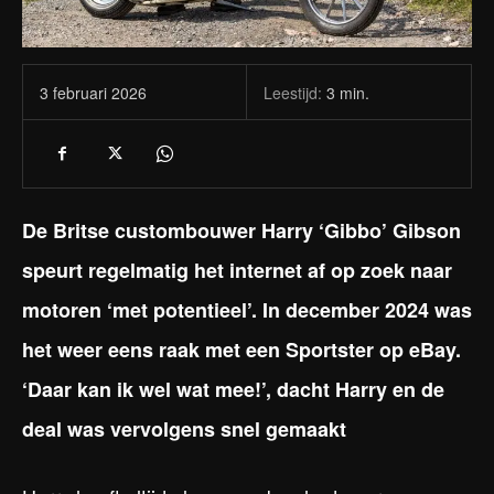
Leestijd:
3
min.
3 februari 2026
De Britse custombouwer Harry ‘Gibbo’ Gibson
speurt regelmatig het internet af op zoek naar
motoren ‘met potentieel’. In december 2024 was
het weer eens raak met een Sportster op eBay.
‘Daar kan ik wel wat mee!’, dacht Harry en de
deal was vervolgens snel gemaakt