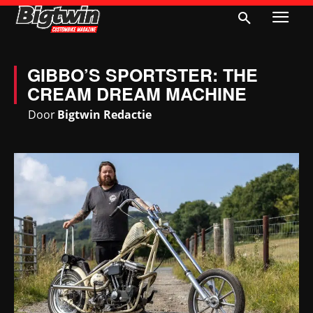
GIBBO’S SPORTSTER: THE
CREAM DREAM MACHINE
Door
Bigtwin Redactie