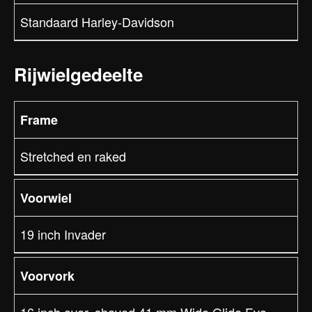
Standaard Harley-Davidson
Rijwielgedeelte
Frame
Stretched en raked
Voorwiel
19 inch Invader
Voorvork