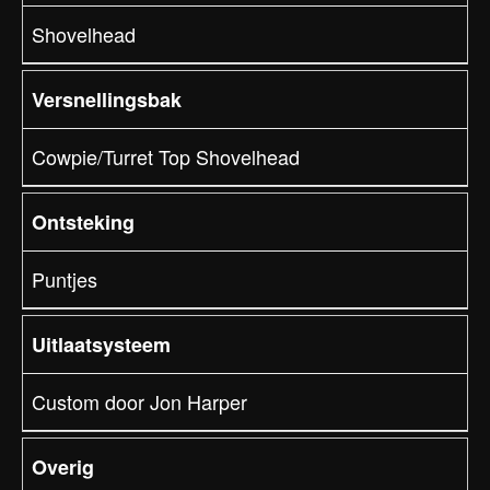
Shovelhead
Versnellingsbak
Cowpie/Turret Top Shovelhead
Ontsteking
Puntjes
Uitlaatsysteem
Custom door Jon Harper
Overig