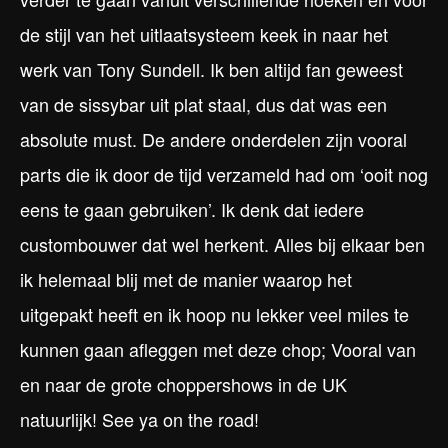
de stijl van het uitlaatsysteem keek in naar het
werk van Tony Sundell. Ik ben altijd fan geweest
van de sissybar uit plat staal, dus dat was een
absolute must. De andere onderdelen zijn vooral
parts die ik door de tijd verzameld had om ‘ooit nog
eens te gaan gebruiken’. Ik denk dat iedere
custombouwer dat wel herkent. Alles bij elkaar ben
ik helemaal blij met de manier waarop het
uitgepakt heeft en ik hoop nu lekker veel miles te
kunnen gaan afleggen met deze chop; Vooral van
en naar de grote choppershows in de UK
natuurlijk! See ya on the road!