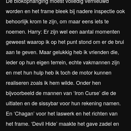
De blokophanging moest volledig vernieuwd
worden en het frame bleek bij nadere inspectie ook
behoorlijk krom te zijn, om maar eens iets te
noemen. Harry: Er zijn wel een aantal momenten
geweest waarop ik op het punt stond om er de brui
aan te geven. Maar gelukkig heb ik vrienden die,
ieder op hun eigen terrein, echte vakmannen zijn
en met hun hulp heb ik toch de motor kunnen
realiseren zoals ik hem wilde. Onder hen
bijvoorbeeld de mannen van ‘Iron Curse’ die de
uitlaten en de sissybar voor hun rekening namen.
En ‘Chagan’ voor het laswerk en het richten van
het frame. ‘Devil Hide’ maakte het gave zadel en