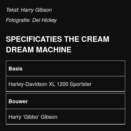
Tekst: Harry Gibson
Fotografie: Del Hickey
SPECIFICATIES THE CREAM
DREAM MACHINE
Basis
Harley-Davidson XL 1200 Sportster
Bouwer
Harry ‘Gibbo’ Gibson