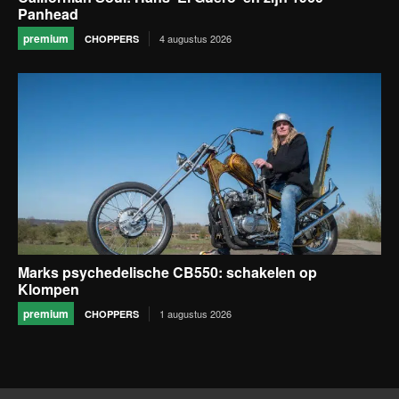
Panhead
premium
4 augustus 2026
CHOPPERS
Marks psychedelische CB550: schakelen op
Klompen
premium
1 augustus 2026
CHOPPERS