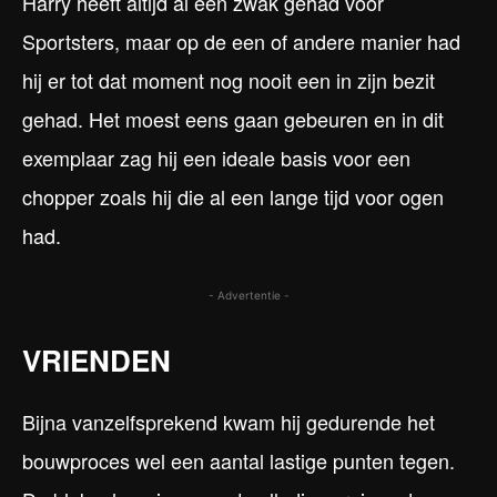
Harry heeft altijd al een zwak gehad voor
Sportsters, maar op de een of andere manier had
hij er tot dat moment nog nooit een in zijn bezit
gehad. Het moest eens gaan gebeuren en in dit
exemplaar zag hij een ideale basis voor een
chopper zoals hij die al een lange tijd voor ogen
had.
- Advertentie -
VRIENDEN
Bijna vanzelfsprekend kwam hij gedurende het
bouwproces wel een aantal lastige punten tegen.