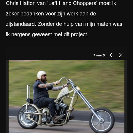
Chris Hatton van ‘Left Hand Choppers’ moet ik
zeker bedanken voor zijn werk aan de
zijstandaard. Zonder de hulp van mijn maten was
ik nergens geweest met dit project.
1
van 9