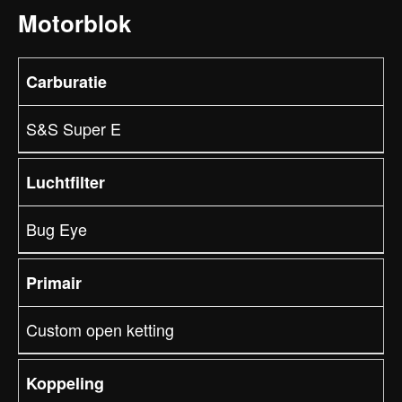
Motorblok
Carburatie
S&S Super E
Luchtfilter
Bug Eye
Primair
Custom open ketting
Koppeling