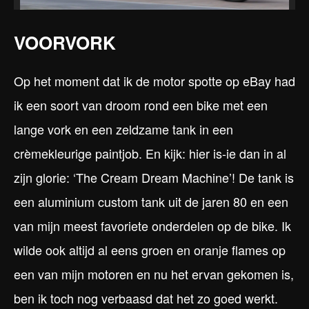
VOORVORK
Op het moment dat ik de motor spotte op eBay had
ik een soort van droom rond een bike met een
lange vork en een zeldzame tank in een
crèmekleurige paintjob. En kijk: hier is-ie dan in al
zijn glorie: ‘The Cream Dream Machine’! De tank is
een aluminium custom tank uit de jaren 80 en een
van mijn meest favoriete onderdelen op de bike. Ik
wilde ook altijd al eens groen en oranje flames op
een van mijn motoren en nu het ervan gekomen is,
ben ik toch nog verbaasd dat het zo goed werkt.