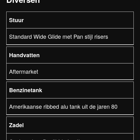
Stuur
Standard Wide Glide met Pan stijl risers
Handvatten
Aftermarket
Benzinetank
Amerikaanse ribbed alu tank uit de jaren 80
Zadel