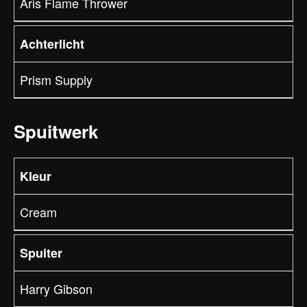
Aris Flame Thrower
Achterlicht
Prism Supply
Spuitwerk
Kleur
Cream
Spuiter
Harry Gibson