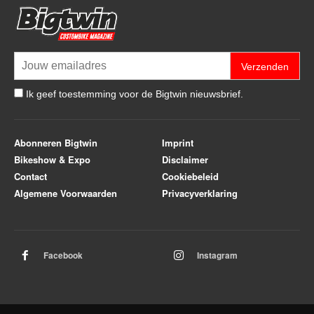
Verzenden
Ik geef toestemming voor de Bigtwin nieuwsbrief.
Abonneren Bigtwin
Imprint
Bikeshow & Expo
Disclaimer
Contact
Cookiebeleid
Algemene Voorwaarden
Privacyverklaring
Facebook
Instagram