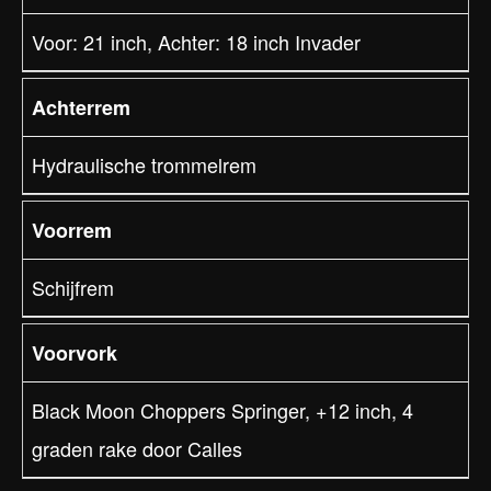
Voor: 21 inch, Achter: 18 inch Invader
Achterrem
Hydraulische trommelrem
Voorrem
Schijfrem
Voorvork
Black Moon Choppers Springer, +12 inch, 4
graden rake door Calles