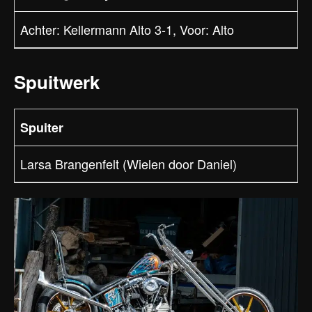
Achter: Kellermann Alto 3-1, Voor: Alto
Spuitwerk
Spuiter
Larsa Brangenfelt (Wielen door Daniel)