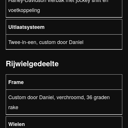
voetkoppeling
Uitlaatsysteem
Twee-in-een, custom door Daniel
Rijwielgedeelte
Frame
Custom door Daniel, verchroomd, 36 graden
rake
Wielen