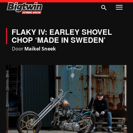
FLAKY IV: EARLEY SHOVEL
CHOP ‘MADE IN SWEDEN’
Door
Maikel Sneek