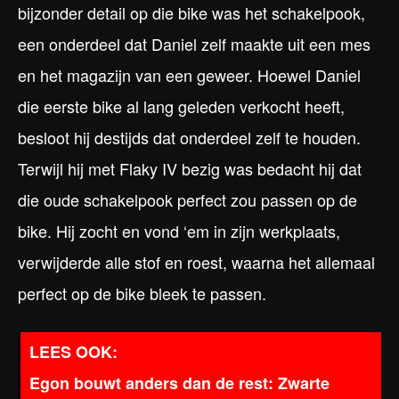
bijzonder detail op die bike was het schakelpook,
een onderdeel dat Daniel zelf maakte uit een mes
en het magazijn van een geweer. Hoewel Daniel
die eerste bike al lang geleden verkocht heeft,
besloot hij destijds dat onderdeel zelf te houden.
Terwijl hij met Flaky IV bezig was bedacht hij dat
die oude schakelpook perfect zou passen op de
bike. Hij zocht en vond ‘em in zijn werkplaats,
verwijderde alle stof en roest, waarna het allemaal
perfect op de bike bleek te passen.
Egon bouwt anders dan de rest: Zwarte