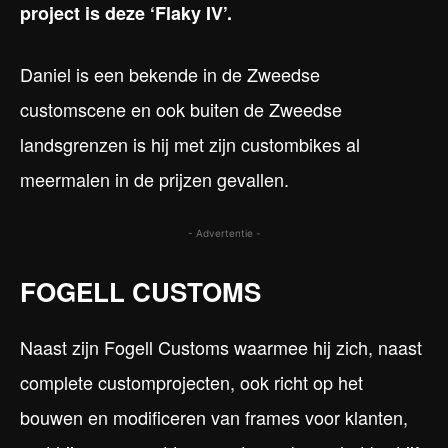
project is deze ‘Flaky IV’.
Daniel is een bekende in de Zweedse
customscene en ook buiten de Zweedse
landsgrenzen is hij met zijn custombikes al
meermalen in de prijzen gevallen.
- Advertentie -
FOGELL CUSTOMS
Naast zijn Fogell Customs waarmee hij zich, naast
complete customprojecten, ook richt op het
bouwen en modificeren van frames voor klanten,