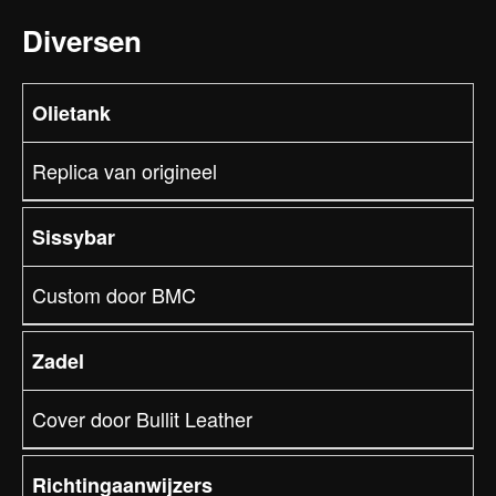
Diversen
Olietank
Replica van origineel
Sissybar
Custom door BMC
Zadel
Cover door Bullit Leather
Richtingaanwijzers