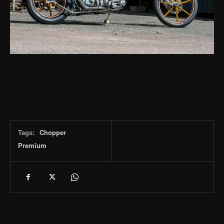
Tags:
Chopper
Premium