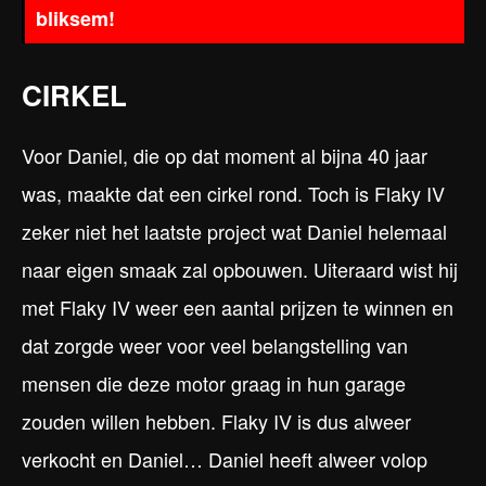
bliksem!
CIRKEL
Voor Daniel, die op dat moment al bijna 40 jaar
was, maakte dat een cirkel rond. Toch is Flaky IV
zeker niet het laatste project wat Daniel helemaal
naar eigen smaak zal opbouwen. Uiteraard wist hij
met Flaky IV weer een aantal prijzen te winnen en
dat zorgde weer voor veel belangstelling van
mensen die deze motor graag in hun garage
zouden willen hebben. Flaky IV is dus alweer
verkocht en Daniel… Daniel heeft alweer volop