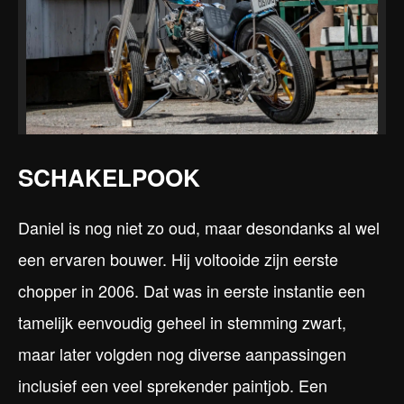
SCHAKELPOOK
Daniel is nog niet zo oud, maar desondanks al wel
een ervaren bouwer. Hij voltooide zijn eerste
chopper in 2006. Dat was in eerste instantie een
tamelijk eenvoudig geheel in stemming zwart,
maar later volgden nog diverse aanpassingen
inclusief een veel sprekender paintjob. Een