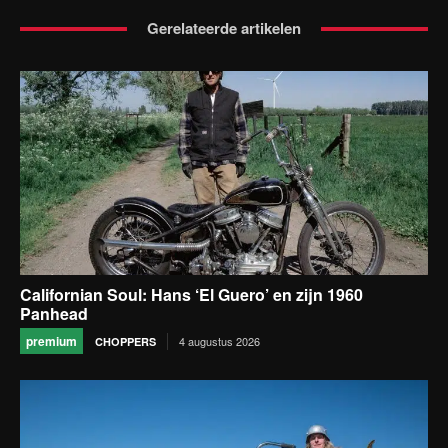
Gerelateerde artikelen
Californian Soul: Hans ‘El Guero’ en zijn 1960
Panhead
premium
4 augustus 2026
CHOPPERS