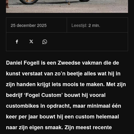
Leestijd:
2
min.
25 december 2025
Daniel Fogell is een Zweedse vakman die de
kunst verstaat van zo’n beetje alles wat hij in
zijn handen krijgt iets moois te maken. Met zijn
bedrijf ‘Fogel Custom’ bouwt hij vooral
custombikes in opdracht, maar minimaal één
keer per jaar bouwt hij een custom helemaal
naar zijn eigen smaak. Zijn meest recente