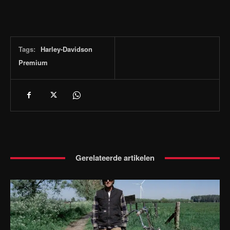
Tags:
Harley-Davidson
Premium
Gerelateerde artikelen