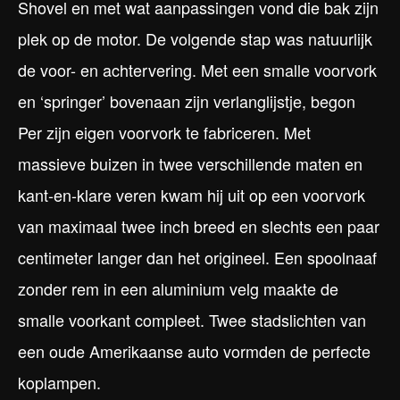
Shovel en met wat aanpassingen vond die bak zijn
plek op de motor. De volgende stap was natuurlijk
de voor- en achtervering. Met een smalle voorvork
en ‘springer’ bovenaan zijn verlanglijstje, begon
Per zijn eigen voorvork te fabriceren. Met
massieve buizen in twee verschillende maten en
kant-en-klare veren kwam hij uit op een voorvork
van maximaal twee inch breed en slechts een paar
centimeter langer dan het origineel. Een spoolnaaf
zonder rem in een aluminium velg maakte de
smalle voorkant compleet. Twee stadslichten van
een oude Amerikaanse auto vormden de perfecte
koplampen.