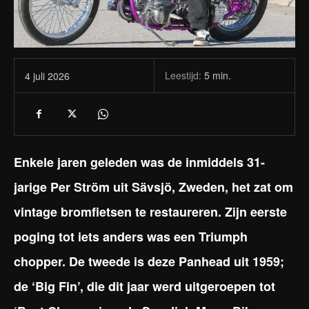
Leestijd:
5
min.
4 juli 2026
Enkele jaren geleden was de inmiddels 31-
jarige Per Ström uit Sävsjö, Zweden, het zat om
vintage bromfietsen te restaureren. Zijn eerste
poging tot iets anders was een Triumph
chopper. De tweede is deze Panhead uit 1959;
de ‘Big Fin’, die dit jaar werd uitgeroepen tot