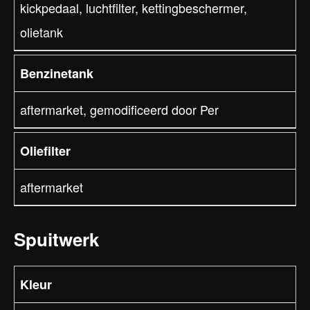
kickpedaal, luchtfilter, kettingbeschermer,
olietank
Benzinetank
aftermarket, gemodificeerd door Per
Oliefilter
aftermarket
Spuitwerk
Kleur