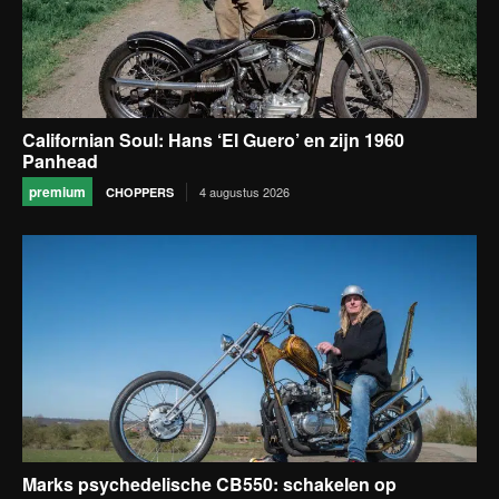
Californian Soul: Hans ‘El Guero’ en zijn 1960
Panhead
premium
4 augustus 2026
CHOPPERS
Marks psychedelische CB550: schakelen op