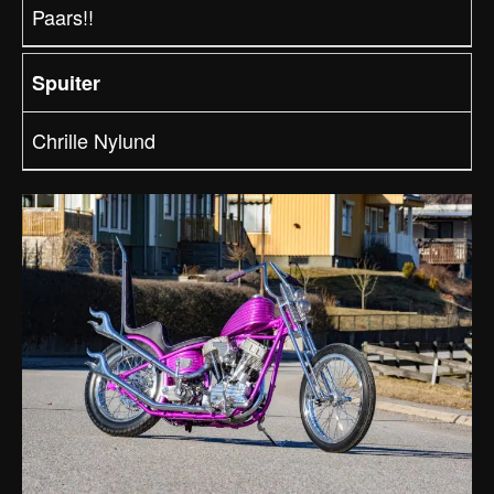
Paars!!
Spuiter
Chrille Nylund