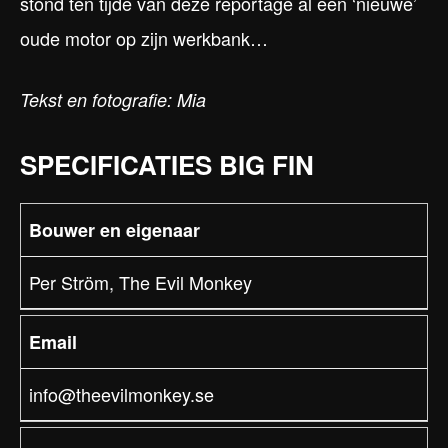
stond ten tijde van deze reportage al een ‘nieuwe’
oude motor op zijn werkbank…
Tekst en fotografie: Mia
SPECIFICATIES BIG FIN
Bouwer en eigenaar
Per Ström, The Evil Monkey
Email
info@theevilmonkey.se