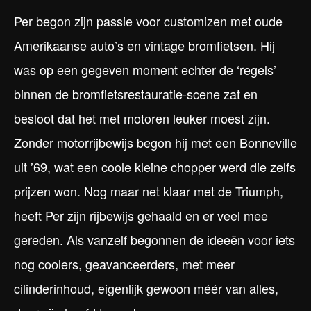
Per begon zijn passie voor customizen met oude
Amerikaanse auto’s en vintage bromfietsen. Hij
was op een gegeven moment echter de ‘regels’
binnen de bromfietsrestauratie-scene zat en
besloot dat het met motoren leuker moest zijn.
Zonder motorrijbewijs begon hij met een Bonneville
uit ’69, wat een coole kleine chopper werd die zelfs
prijzen won. Nog maar net klaar met de Triumph,
heeft Per zijn rijbewijs gehaald en er veel mee
gereden. Als vanzelf begonnen de ideeën voor iets
nog coolers, geavanceerders, met meer
cilinderinhoud, eigenlijk gewoon méér van alles,