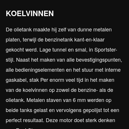
KOELVINNEN
De olietank maakte hij zelf van dunne metalen
platen, terwijl de benzinetank kant-en-klaar
gekocht werd. Lage tunnel en smal, in Sportster-
stijl. Naast het maken van alle bevestigingspunten,
alle bedieningselementen en het stuur met interne
gaskabel, stak Per enorm veel tijd in het maken
van de koelvinnen op zowel de benzine- als de
olietank. Metalen staven van 6 mm werden op
beide tanks gelast en vervolgens gepolijst tot een
perfect resultaat. Deze motor doet sterk denken