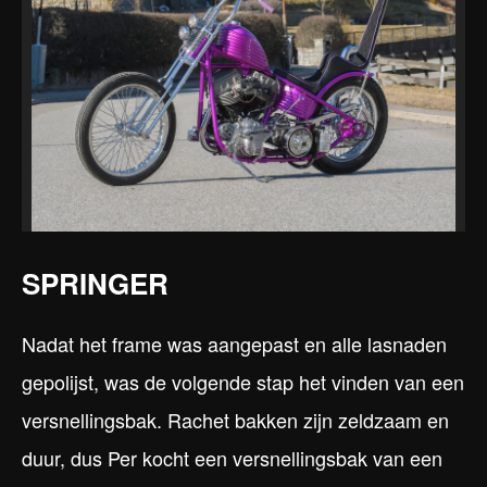
SPRINGER
Nadat het frame was aangepast en alle lasnaden
gepolijst, was de volgende stap het vinden van een
versnellingsbak. Rachet bakken zijn zeldzaam en
duur, dus Per kocht een versnellingsbak van een