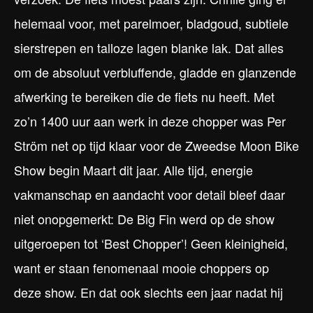
helemaal voor, met parelmoer, bladgoud, subtiele
sierstrepen en talloze lagen blanke lak. Dat alles
om de absoluut verbluffende, gladde en glanzende
afwerking te bereiken die de fiets nu heeft. Met
zo’n 1400 uur aan werk in deze chopper was Per
Ström net op tijd klaar voor de Zweedse Moon Bike
Show begin Maart dit jaar. Alle tijd, energie
vakmanschap en aandacht voor detail bleef daar
niet onopgemerkt: De Big Fin werd op de show
uitgeroepen tot ‘Best Chopper’! Geen kleinigheid,
want er staan fenomenaal mooie choppers op
deze show. En dat ook slechts een jaar nadat hij