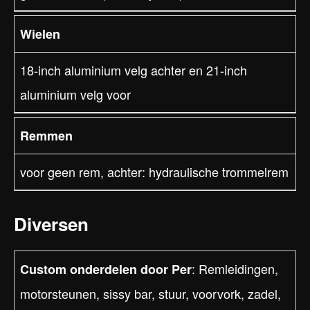
Wielen
18-inch aluminium velg achter en 21-inch
aluminium velg voor
Remmen
voor geen rem, achter: hydraulische trommelrem
Diversen
: Remleidingen,
Custom onderdelen door Per
motorsteunen, sissy bar, stuur, voorvork, zadel,