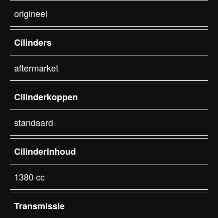
origineel
Cilinders
aftermarket
Cilinderkoppen
standaard
Cilinderinhoud
1380 cc
Transmissie