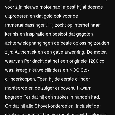
voor zijn nieuwe motor had, moest hij al doende
uitproberen en dat gold ook voor de
frameaanpassingen. Hij zocht op internet naar
kennis en inspiratie en besloot dat gegoten
achterwielophangingen de beste oplossing zouden
zijn: Authentiek en een gave afwerking. De motor,
waarvan Per dacht dat het een originele 1200 cc
was, kreeg nieuwe cilinders en NOS Std-
cilinderkoppen. Toen hij de eerste cilinder
monteerde en de zuiger er bovenuit kwam,
begreep Per dat hij een stroker in handen had.
Omdat hij alle Shovel-onderdelen, inclusief de
stroker-zuigers, al had verkocht, moest hij nieuwe