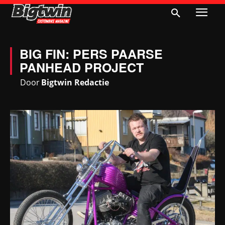
BIG FIN: PERS PAARSE
PANHEAD PROJECT
Door
Bigtwin Redactie