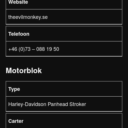
Website
theevilmonkey.se
Telefoon
+46 (0)73 – 088 19 50
Motorblok
Type
Harley-Davidson Panhead Stroker
Carter