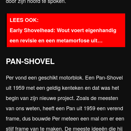
door zijn hoofd te spoken.
Early Shovelhead: Wout voert eigenhandig
een revisie en een metamorfose uit…
PAN-SHOVEL
Per vond een geschikt motorblok. Een Pan-Shovel
uit 1959 met een geldig kenteken en dat was het
begin van zijn nieuwe project. Zoals de meesten
van ons weten, heeft een Pan uit 1959 een verend
frame, dus bouwde Per meteen een mal om er een
stijf frame van te maken. De meeste ideeën die hij