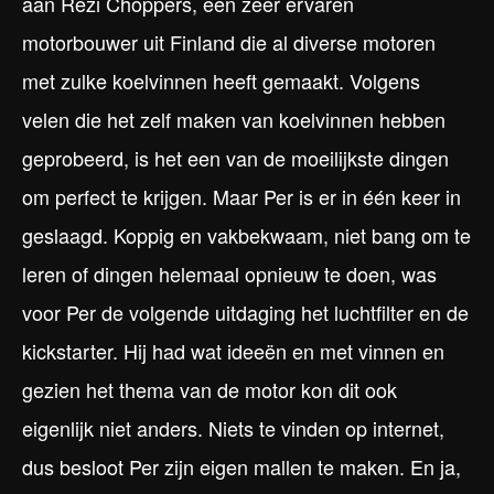
aan Rezi Choppers, een zeer ervaren
motorbouwer uit Finland die al diverse motoren
met zulke koelvinnen heeft gemaakt. Volgens
velen die het zelf maken van koelvinnen hebben
geprobeerd, is het een van de moeilijkste dingen
om perfect te krijgen. Maar Per is er in één keer in
geslaagd. Koppig en vakbekwaam, niet bang om te
leren of dingen helemaal opnieuw te doen, was
voor Per de volgende uitdaging het luchtfilter en de
kickstarter. Hij had wat ideeën en met vinnen en
gezien het thema van de motor kon dit ook
eigenlijk niet anders. Niets te vinden op internet,
dus besloot Per zijn eigen mallen te maken. En ja,