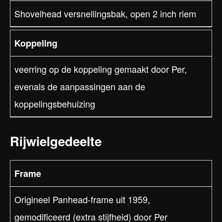
Shovelhead versnellingsbak, open 2 inch riem
Koppeling
veerring op de koppeling gemaakt door Per,
evenals de aanpassingen aan de
koppelingsbehuizing
Rijwielgedeelte
Frame
Origineel Panhead-frame uit 1959,
gemodificeerd (extra stijfheid) door Per