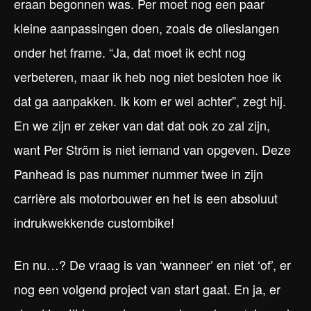
eraan begonnen was. Per moet nog een paar
kleine aanpassingen doen, zoals de olieslangen
onder het frame. “Ja, dat moet ik echt nog
verbeteren, maar ik heb nog niet besloten hoe ik
dat ga aanpakken. Ik kom er wel achter”, zegt hij.
En we zijn er zeker van dat dat ook zo zal zijn,
want Per Ström is niet iemand van opgeven. Deze
Panhead is pas nummer nummer twee in zijn
carrière als motorbouwer en het is een absoluut
indrukwekkende custombike!
En nu…? De vraag is van ‘wanneer’ en niet ‘of’, er
nog een volgend project van start gaat. En ja, er