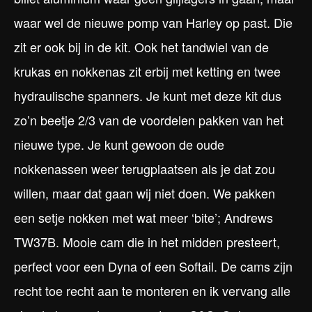
waar wel de nieuwe pomp van Harley op past. Die
zit er ook bij in de kit. Ook het tandwiel van de
krukas en nokkenas zit erbij met ketting en twee
hydraulische spanners. Je kunt met deze kit dus
zo’n beetje 2/3 van de voordelen pakken van het
nieuwe type. Je kunt gewoon de oude
nokkenassen weer terugplaatsen als je dat zou
willen, maar dat gaan wij niet doen. We pakken
een setje nokken met wat meer ‘bite’; Andrews
TW37B. Mooie cam die in het midden presteert,
perfect voor een Dyna of een Softail. De cams zijn
recht toe recht aan te monteren en ik vervang alle