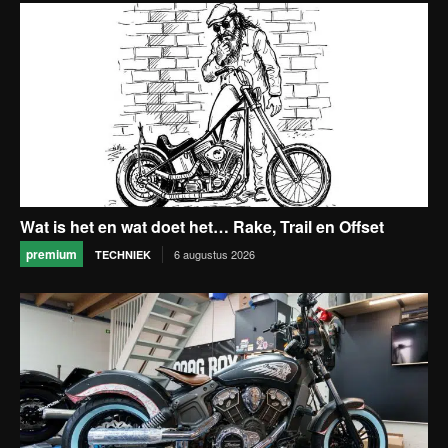
Wat is het en wat doet het… Rake, Trail en Offset
premium
6 augustus 2026
TECHNIEK