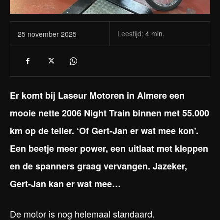
Leestijd:
4
min.
25 november 2025
Er komt bij Laseur Motoren in Almere een
mooie nette 2006 Night Train binnen met 55.000
km op de teller. ‘Of Gert-Jan er wat mee kon’.
Een beetje meer power, een uitlaat met kleppen
en de spanners graag vervangen. Jazeker,
Gert-Jan kan er wat mee…
De motor is nog helemaal standaard.