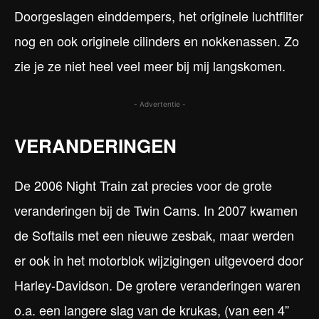
Doorgeslagen einddempers, het originele luchtfilter
nog en ook originele cilinders en nokkenassen. Zo
zie je ze niet heel veel meer bij mij langskomen.
- Advertentie -
VERANDERINGEN
De 2006 Night Train zat precies voor de grote
veranderingen bij de Twin Cams. In 2007 kwamen
de Softails met een nieuwe zesbak, maar werden
er ook in het motorblok wijzigingen uitgevoerd door
Harley-Davidson. De grotere veranderingen waren
o.a. een langere slag van de krukas, (van een 4”