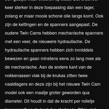
keer sterker in deze toepassing dan een lager,
zolang er maar mooie schone olie langs komt. Ook
zijn de kettingen en de spanners aangepast. De
oudere Twin Cams hebben mechanische spanners
met een veer, de nieuwere hydraulische. De
hydraulische spanners hebben zich inmiddels
bewezen en gaan minstens eens zo lang mee als
de mechanische. Aan de andere kant van de
nokkenassen vlak bij de krukas zitten twee
naaldlagers en deze zijn bij het nieuwe Twin Cam
model ook een maatje groter geworden qua
diameter. Dit houdt in dat de kracht per rolletje