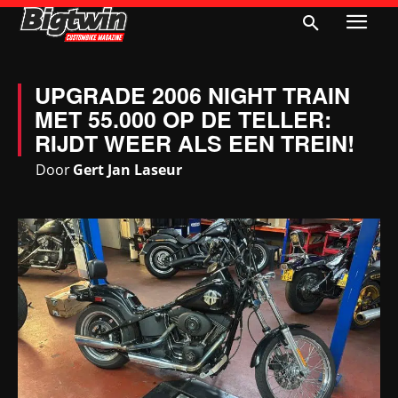
UPGRADE 2006 NIGHT TRAIN
MET 55.000 OP DE TELLER:
RIJDT WEER ALS EEN TREIN!
Door
Gert Jan Laseur