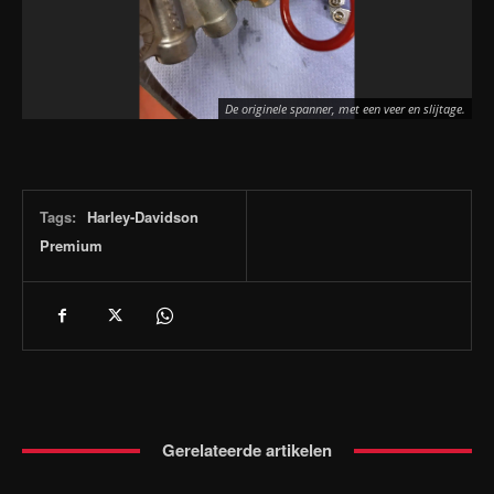
De originele spanner, met een veer en slijtage.
Tags:
Harley-Davidson
Premium
Gerelateerde artikelen