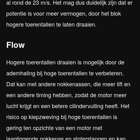
al rond de 23 m/s. Het mag dus duidelijk zijn dat er
potentie is voor meer vermogen, door het blok
hogere toerentallen te laten draaien.
Flow
Hogere toerentallen draaien is mogelijk door de
ademhaling bij hoge toerentallen te verbeteren.
Dat kan met andere nokkenassen, die meer lift en
een andere timing hebben, zodat de motor meer
lucht krijgt en een betere cilindervulling heeft. Het
risico op klepzweving bij hoge toerentallen is
gering ten opzichte van een motor met
laagliggende nokkenas en stoterstangen en kan