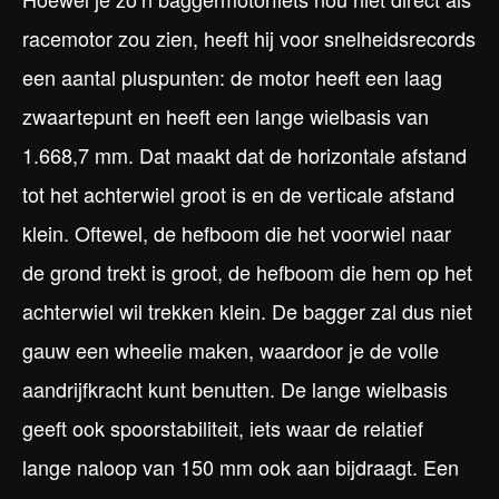
racemotor zou zien, heeft hij voor snelheidsrecords
een aantal pluspunten: de motor heeft een laag
zwaartepunt en heeft een lange wielbasis van
1.668,7 mm. Dat maakt dat de horizontale afstand
tot het achterwiel groot is en de verticale afstand
klein. Oftewel, de hefboom die het voorwiel naar
de grond trekt is groot, de hefboom die hem op het
achterwiel wil trekken klein. De bagger zal dus niet
gauw een wheelie maken, waardoor je de volle
aandrijfkracht kunt benutten. De lange wielbasis
geeft ook spoorstabiliteit, iets waar de relatief
lange naloop van 150 mm ook aan bijdraagt. Een