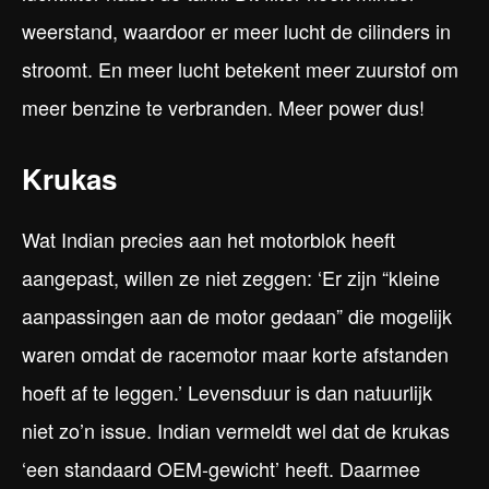
weerstand, waardoor er meer lucht de cilinders in
stroomt. En meer lucht betekent meer zuurstof om
meer benzine te verbranden. Meer power dus!
Krukas
Wat Indian precies aan het motorblok heeft
aangepast, willen ze niet zeggen: ‘Er zijn “kleine
aanpassingen aan de motor gedaan” die mogelijk
waren omdat de racemotor maar korte afstanden
hoeft af te leggen.’ Levensduur is dan natuurlijk
niet zo’n issue. Indian vermeldt wel dat de krukas
‘een standaard OEM-gewicht’ heeft. Daarmee