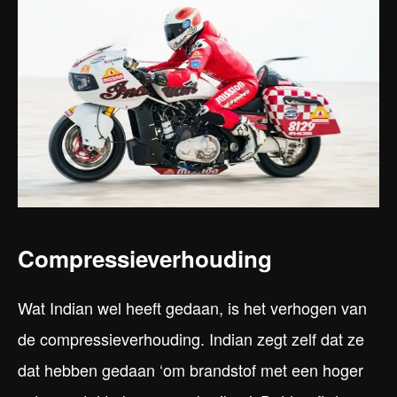
Compressieverhouding
Wat Indian wel heeft gedaan, is het verhogen van
de compressieverhouding. Indian zegt zelf dat ze
dat hebben gedaan ‘om brandstof met een hoger