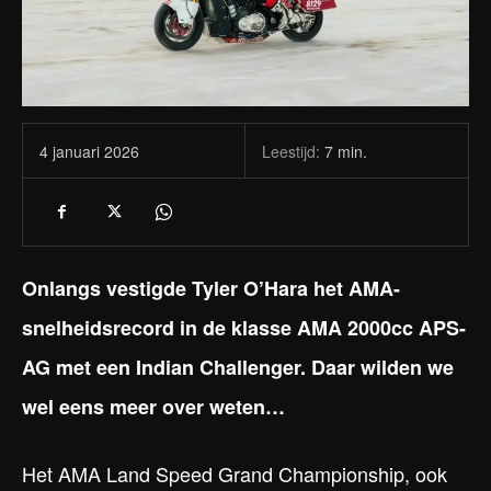
Leestijd:
7
min.
4 januari 2026
Onlangs vestigde Tyler O’Hara het AMA-
snelheidsrecord in de klasse AMA 2000cc APS-
AG met een Indian Challenger. Daar wilden we
wel eens meer over weten…
Het AMA Land Speed Grand Championship, ook