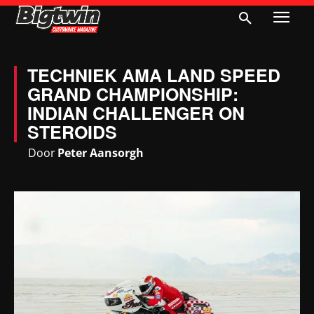
TECHNIEK AMA LAND SPEED
GRAND CHAMPIONSHIP:
INDIAN CHALLENGER ON
STEROIDS
Door
Peter Aansorgh