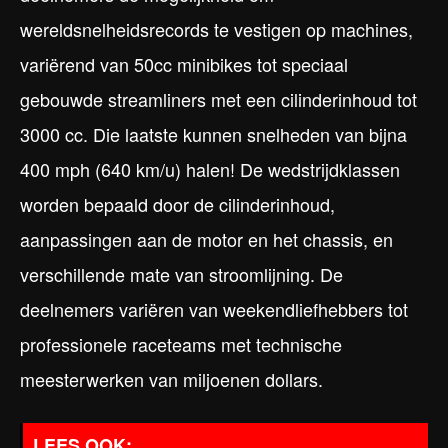
wereldsnelheidsrecords te vestigen op machines,
variërend van 50cc minibikes tot speciaal
gebouwde streamliners met een cilinderinhoud tot
3000 cc. Die laatste kunnen snelheden van bijna
400 mph (640 km/u) halen! De wedstrijdklassen
worden bepaald door de cilinderinhoud,
aanpassingen aan de motor en het chassis, en
verschillende mate van stroomlijning. De
deelnemers variëren van weekendliefhebbers tot
professionele raceteams met technische
meesterwerken van miljoenen dollars.