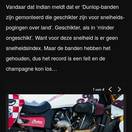
Vandaar dat Indian meldt dat er ‘Dunlop-banden
zijn gemonteerd die geschikter zijn voor snelheids­
pogingen over land’. Geschikter, als in ‘minder
ongeschikt’. Want voor deze snelheid is er geen
snelheidsindex. Maar de banden hebben het
gehouden, dus het record is een feit en de
champagne kon los…
1
van 4