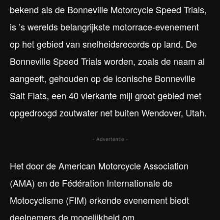
bekend als de Bonneville Motorcycle Speed Trials,
is ’s werelds belangrijkste motorrace-evenement
op het gebied van snelheidsrecords op land. De
Bonneville Speed Trials worden, zoals de naam al
aangeeft, gehouden op de iconische Bonneville
Salt Flats, een 40 vierkante mijl groot gebied met
opgedroogd zoutwater net buiten Wendover, Utah.
- Advertentie -
Het door de American Motorcycle Association
(AMA) en de Fédération Internationale de
Motocyclisme (FIM) erkende evenement biedt
deelnemers de mogelijkheid om