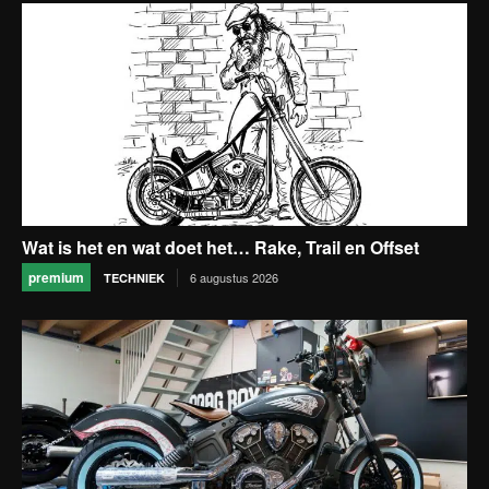
Wat is het en wat doet het… Rake, Trail en Offset
premium
6 augustus 2026
TECHNIEK