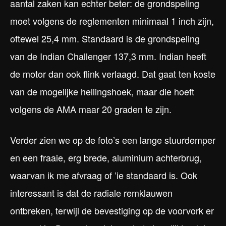
aantal zaken kan echter beter: de grondspeling
moet volgens de reglementen minimaal 1 inch zijn,
oftewel 25,4 mm. Standaard is de grondspeling
van de Indian Challenger 137,3 mm. Indian heeft
de motor dan ook flink verlaagd. Dat gaat ten koste
van de mogelijke hellingshoek, maar die hoeft
volgens de AMA maar 20 graden te zijn.
Verder zien we op de foto’s een lange stuurdemper
en een fraaie, erg brede, aluminium achterbrug,
waarvan ik me afvraag of ’ie standaard is. Ook
interessant is dat de radiale remklauwen
ontbreken, terwijl de bevestiging op de voorvork er