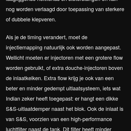
nog worden verlaagd door toepassing van sterkere
of dubbele klepveren.
Als je de timing verandert, moet de
injectiemapping natuurlijk ook worden aangepast.
Wellicht moeten er injectoren met een grotere flow
worden gebruikt, of extra douche-injectoren boven
de inlaatkelken. Extra flow krijg je ook van een
beter en minder gedempt uitlaatsysteem, iets wat
Indian zeker heeft toegepast: er hangt een dikke
S&S-uitlaatdemper naast het blok. Ook de inlaat is
van S&S, voorzien van een high-performance
luchtfilter naast de tank. Dit filter heeft minder