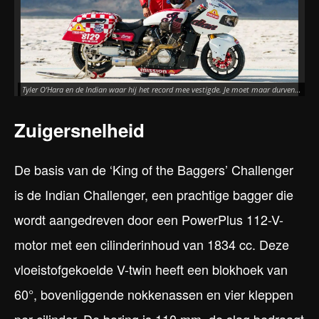
Tyler O’Hara en de Indian waar hij het record mee vestigde. Je moet maar durven…
Zuigersnelheid
De basis van de ‘King of the Baggers’ Challenger
is de Indian Challenger, een prachtige bagger die
wordt aangedreven door een PowerPlus 112-V-
motor met een cilinderinhoud van 1834 cc. Deze
vloeistofgekoelde V-twin heeft een blokhoek van
60°, bovenliggende nokkenassen en vier kleppen