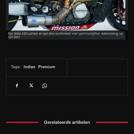
Een dikke S&S-uitlaat en een dito luchtinlaat met sportluchtfilter. Ademhaling op
zijn best.
Tags:
Indian
Premium
Gerelateerde artikelen