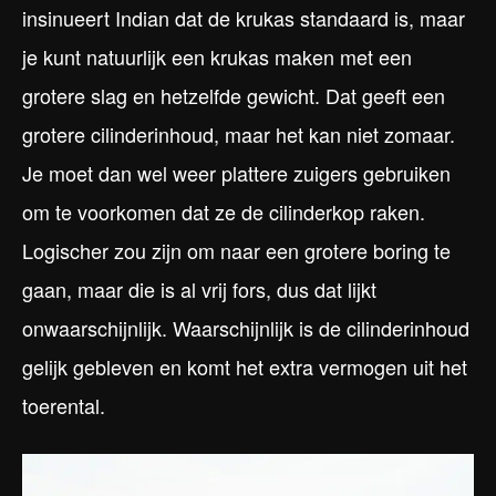
insinueert Indian dat de krukas standaard is, maar
je kunt natuurlijk een krukas maken met een
grotere slag en hetzelfde gewicht. Dat geeft een
grotere cilinderinhoud, maar het kan niet zomaar.
Je moet dan wel weer plattere zuigers gebruiken
om te voorkomen dat ze de cilinderkop raken.
Logischer zou zijn om naar een grotere boring te
gaan, maar die is al vrij fors, dus dat lijkt
onwaarschijnlijk. Waarschijnlijk is de cilinderinhoud
gelijk gebleven en komt het extra vermogen uit het
toerental.