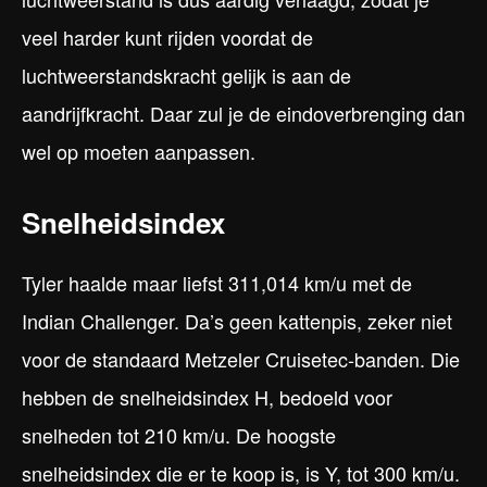
veel harder kunt rijden voordat de
luchtweerstandskracht gelijk is aan de
aandrijfkracht. Daar zul je de eindoverbrenging dan
wel op moeten aanpassen.
Snelheidsindex
Tyler haalde maar liefst 311,014 km/u met de
Indian Challenger. Da’s geen kattenpis, zeker niet
voor de standaard Metzeler Cruisetec-banden. Die
hebben de snelheidsindex H, bedoeld voor
snelheden tot 210 km/u. De hoogste
snelheidsindex die er te koop is, is Y, tot 300 km/u.