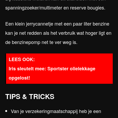
spanningzoeker/multimeter en reserve bougies.
Een klein jerrycannetje met een paar liter benzine
kan je net redden als het verbruik wat hoger ligt en
de benzinepomp net te ver weg is.
Iris sleutelt mee: Sportster olielekkage
opgelost!
TIPS & TRICKS
Van je verzekeringmaatschappij heb je een