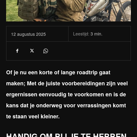
Leestijd:
3
min.
12 augustus 2025
Of je nu een korte of lange roadtrip gaat
maken; Met de juiste voorbereidingen zijn veel
ergernissen eenvoudig te voorkomen en is de
kans dat je onderweg voor verrassingen komt
te staan veel kleiner.
HANDIG OM BIJ JE TE HEBBEN