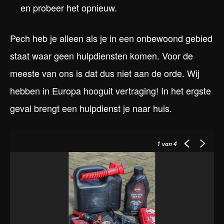
en probeer het opnieuw.
Pech heb je alleen als je in een onbewoond gebied
staat waar geen hulpdiensten komen. Voor de
meeste van ons is dat dus niet aan de orde. Wij
hebben in Europa hooguit vertraging! In het ergste
geval brengt een hulpdienst je naar huis.
1
van 4