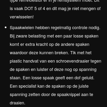
is vaak DOT 5 of 4 en dit mag je niet mengen of
verwisselen!
Spaakwielen hebben regelmatig controle nodig.
Bij zware belasting met een paar losse spaken
komt er extra kracht op de andere spaken
waardoor deze kunnen breken. Tik met het
plastic handvat van een schroevendraaier tegen
de spaken en luister of deze nog op spanning
staan. Een losse spaak geeft een dof geluid.
Een specialist kan de spaken op de juiste
spanning zetten door de spaaknippel aan te
draaien.