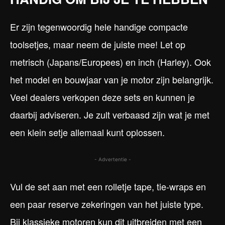
Er zijn tegenwoordig hele handige compacte
toolsetjes, maar neem de juiste mee! Let op
metrisch (Japans/Europees) en inch (Harley). Ook
het model en bouwjaar van je motor zijn belangrijk.
Veel dealers verkopen deze sets en kunnen je
daarbij adviseren. Je zult verbaasd zijn wat je met
een klein setje allemaal kunt oplossen.
- Advertentie -
Vul de set aan met een rolletje tape, tie-wraps en
een paar reserve zekeringen van het juiste type.
Bij klassieke motoren kun dit uitbreiden met een