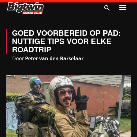
GOED VOORBEREID OP PAD:
NUTTIGE TIPS VOOR ELKE
ROADTRIP
Door
Peter van den Barselaar