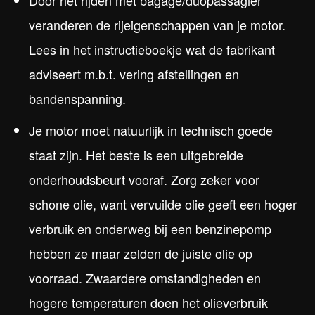
Door het rijden met bagage/duopassagier
veranderen de rijeigenschappen van je motor.
Lees in het instructieboekje wat de fabrikant
adviseert m.b.t. vering afstellingen en
bandenspanning.
Je motor moet natuurlijk in technisch goede
staat zijn. Het beste is een uitgebreide
onderhoudsbeurt vooraf. Zorg zeker voor
schone olie, want vervuilde olie geeft een hoger
verbruik en onderweg bij een benzinepomp
hebben ze maar zelden de juiste olie op
voorraad. Zwaardere omstandigheden en
hogere temperaturen doen het olieverbruik