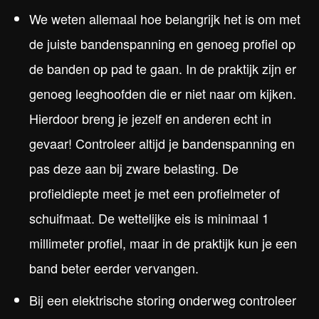
We weten allemaal hoe belangrijk het is om met
de juiste bandenspanning en genoeg profiel op
de banden op pad te gaan. In de praktijk zijn er
genoeg leeghoofden die er niet naar om kijken.
Hierdoor breng je jezelf en anderen echt in
gevaar! Controleer altijd je bandenspanning en
pas deze aan bij zware belasting. De
profieldiepte meet je met een profielmeter of
schuifmaat. De wettelijke eis is minimaal 1
millimeter profiel, maar in de praktijk kun je een
band beter eerder vervangen.
Bij een elektrische storing onderweg controleer