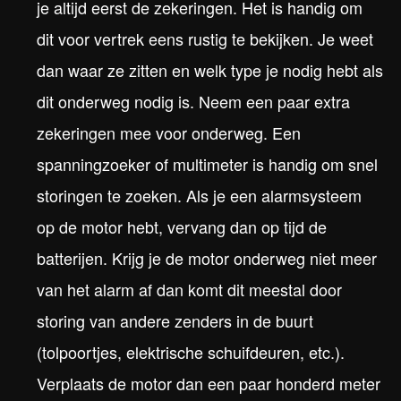
je altijd eerst de zekeringen. Het is handig om
dit voor vertrek eens rustig te bekijken. Je weet
dan waar ze zitten en welk type je nodig hebt als
dit onderweg nodig is. Neem een paar extra
zekeringen mee voor onderweg. Een
spanningzoeker of multimeter is handig om snel
storingen te zoeken. Als je een alarmsysteem
op de motor hebt, vervang dan op tijd de
batterijen. Krijg je de motor onderweg niet meer
van het alarm af dan komt dit meestal door
storing van andere zenders in de buurt
(tolpoortjes, elektrische schuifdeuren, etc.).
Verplaats de motor dan een paar honderd meter