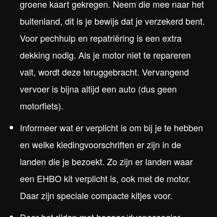
groene kaart gekregen. Neem die mee naar het
buitenland, dit is je bewijs dat je verzekerd bent.
Voor pechhulp en repatriëring is een extra
dekking nodig. Als je motor niet te repareren
valt, wordt deze teruggebracht. Vervangend
vervoer is bijna altijd een auto (dus geen
motorfiets).
Informeer wat er verplicht is om bij je te hebben
en welke kledingvoorschriften er zijn in de
landen die je bezoekt. Zo zijn er landen waar
een EHBO kit verplicht is, ook met de motor.
Daar zijn speciale compacte kitjes voor.