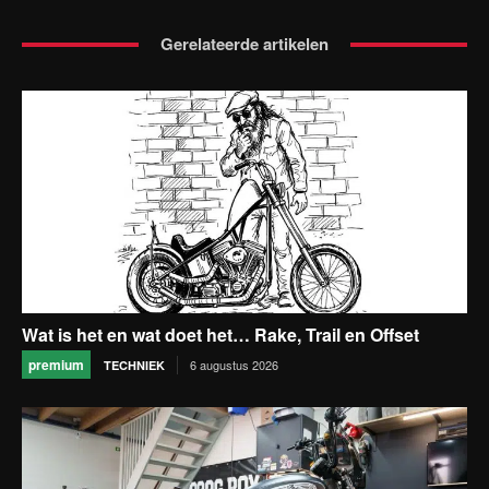
Gerelateerde artikelen
Wat is het en wat doet het… Rake, Trail en Offset
premium
6 augustus 2026
TECHNIEK