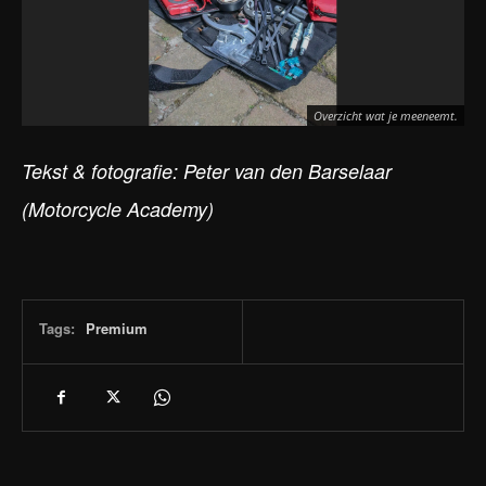
Overzicht wat je meeneemt.
Tekst & fotografie: Peter van den Barselaar
(Motorcycle Academy)
Tags:
Premium